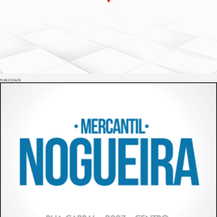
PUBLICIDADE