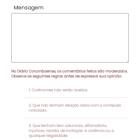
Mensagem
No Diário Corumbaense, os comentários feitos são moderados.
Observe as seguintes regras antes de expressar sua opinião:
Codinomes não serão aceitos.
Que não tenham relação clara com o conteúdo
noticiado.
Que tenham teor calunioso, difamatório,
injurioso, racista, de incitação à violência ou a
qualquer ilegalidade.