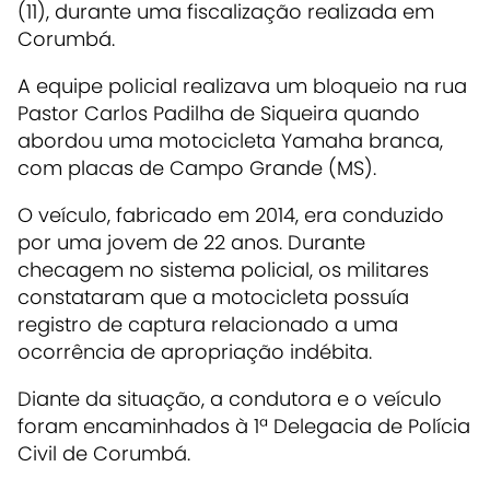
(11), durante uma fiscalização realizada em
Corumbá.
A equipe policial realizava um bloqueio na rua
Pastor Carlos Padilha de Siqueira quando
abordou uma motocicleta Yamaha branca,
com placas de Campo Grande (MS).
O veículo, fabricado em 2014, era conduzido
por uma jovem de 22 anos. Durante
checagem no sistema policial, os militares
constataram que a motocicleta possuía
registro de captura relacionado a uma
ocorrência de apropriação indébita.
Diante da situação, a condutora e o veículo
foram encaminhados à 1ª Delegacia de Polícia
Civil de Corumbá.