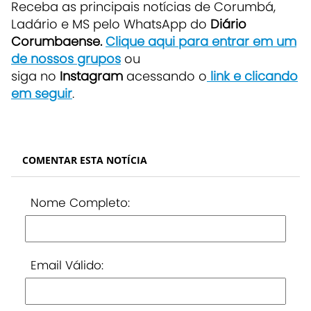
Receba as principais notícias de Corumbá,
Ladário e MS pelo WhatsApp do
Diário
Corumbaense.
Clique aqui para entrar em um
de nossos grupos
ou
siga no
Instagram
acessando o
link e clicando
em seguir
.
COMENTAR ESTA NOTÍCIA
Nome Completo:
Email Válido: