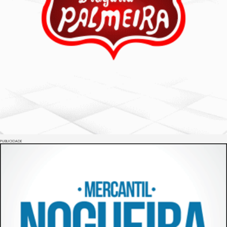
PUBLICIDADE