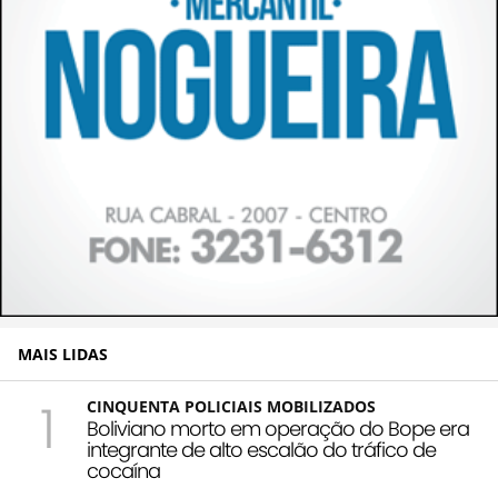
MAIS LIDAS
1
CINQUENTA POLICIAIS MOBILIZADOS
Boliviano morto em operação do Bope era
integrante de alto escalão do tráfico de
cocaína