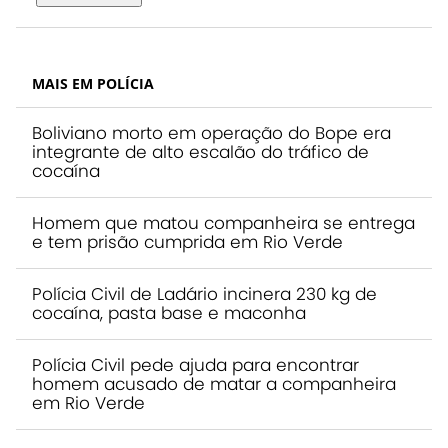
MAIS EM POLÍCIA
Boliviano morto em operação do Bope era
integrante de alto escalão do tráfico de
cocaína
Homem que matou companheira se entrega
e tem prisão cumprida em Rio Verde
Polícia Civil de Ladário incinera 230 kg de
cocaína, pasta base e maconha
Polícia Civil pede ajuda para encontrar
homem acusado de matar a companheira
em Rio Verde