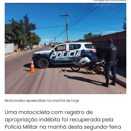
Divulgação/Polícia Militar
Motocicleta apreendida na manhã de hoje
Uma motocicleta com registro de
apropriação indébita foi recuperada pela
Polícia Militar na manhã desta segunda-feira