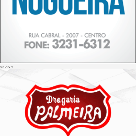
PUBLICIDADE