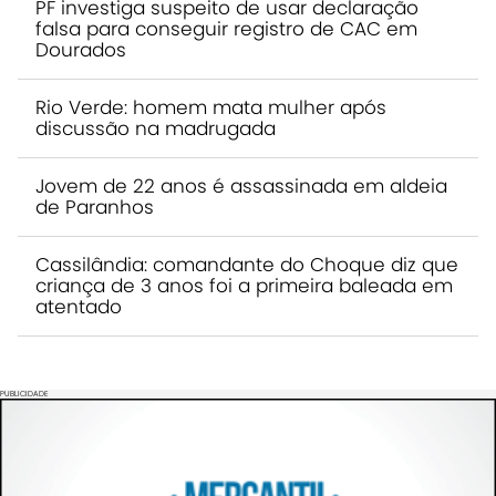
PF investiga suspeito de usar declaração
falsa para conseguir registro de CAC em
Dourados
Rio Verde: homem mata mulher após
discussão na madrugada
Jovem de 22 anos é assassinada em aldeia
de Paranhos
Cassilândia: comandante do Choque diz que
criança de 3 anos foi a primeira baleada em
atentado
PUBLICIDADE