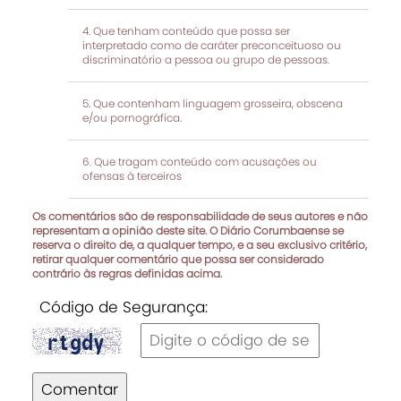
Que tenham conteúdo que possa ser
interpretado como de caráter preconceituoso ou
discriminatório a pessoa ou grupo de pessoas.
Que contenham linguagem grosseira, obscena
e/ou pornográfica.
Que tragam conteúdo com acusações ou
ofensas à terceiros
Os comentários são de responsabilidade de seus autores e não
representam a opinião deste site. O Diário Corumbaense se
reserva o direito de, a qualquer tempo, e a seu exclusivo critério,
retirar qualquer comentário que possa ser considerado
contrário às regras definidas acima.
Código de Segurança:
Comentar