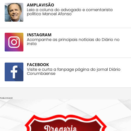
AMPLAVISÃO
Leia a coluna do advogado e comentarista
político Manoel Afonso
INSTAGRAM
Acompanhe as principais notícias do Diário no
insta
FACEBOOK
Visite e curta a fanpage página do jornal Diário
Corumbaense
PUBLICIDADE