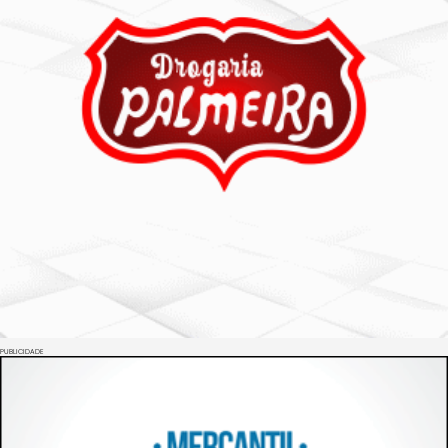
PUBLICIDADE