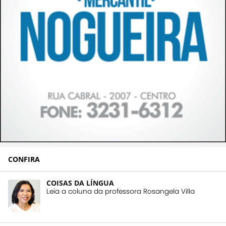
CONFIRA
COISAS DA LÍNGUA
Leia a coluna da professora Rosangela Villa