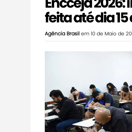
Encceja 2026: 
feita até dia 1
Agência Brasil
em 10 de Maio de 2