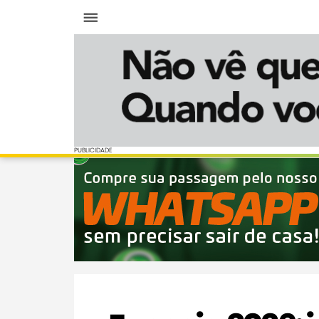
Menu
PUBLICIDADE
PUBLICIDADE