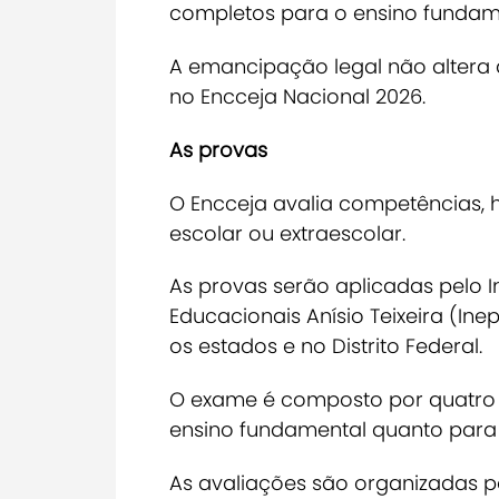
completos para o ensino fundame
A emancipação legal não altera 
no Encceja Nacional 2026.
As provas
O Encceja avalia competências, 
escolar ou extraescolar.
As provas serão aplicadas pelo I
Educacionais Anísio Teixeira (Ine
os estados e no Distrito Federal.
O exame é composto por quatro 
ensino fundamental quanto para 
As avaliações são organizadas p