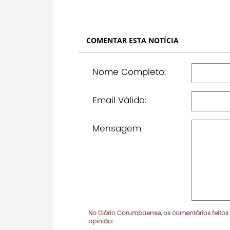
COMENTAR ESTA NOTÍCIA
Nome Completo:
Email Válido:
Mensagem
No Diário Corumbaense, os comentários feitos
opinião: