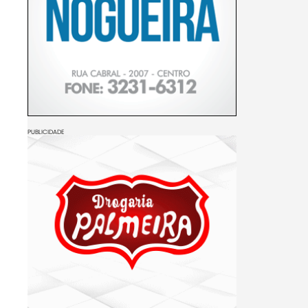
PUBLICIDADE