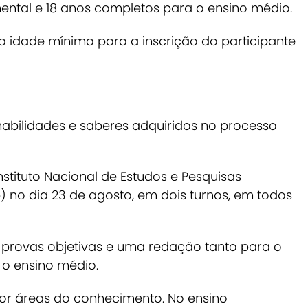
ntal e 18 anos completos para o ensino médio.
a idade mínima para a inscrição do participante
habilidades e saberes adquiridos no processo
nstituto Nacional de Estudos e Pesquisas
p) no dia 23 de agosto, em dois turnos, em todos
provas objetivas e uma redação tanto para o
o ensino médio.
or áreas do conhecimento. No ensino