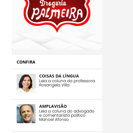
CONFIRA
COISAS DA LÍNGUA
Leia a coluna da professora
Rosangela Villa
AMPLAVISÃO
Leia a coluna do advogado
e comentarista político
Manoel Afonso