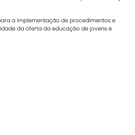
a para a implementação de procedimentos e
alidade da oferta da educação de jovens e