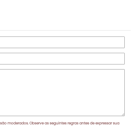
 são moderados. Observe as seguintes regras antes de expressar sua