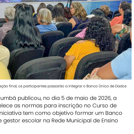
ão final, os participantes passarão a integrar o Banco Único de Dados
umbá publicou, no dia 5 de maio de 2026, a
elece as normas para inscrição no Curso de
 iniciativa tem como objetivo formar um Banco
 gestor escolar na Rede Municipal de Ensino