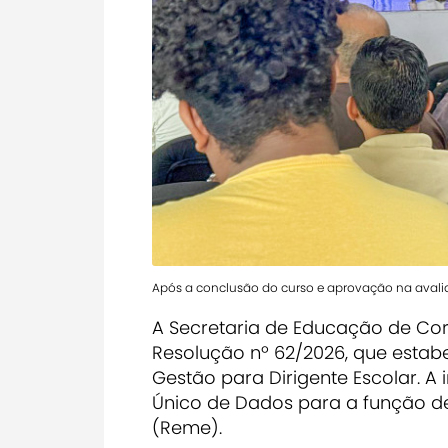
Após a conclusão do curso e aprovação na avaliaç
A Secretaria de Educação de Cor
Resolução nº 62/2026, que estab
Gestão para Dirigente Escolar. A
Único de Dados para a função de
(Reme).