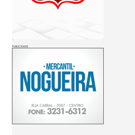
PUBLICIDADE