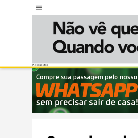
Menu
PUBLICIDADE
PUBLICIDADE