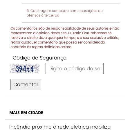
Que tragam conteúdo com acusações ou
ofensas à terceiros
Os comentários são de responsabilidade de seus autores e não
representam a opinião deste site. O Diário Corumbaense se
reserva o direito de, a qualquer tempo, e a seu exclusivo critério,
retirar qualquer comentário que possa ser considerado
contrário às regras definidas acima.
Código de Segurança:
Comentar
MAIS EM CIDADE
Incêndio próximo à rede elétrica mobiliza