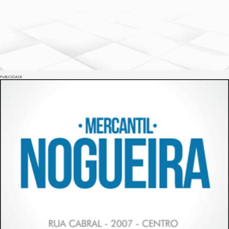
PUBLICIDADE