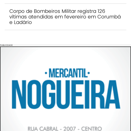
Corpo de Bombeiros Militar registra 126
vítimas atendidas em fevereiro em Corumbá
e Ladário
PUBLICIDADE