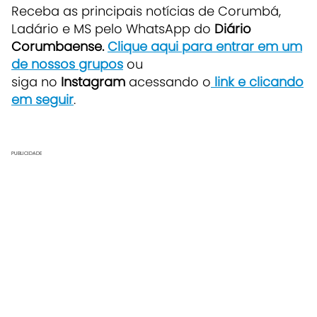
Receba as principais notícias de Corumbá,
Ladário e MS pelo WhatsApp do
Diário
Corumbaense.
Clique aqui para entrar em um
de nossos grupos
ou
siga no
Instagram
acessando o
link e clicando
em seguir
.
PUBLICIDADE