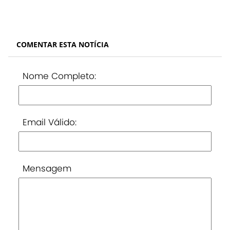
COMENTAR ESTA NOTÍCIA
Nome Completo:
Email Válido:
Mensagem