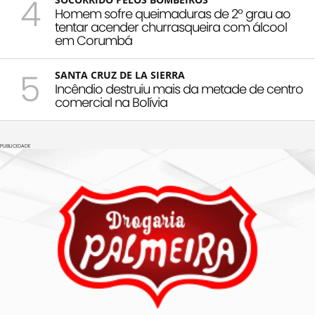
4
Homem sofre queimaduras de 2º grau ao
tentar acender churrasqueira com álcool
em Corumbá
5
SANTA CRUZ DE LA SIERRA
Incêndio destruiu mais da metade de centro
comercial na Bolívia
PUBLICIDADE