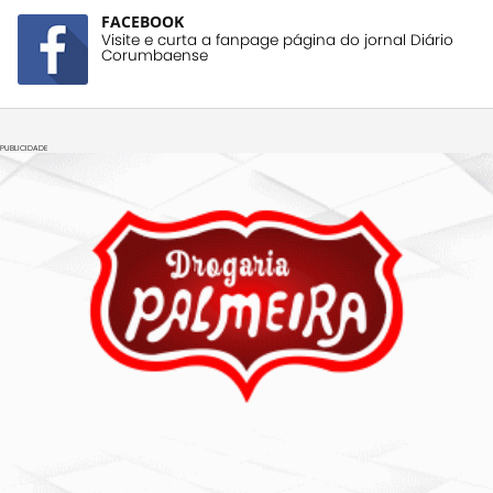
FACEBOOK
Visite e curta a fanpage página do jornal Diário
Corumbaense
PUBLICIDADE