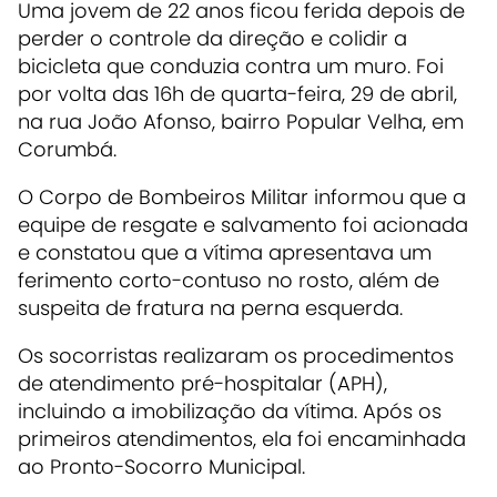
Uma jovem de 22 anos ficou ferida depois de
perder o controle da direção e colidir a
bicicleta que conduzia contra um muro. Foi
por volta das 16h de quarta-feira, 29 de abril,
na rua João Afonso, bairro Popular Velha, em
Corumbá.
O Corpo de Bombeiros Militar informou que a
equipe de resgate e salvamento foi acionada
e constatou que a vítima apresentava um
ferimento corto-contuso no rosto, além de
suspeita de fratura na perna esquerda.
Os socorristas realizaram os procedimentos
de atendimento pré-hospitalar (APH),
incluindo a imobilização da vítima. Após os
primeiros atendimentos, ela foi encaminhada
ao Pronto-Socorro Municipal.