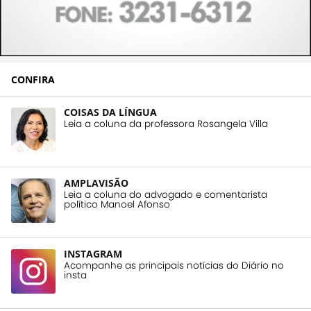
CONFIRA
COISAS DA LÍNGUA
Leia a coluna da professora Rosangela Villa
AMPLAVISÃO
Leia a coluna do advogado e comentarista
político Manoel Afonso
INSTAGRAM
Acompanhe as principais notícias do Diário no
insta