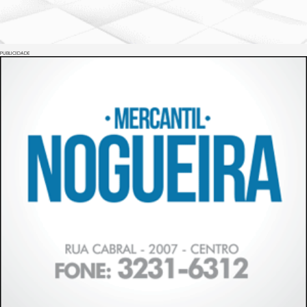
PUBLICIDADE