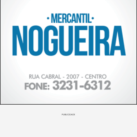
PUBLICIDADE