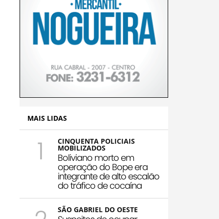
MAIS LIDAS
1
CINQUENTA POLICIAIS
MOBILIZADOS
Boliviano morto em
operação do Bope era
integrante de alto escalão
do tráfico de cocaína
SÃO GABRIEL DO OESTE