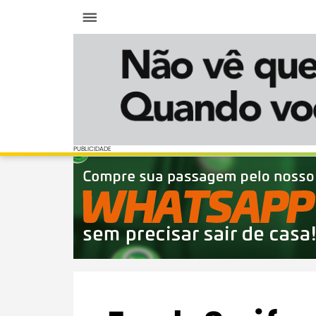
Menu
PUBLICIDADE
PUBLICIDADE