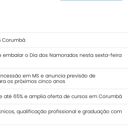
em Corumbá
 embalar o Dia dos Namorados nesta sexta-feira
oncessão em MS e anuncia previsão de
ara os próximos cinco anos
 até 65% e amplia oferta de cursos em Corumbá
nicos, qualificação profissional e graduação com