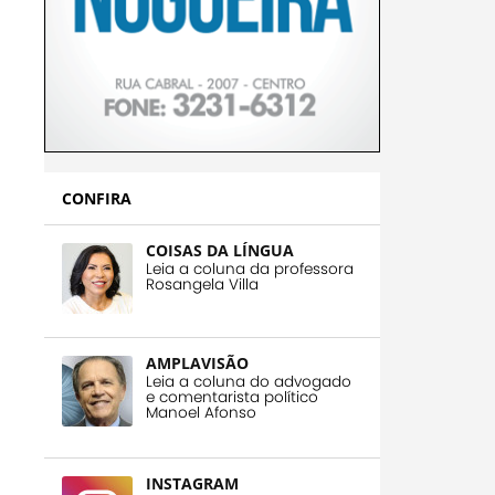
CONFIRA
COISAS DA LÍNGUA
Leia a coluna da professora
Rosangela Villa
AMPLAVISÃO
Leia a coluna do advogado
e comentarista político
Manoel Afonso
INSTAGRAM