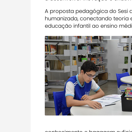
A proposta pedagógica do Sesi a
humanizada, conectando teoria e
educação infantil ao ensino médi