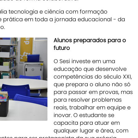
lia tecnologia e ciência com formação
 prática em toda a jornada educacional - da
o.
Alunos preparados para o
futuro
O Sesi investe em uma
educação que desenvolve
competências do século XXI,
que prepara o aluno não só
para passar em provas, mas
para resolver problemas
reais, trabalhar em equipe e
inovar. O estudante se
capacita para atuar em
qualquer lugar e área, com