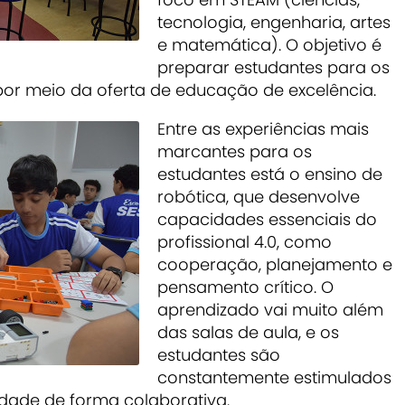
tecnologia, engenharia, artes
e matemática). O objetivo é
preparar estudantes para os
or meio da oferta de educação de excelência.
Entre as experiências mais
marcantes para os
estudantes está o ensino de
robótica, que desenvolve
capacidades essenciais do
profissional 4.0, como
cooperação, planejamento e
pensamento crítico. O
aprendizado vai muito além
das salas de aula, e os
estudantes são
constantemente estimulados
idade de forma colaborativa.