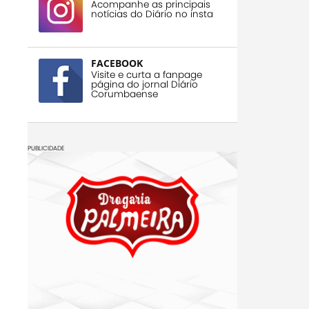
Acompanhe as principais
notícias do Diário no insta
FACEBOOK
Visite e curta a fanpage
página do jornal Diário
Corumbaense
PUBLICIDADE