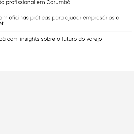
ão profissional em Corumbá
m oficinas práticas para ajudar empresários a
et
 com insights sobre o futuro do varejo