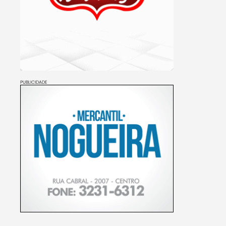
PUBLICIDADE