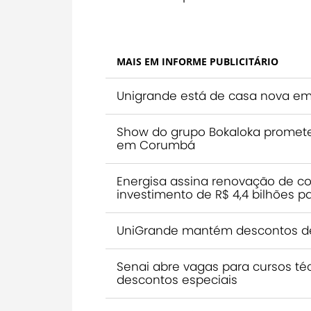
MAIS EM INFORME PUBLICITÁRIO
Unigrande está de casa nova 
Show do grupo Bokaloka promete
em Corumbá
Energisa assina renovação de c
investimento de R$ 4,4 bilhões p
UniGrande mantém descontos de
Senai abre vagas para cursos téc
descontos especiais