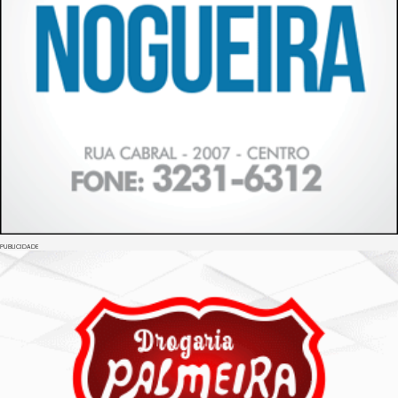
PUBLICIDADE