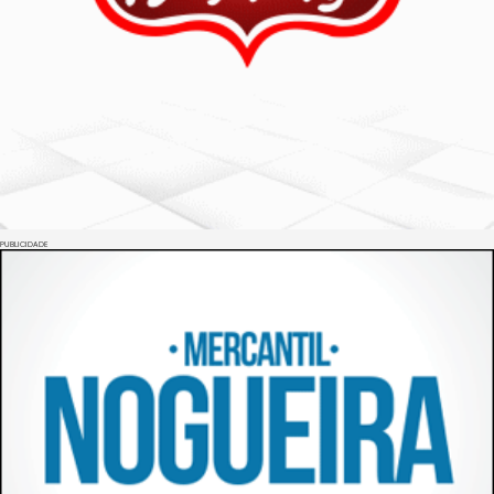
PUBLICIDADE