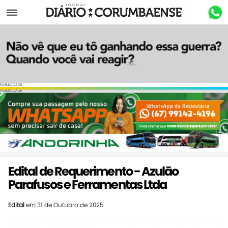
Menu
PUBLICIDADE
PUBLICIDADE
Edital de Requerimento - Azulão
Parafusos e Ferramentas Ltda
Edital
em 31 de Outubro de 2025