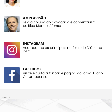
AMPLAVISÃO
Leia a coluna do advogado e comentarista
político Manoel Afonso
INSTAGRAM
Acompanhe as principais notícias do Diário no
insta
FACEBOOK
Visite e curta a fanpage página do jornal Diário
Corumbaense
PUBLICIDADE