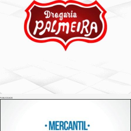
PUBLICIDADE