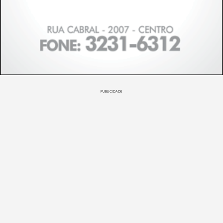
PUBLICIDADE