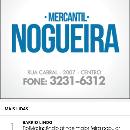
MAIS LIDAS
1
BARRIO LINDO
Bolívia: incêndio atinge maior feira popular