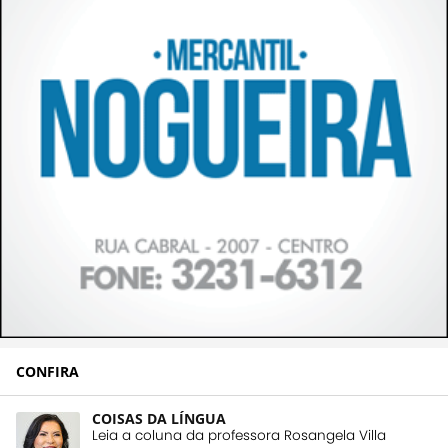
CONFIRA
COISAS DA LÍNGUA
Leia a coluna da professora Rosangela Villa