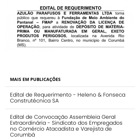
MAIS EM PUBLICAÇÕES
Edital de Requerimento - Heleno & Fonseca
Construtécnica SA
Edital de Convocação Assembleia Geral
Extraordinária - Sindicato dos Empregados
no Comércio Atacadista e Varejista de
Corumbá