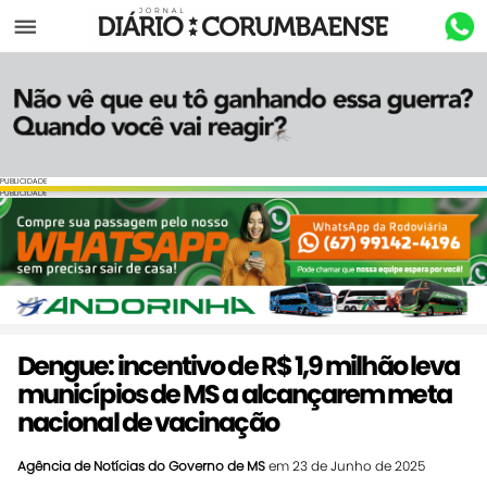
Menu
PUBLICIDADE
PUBLICIDADE
Dengue: incentivo de R$ 1,9 milhão leva
municípios de MS a alcançarem meta
nacional de vacinação
Agência de Notícias do Governo de MS
em 23 de Junho de 2025