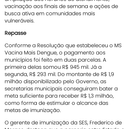
vacinação aos finais de semana e ações de
busca ativa em comunidades mais
vulneráveis.
Repasse
Conforme a Resolução que estabeleceu o MS
Vacina Mais Dengue, o pagamento aos
municípios foi feito em duas parcelas. A
primeira delas somou R$ 945 mil. Já a
segunda, R$ 293 mil. Do montante de R$ 1,9
milhão disponibilizado pelo Governo, as
secretarias municipais conseguiram bater a
meta suficiente para receber R$ 1,3 milhão,
como forma de estimular o alcance das
metas de imunização.
O gerente de imunização da SES, Frederico de