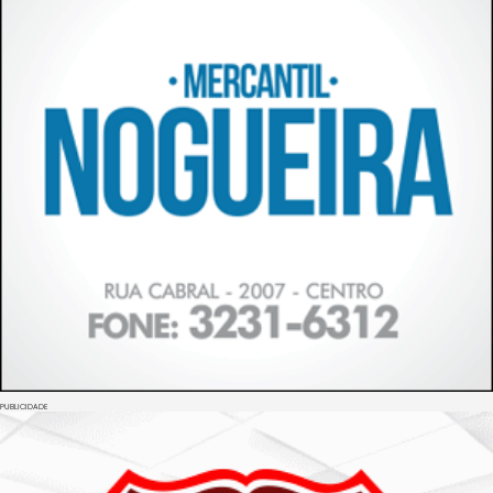
PUBLICIDADE