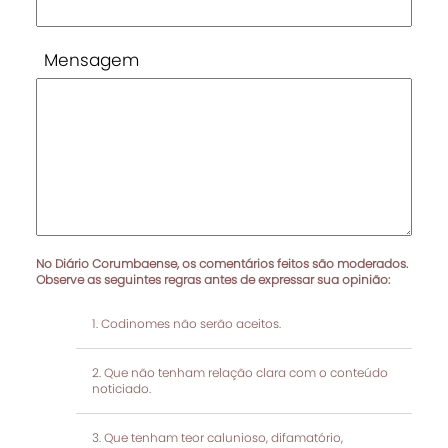
Mensagem
No Diário Corumbaense, os comentários feitos são moderados.
Observe as seguintes regras antes de expressar sua opinião:
Codinomes não serão aceitos.
Que não tenham relação clara com o conteúdo
noticiado.
Que tenham teor calunioso, difamatório,