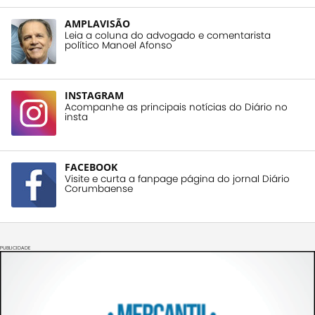
AMPLAVISÃO
Leia a coluna do advogado e comentarista
político Manoel Afonso
INSTAGRAM
Acompanhe as principais notícias do Diário no
insta
FACEBOOK
Visite e curta a fanpage página do jornal Diário
Corumbaense
PUBLICIDADE