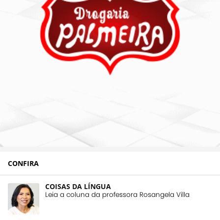
CONFIRA
COISAS DA LÍNGUA
Leia a coluna da professora Rosangela Villa