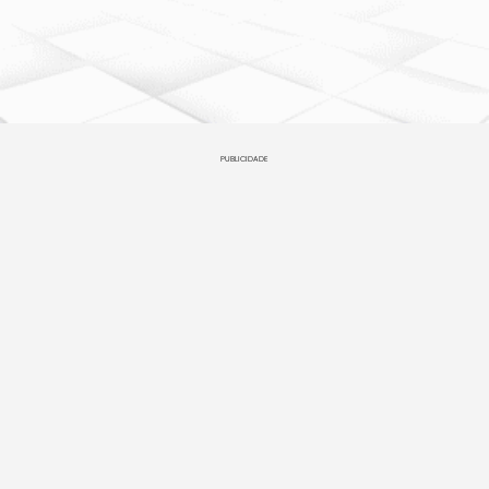
PUBLICIDADE