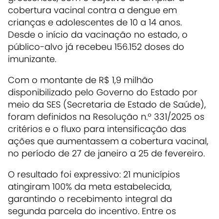
cobertura vacinal contra a dengue em
crianças e adolescentes de 10 a 14 anos.
Desde o início da vacinação no estado, o
público-alvo já recebeu 156.152 doses do
imunizante.
Com o montante de R$ 1,9 milhão
disponibilizado pelo Governo do Estado por
meio da SES (Secretaria de Estado de Saúde),
foram definidos na Resolução n.º 331/2025 os
critérios e o fluxo para intensificação das
ações que aumentassem a cobertura vacinal,
no período de 27 de janeiro a 25 de fevereiro.
O resultado foi expressivo: 21 municípios
atingiram 100% da meta estabelecida,
garantindo o recebimento integral da
segunda parcela do incentivo. Entre os