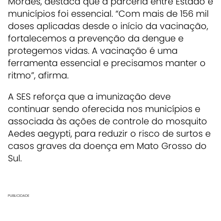
Moraes, destaca que a parceria entre Estado e
municípios foi essencial. “Com mais de 156 mil
doses aplicadas desde o início da vacinação,
fortalecemos a prevenção da dengue e
protegemos vidas. A vacinação é uma
ferramenta essencial e precisamos manter o
ritmo”, afirma.
A SES reforça que a imunização deve
continuar sendo oferecida nos municípios e
associada às ações de controle do mosquito
Aedes aegypti, para reduzir o risco de surtos e
casos graves da doença em Mato Grosso do
Sul.
PUBLICIDADE