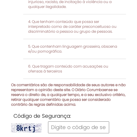
injurioso, racista, de incitação à violência ou a
qualquer ilegalidade.
Que tenham conteúdo que possa ser
interpretado como de caráter preconceituoso ou
discriminatório a pessoa ou grupo de pessoas.
Que contenham linguagem grosseira, obscena
e/ou pornográfica.
Que tragam conteúdo com acusações ou
ofensas à terceiros
Os comentários são de responsabilidade de seus autores e não
representam a opinião deste site. O Diário Corumbaense se
reserva o direito de, a qualquer tempo, e a seu exclusivo critério,
retirar qualquer comentário que possa ser considerado
contrário às regras definidas acima.
Código de Segurança: