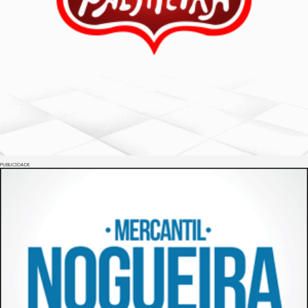
PUBLICIDADE