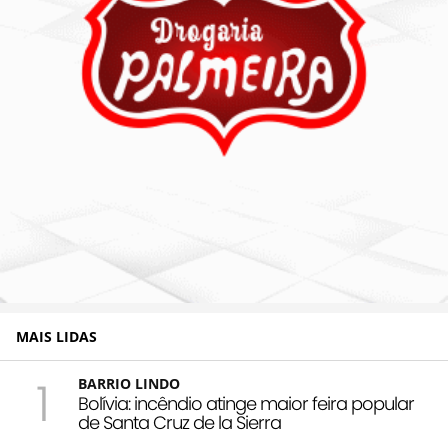
MAIS LIDAS
1
BARRIO LINDO
Bolívia: incêndio atinge maior feira popular
de Santa Cruz de la Sierra