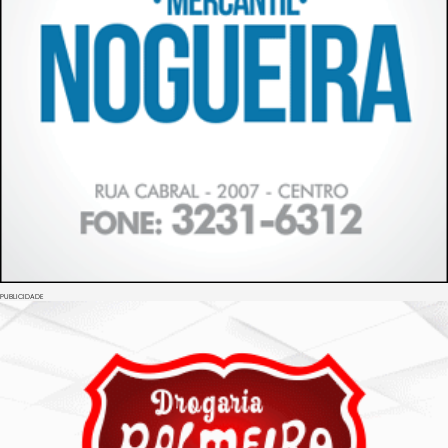
PUBLICIDADE