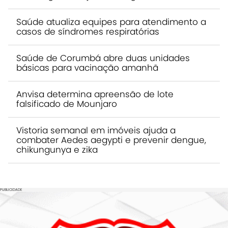
Saúde atualiza equipes para atendimento a
casos de síndromes respiratórias
Saúde de Corumbá abre duas unidades
básicas para vacinação amanhã
Anvisa determina apreensão de lote
falsificado de Mounjaro
Vistoria semanal em imóveis ajuda a
combater Aedes aegypti e prevenir dengue,
chikungunya e zika
PUBLICIDADE