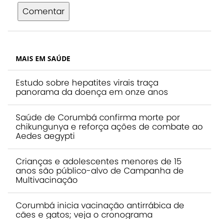
Comentar
MAIS EM SAÚDE
Estudo sobre hepatites virais traça
panorama da doença em onze anos
Saúde de Corumbá confirma morte por
chikungunya e reforça ações de combate ao
Aedes aegypti
Crianças e adolescentes menores de 15
anos são público-alvo de Campanha de
Multivacinação
Corumbá inicia vacinação antirrábica de
cães e gatos; veja o cronograma