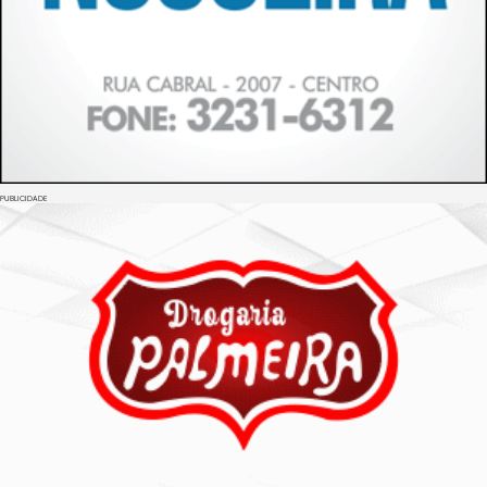
PUBLICIDADE