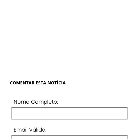
COMENTAR ESTA NOTÍCIA
Nome Completo:
Email Válido: