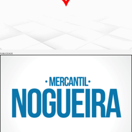
PUBLICIDADE