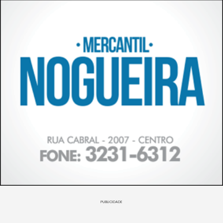
PUBLICIDADE