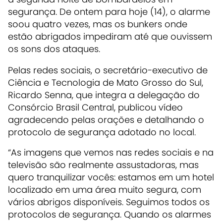
segurança. De ontem para hoje (14), o alarme
soou quatro vezes, mas os bunkers onde
estão abrigados impediram até que ouvissem
os sons dos ataques.
Pelas redes sociais, o secretário-executivo de
Ciência e Tecnologia de Mato Grosso do Sul,
Ricardo Senna, que integra a delegação do
Consórcio Brasil Central, publicou vídeo
agradecendo pelas orações e detalhando o
protocolo de segurança adotado no local.
“As imagens que vemos nas redes sociais e na
televisão são realmente assustadoras, mas
quero tranquilizar vocês: estamos em um hotel
localizado em uma área muito segura, com
vários abrigos disponíveis. Seguimos todos os
protocolos de segurança. Quando os alarmes