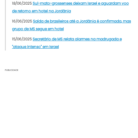
18/06/2025
Sul-mato-grossenses deixam Israel e aguardam voo
de retorno em hotel na Jordânia
16/06/2025
Saída de brasileiros até a Jordânia é confirmada, mas
grupo de MS segue em hotel
15/06/2025
Secretário de MS relata alarmes na madrugada e
"ataque intenso" em Israel
PUBLICIDADE