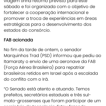
viagem tinha retorno previsto para este
sábado e foi organizada com o objetivo de
fortalecer a cooperação internacional e
promover a troca de experiências em áreas
estratégicas para o desenvolvimento dos
estados do consórcio.
FAB acionada
No fim da tarde de ontem, o senador
Marquinhos Trad (PSD) informou que pediu ao
Itamaraty o envio de uma aeronave da FAB
(Força Aérea Brasileira) para repatriar
brasileiros retidos em Israel após a escalada
do conflito com o Irã.
“O Senado está atento e atuando. Temos
prefeitos, secretários estaduais e três sul-
mato-grossenses que foram participar de um