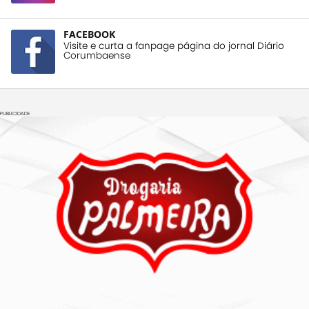
FACEBOOK
Visite e curta a fanpage página do jornal Diário
Corumbaense
PUBLICIDADE