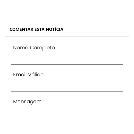
COMENTAR ESTA NOTÍCIA
Nome Completo:
Email Válido:
Mensagem