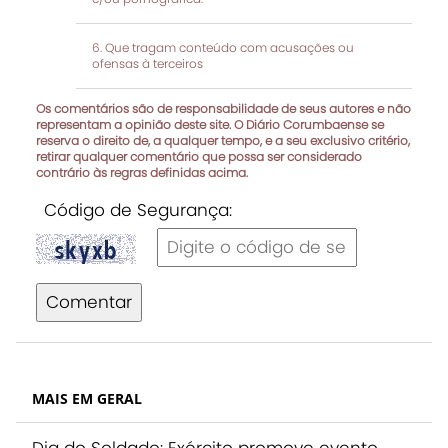
Que tragam conteúdo com acusações ou
ofensas à terceiros
Os comentários são de responsabilidade de seus autores e não
representam a opinião deste site. O Diário Corumbaense se
reserva o direito de, a qualquer tempo, e a seu exclusivo critério,
retirar qualquer comentário que possa ser considerado
contrário às regras definidas acima.
Código de Segurança:
Comentar
MAIS EM GERAL