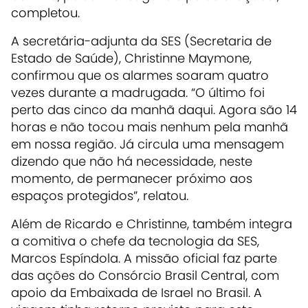
completou.
A secretária-adjunta da SES (Secretaria de
Estado de Saúde), Christinne Maymone,
confirmou que os alarmes soaram quatro
vezes durante a madrugada. “O último foi
perto das cinco da manhã daqui. Agora são 14
horas e não tocou mais nenhum pela manhã
em nossa região. Já circula uma mensagem
dizendo que não há necessidade, neste
momento, de permanecer próximo aos
espaços protegidos”, relatou.
Além de Ricardo e Christinne, também integra
a comitiva o chefe da tecnologia da SES,
Marcos Espíndola. A missão oficial faz parte
das ações do Consórcio Brasil Central, com
apoio da Embaixada de Israel no Brasil. A