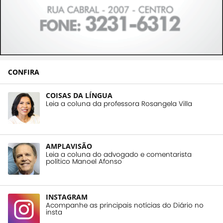
CONFIRA
COISAS DA LÍNGUA
Leia a coluna da professora Rosangela Villa
AMPLAVISÃO
Leia a coluna do advogado e comentarista
político Manoel Afonso
INSTAGRAM
Acompanhe as principais notícias do Diário no
insta