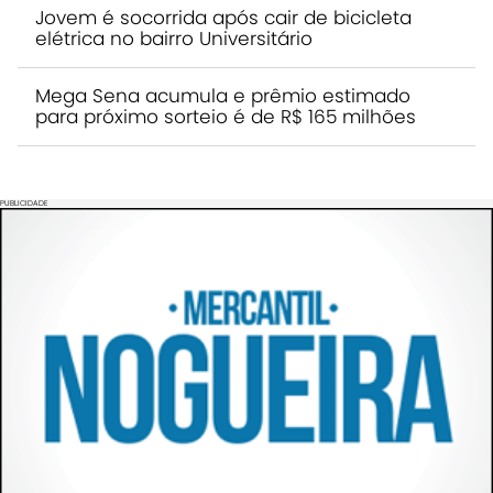
Jovem é socorrida após cair de bicicleta
elétrica no bairro Universitário
Mega Sena acumula e prêmio estimado
para próximo sorteio é de R$ 165 milhões
PUBLICIDADE