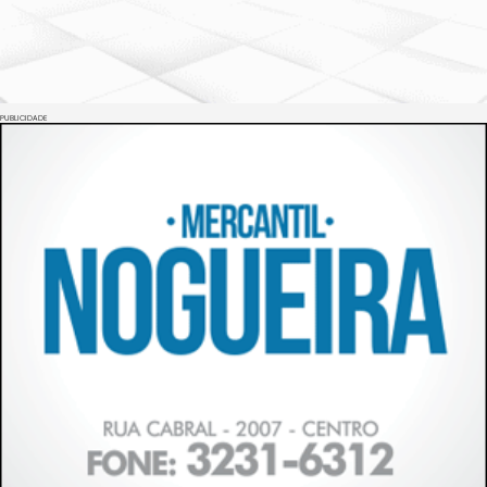
PUBLICIDADE