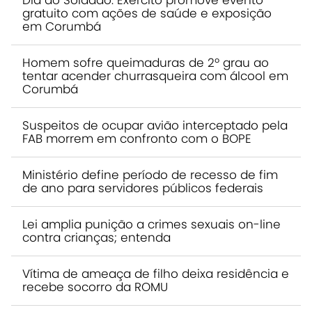
Dia do Soldado: Exército promove evento
gratuito com ações de saúde e exposição
em Corumbá
Homem sofre queimaduras de 2º grau ao
tentar acender churrasqueira com álcool em
Corumbá
Suspeitos de ocupar avião interceptado pela
FAB morrem em confronto com o BOPE
Ministério define período de recesso de fim
de ano para servidores públicos federais
Lei amplia punição a crimes sexuais on-line
contra crianças; entenda
Vítima de ameaça de filho deixa residência e
recebe socorro da ROMU