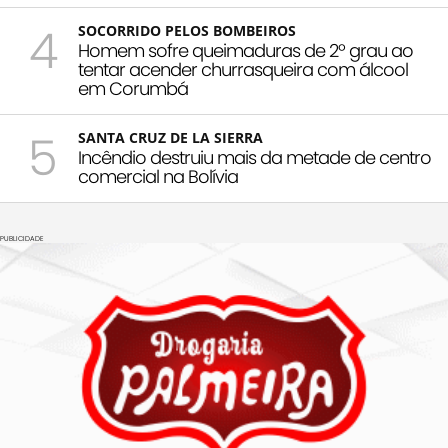
4
SOCORRIDO PELOS BOMBEIROS
Homem sofre queimaduras de 2º grau ao
tentar acender churrasqueira com álcool
em Corumbá
5
SANTA CRUZ DE LA SIERRA
Incêndio destruiu mais da metade de centro
comercial na Bolívia
PUBLICIDADE