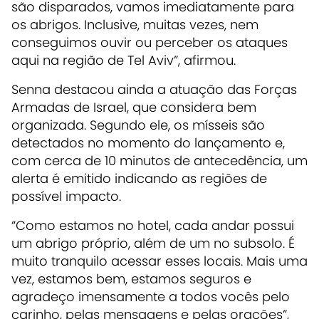
são disparados, vamos imediatamente para
os abrigos. Inclusive, muitas vezes, nem
conseguimos ouvir ou perceber os ataques
aqui na região de Tel Aviv”, afirmou.
Senna destacou ainda a atuação das Forças
Armadas de Israel, que considera bem
organizada. Segundo ele, os mísseis são
detectados no momento do lançamento e,
com cerca de 10 minutos de antecedência, um
alerta é emitido indicando as regiões de
possível impacto.
“Como estamos no hotel, cada andar possui
um abrigo próprio, além de um no subsolo. É
muito tranquilo acessar esses locais. Mais uma
vez, estamos bem, estamos seguros e
agradeço imensamente a todos vocês pelo
carinho, pelas mensagens e pelas orações”,