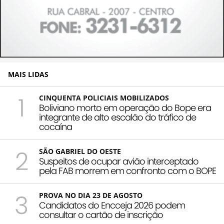
MAIS LIDAS
1
CINQUENTA POLICIAIS MOBILIZADOS
Boliviano morto em operação do Bope era
integrante de alto escalão do tráfico de
cocaína
2
SÃO GABRIEL DO OESTE
Suspeitos de ocupar avião interceptado
pela FAB morrem em confronto com o BOPE
3
PROVA NO DIA 23 DE AGOSTO
Candidatos do Encceja 2026 podem
consultar o cartão de inscrição