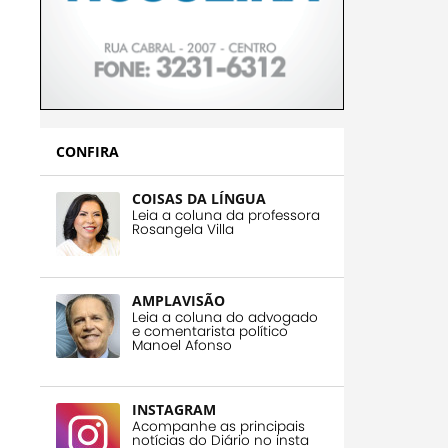
CONFIRA
COISAS DA LÍNGUA
Leia a coluna da professora
Rosangela Villa
AMPLAVISÃO
Leia a coluna do advogado
e comentarista político
Manoel Afonso
INSTAGRAM
Acompanhe as principais
notícias do Diário no insta