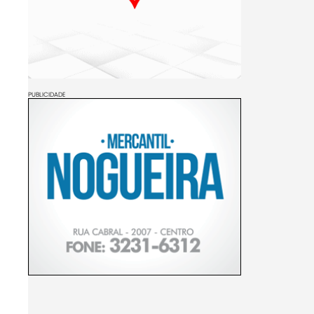
PUBLICIDADE