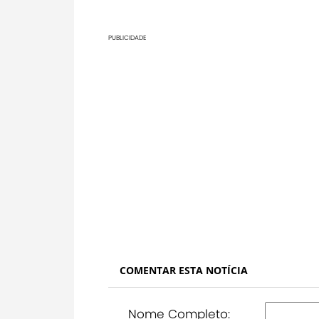
PUBLICIDADE
COMENTAR ESTA NOTÍCIA
Nome Completo: