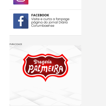
FACEBOOK
Visite e curta a fanpage
página do jornal Diário
Corumbaense
PUBLICIDADE