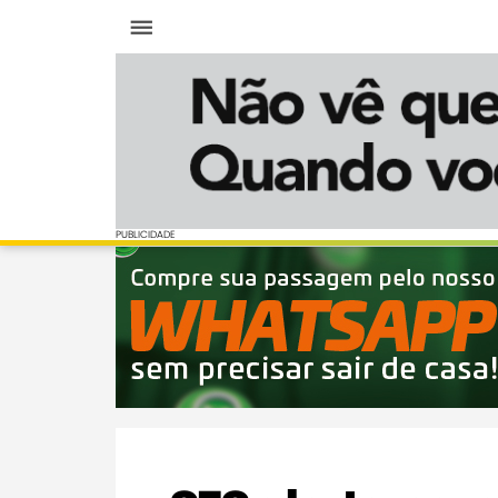
Menu
PUBLICIDADE
PUBLICIDADE