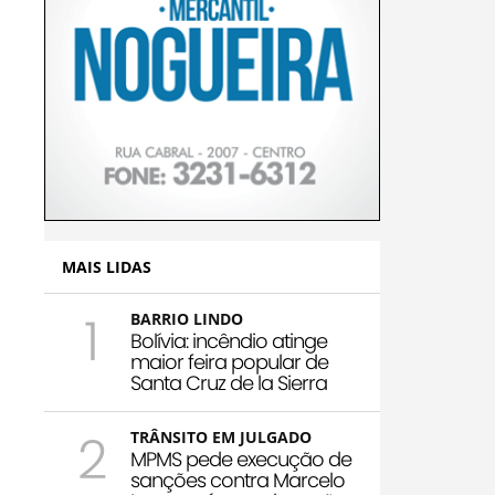
MAIS LIDAS
1
BARRIO LINDO
Bolívia: incêndio atinge
maior feira popular de
Santa Cruz de la Sierra
2
TRÂNSITO EM JULGADO
MPMS pede execução de
sanções contra Marcelo