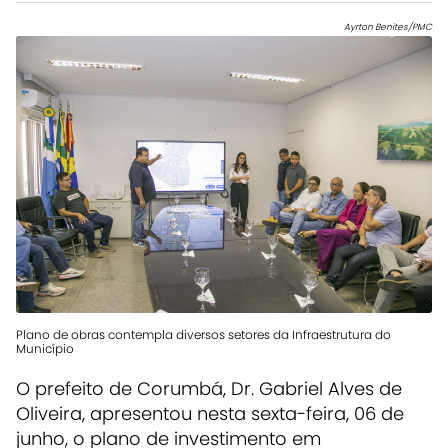
Ayrton Benites/PMC
Plano de obras contempla diversos setores da Infraestrutura do
Município
O prefeito de Corumbá, Dr. Gabriel Alves de
Oliveira, apresentou nesta sexta-feira, 06 de
junho, o plano de investimento em