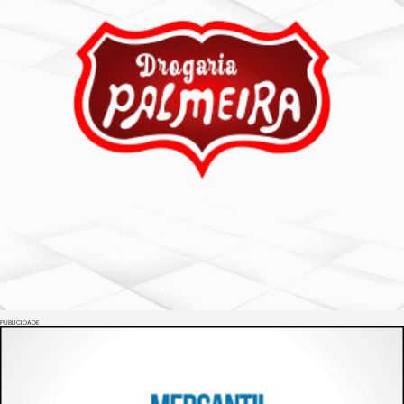
PUBLICIDADE