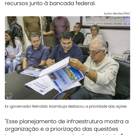
recursos junto à bancada federal.
Ayrton Benites/PMC
Ex-governador Reinaldo Azambuja destacou a prioridade das ações
"Esse planejamento de infraestrutura mostra a
organização e a priorização das questões