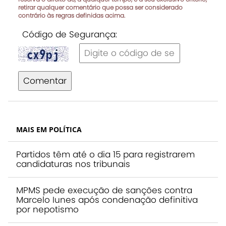
retirar qualquer comentário que possa ser considerado
contrário às regras definidas acima.
Código de Segurança:
Comentar
MAIS EM POLÍTICA
Partidos têm até o dia 15 para registrarem
candidaturas nos tribunais
MPMS pede execução de sanções contra
Marcelo Iunes após condenação definitiva
por nepotismo