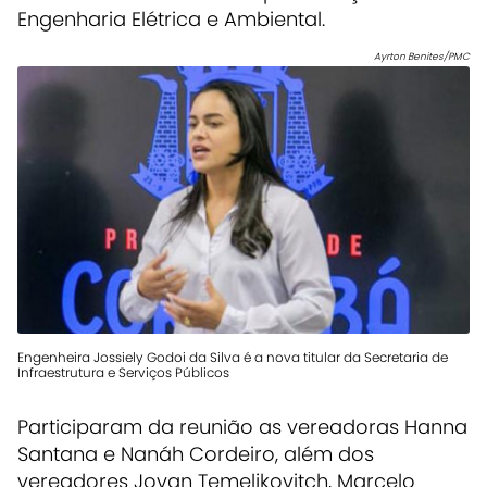
Engenharia Elétrica e Ambiental.
Ayrton Benites/PMC
Engenheira Jossiely Godoi da Silva é a nova titular da Secretaria de
Infraestrutura e Serviços Públicos
Participaram da reunião as vereadoras Hanna
Santana e Nanáh Cordeiro, além dos
vereadores Jovan Temeljkovitch, Marcelo