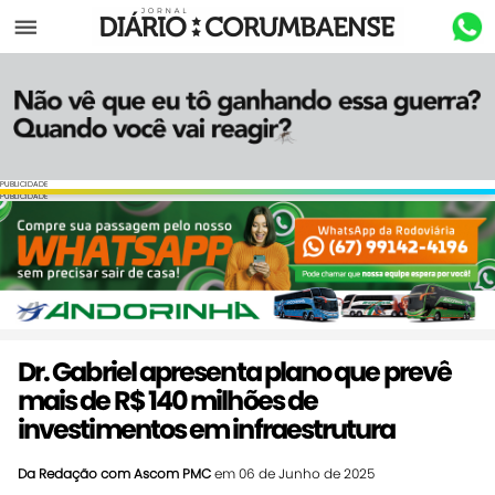
Menu
PUBLICIDADE
PUBLICIDADE
Dr. Gabriel apresenta plano que prevê
mais de R$ 140 milhões de
investimentos em infraestrutura
Da Redação com Ascom PMC
em 06 de Junho de 2025