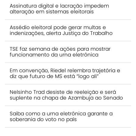
Assinatura digital e lacração impedem
alteração em sistemas eleitorais
Assédio eleitoral pode gerar multas e
indenizações, alerta Justiça do Trabalho
TSE faz semana de ações para mostrar
funcionamento da urna eletrônica
Em convenção, Riedel relembra trajetória e
diz que futuro de MS está “logo ali”
Nelsinho Trad desiste de reeleição e será
suplente na chapa de Azambuja ao Senado
Saiba como a urna eletrônica garante a
soberania do voto no país