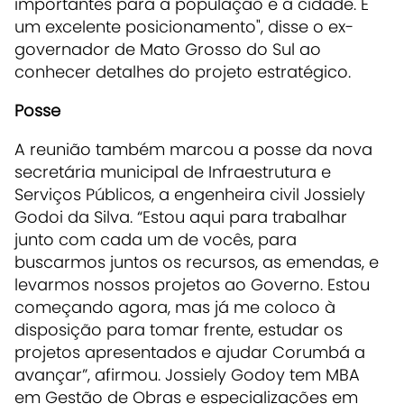
importantes para a população e a cidade. É
um excelente posicionamento", disse o ex-
governador de Mato Grosso do Sul ao
conhecer detalhes do projeto estratégico.
Posse
A reunião também marcou a posse da nova
secretária municipal de Infraestrutura e
Serviços Públicos, a engenheira civil Jossiely
Godoi da Silva. “Estou aqui para trabalhar
junto com cada um de vocês, para
buscarmos juntos os recursos, as emendas, e
levarmos nossos projetos ao Governo. Estou
começando agora, mas já me coloco à
disposição para tomar frente, estudar os
projetos apresentados e ajudar Corumbá a
avançar”, afirmou. Jossiely Godoy tem MBA
em Gestão de Obras e especializações em