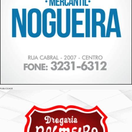
PUBLICIDADE