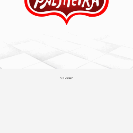
PUBLICIDADE