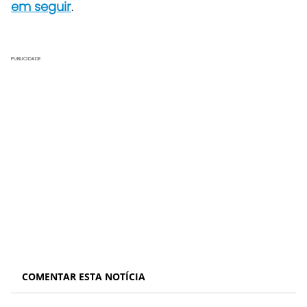
em seguir
.
PUBLICIDADE
COMENTAR ESTA NOTÍCIA