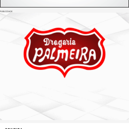
PUBLICIDADE