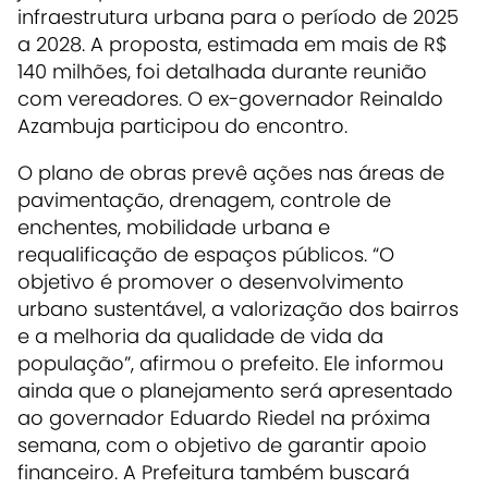
infraestrutura urbana para o período de 2025
a 2028. A proposta, estimada em mais de R$
140 milhões, foi detalhada durante reunião
com vereadores. O ex-governador Reinaldo
Azambuja participou do encontro.
O plano de obras prevê ações nas áreas de
pavimentação, drenagem, controle de
enchentes, mobilidade urbana e
requalificação de espaços públicos. “O
objetivo é promover o desenvolvimento
urbano sustentável, a valorização dos bairros
e a melhoria da qualidade de vida da
população”, afirmou o prefeito. Ele informou
ainda que o planejamento será apresentado
ao governador Eduardo Riedel na próxima
semana, com o objetivo de garantir apoio
financeiro. A Prefeitura também buscará