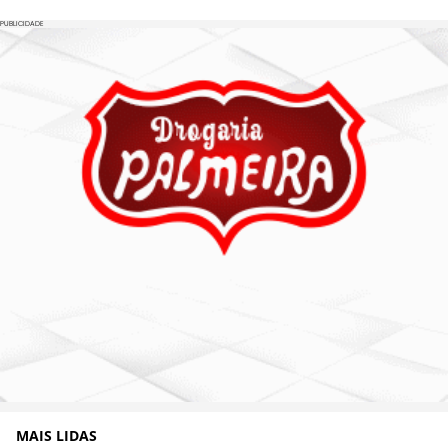
PUBLICIDADE
MAIS LIDAS