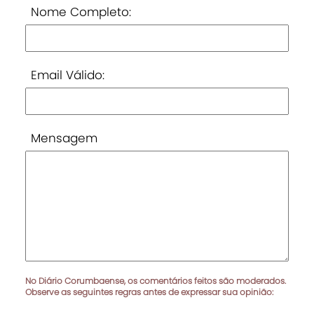
Nome Completo:
Email Válido:
Mensagem
No Diário Corumbaense, os comentários feitos são moderados.
Observe as seguintes regras antes de expressar sua opinião: