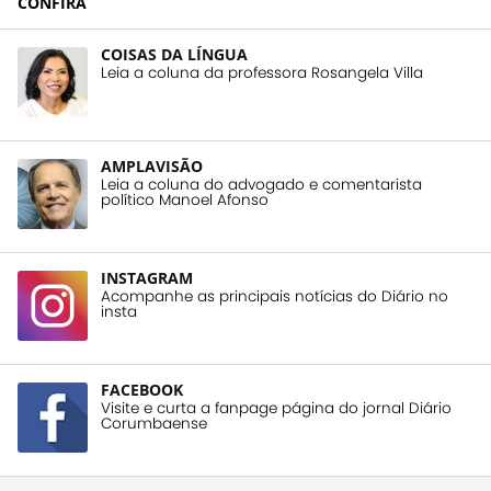
CONFIRA
COISAS DA LÍNGUA
Leia a coluna da professora Rosangela Villa
AMPLAVISÃO
Leia a coluna do advogado e comentarista
político Manoel Afonso
INSTAGRAM
Acompanhe as principais notícias do Diário no
insta
FACEBOOK
Visite e curta a fanpage página do jornal Diário
Corumbaense