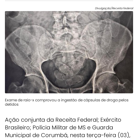
Divulgação/Receita Federal
Exame de raio-x comprovou a ingestão de cápsulas de droga pelos
detidos
Ação conjunta da Receita Federal; Exército
Brasileiro; Polícia Militar de MS e Guarda
Municipal de Corumbá, nesta terça-feira (03),