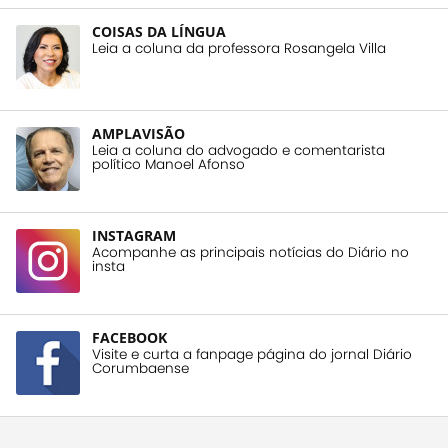
COISAS DA LÍNGUA
Leia a coluna da professora Rosangela Villa
AMPLAVISÃO
Leia a coluna do advogado e comentarista
político Manoel Afonso
INSTAGRAM
Acompanhe as principais notícias do Diário no
insta
FACEBOOK
Visite e curta a fanpage página do jornal Diário
Corumbaense