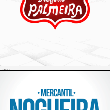
PUBLICIDADE