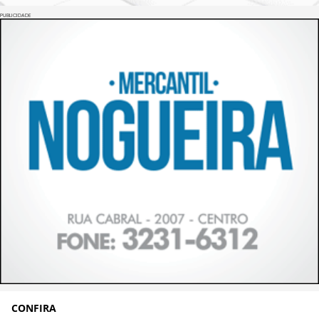
PUBLICIDADE
CONFIRA