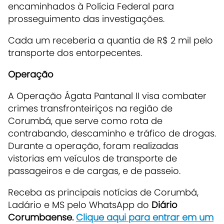
encaminhados à Polícia Federal para
prosseguimento das investigações.
Cada um receberia a quantia de R$ 2 mil pelo
transporte dos entorpecentes.
Operação
A Operação Ágata Pantanal II visa combater
crimes transfronteiriços na região de
Corumbá, que serve como rota de
contrabando, descaminho e tráfico de drogas.
Durante a operação, foram realizadas
vistorias em veículos de transporte de
passageiros e de cargas, e de passeio.
Receba as principais notícias de Corumbá,
Ladário e MS pelo WhatsApp do
Diário
Corumbaense.
Clique aqui para entrar em um