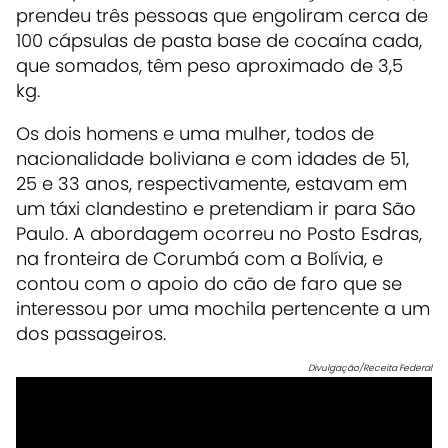
prendeu três pessoas que engoliram cerca de
100 cápsulas de pasta base de cocaína cada,
que somados, têm peso aproximado de 3,5
kg.
Os dois homens e uma mulher, todos de
nacionalidade boliviana e com idades de 51,
25 e 33 anos, respectivamente, estavam em
um táxi clandestino e pretendiam ir para São
Paulo. A abordagem ocorreu no Posto Esdras,
na fronteira de Corumbá com a Bolívia, e
contou com o apoio do cão de faro que se
interessou por uma mochila pertencente a um
dos passageiros.
Divulgação/Receita Federal