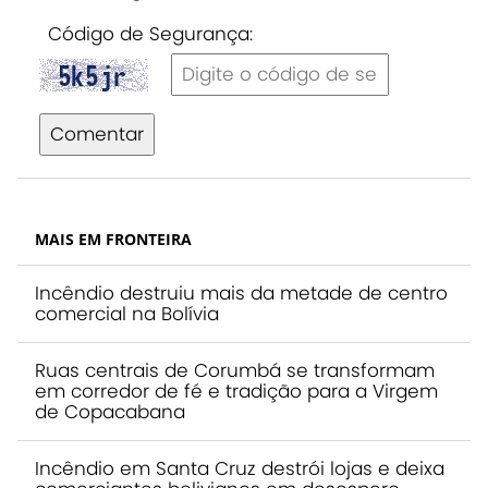
Código de Segurança:
Comentar
MAIS EM FRONTEIRA
Incêndio destruiu mais da metade de centro
comercial na Bolívia
Ruas centrais de Corumbá se transformam
em corredor de fé e tradição para a Virgem
de Copacabana
Incêndio em Santa Cruz destrói lojas e deixa