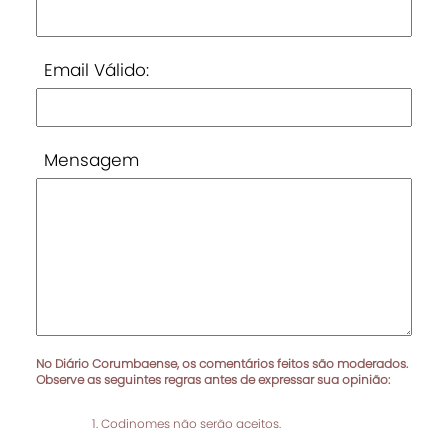
Email Válido:
Mensagem
No Diário Corumbaense, os comentários feitos são moderados.
Observe as seguintes regras antes de expressar sua opinião:
Codinomes não serão aceitos.