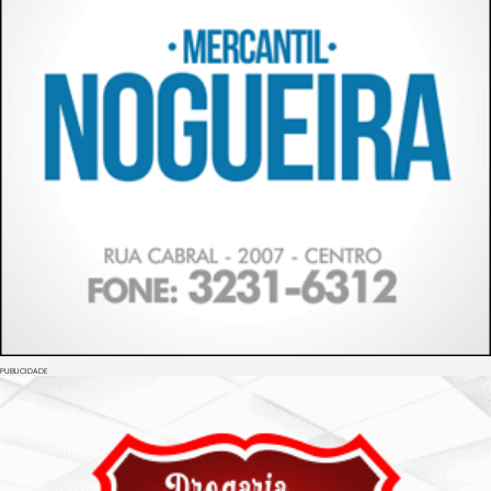
PUBLICIDADE