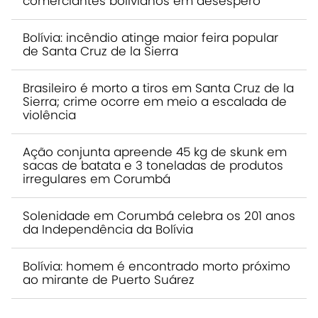
comerciantes bolivianos em desespero
Bolívia: incêndio atinge maior feira popular
de Santa Cruz de la Sierra
Brasileiro é morto a tiros em Santa Cruz de la
Sierra; crime ocorre em meio a escalada de
violência
Ação conjunta apreende 45 kg de skunk em
sacas de batata e 3 toneladas de produtos
irregulares em Corumbá
Solenidade em Corumbá celebra os 201 anos
da Independência da Bolívia
Bolívia: homem é encontrado morto próximo
ao mirante de Puerto Suárez