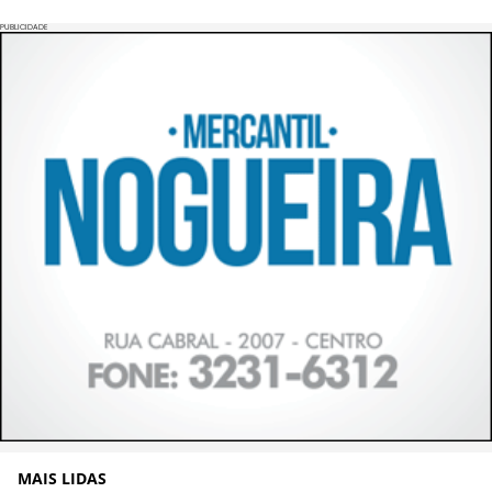
PUBLICIDADE
MAIS LIDAS