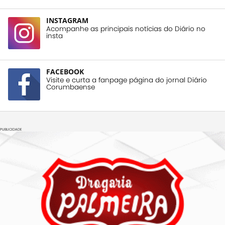
INSTAGRAM
Acompanhe as principais notícias do Diário no
insta
FACEBOOK
Visite e curta a fanpage página do jornal Diário
Corumbaense
PUBLICIDADE