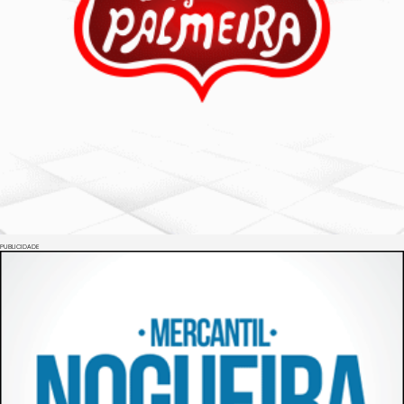
PUBLICIDADE