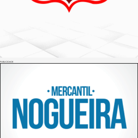
PUBLICIDADE