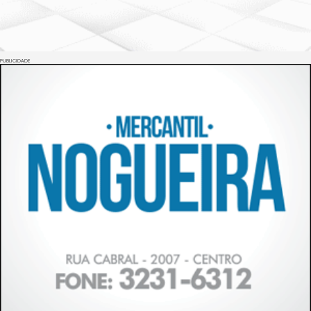
PUBLICIDADE