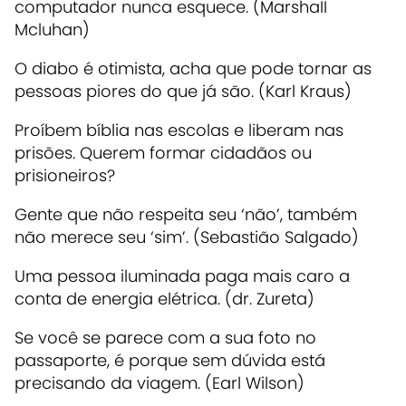
computador nunca esquece. (MarshaII
Mcluhan)
O diabo é otimista, acha que pode tornar as
pessoas piores do que já são. (Karl Kraus)
Proíbem bíblia nas escolas e liberam nas
prisões. Querem formar cidadãos ou
prisioneiros?
Gente que não respeita seu ‘não’, também
não merece seu ‘sim’. (Sebastião Salgado)
Uma pessoa iluminada paga mais caro a
conta de energia elétrica. (dr. Zureta)
Se você se parece com a sua foto no
passaporte, é porque sem dúvida está
precisando da viagem. (Earl Wilson)