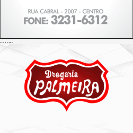
PUBLICIDADE