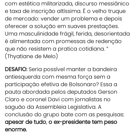
com estética militarizada, discurso messiânico
e taxa de inscrição altíssima. É o velho truque
de mercado: vender um problema e depois
oferecer a solução em suaves prestações.
Uma masculinidade frágil, ferida, desorientada
é alimentada com promessas de redenção
que não resistem a pratica cotidiana. ”
(Thyatiane de Melo)
DESAFIO:
Seria possível manter a bandeira
antiesquerda com mesma força sem a
participação efetiva de Bolsonaro? Essa a
pauta abordada pelos deputados Gerson
Claro e coronel Davi com jornalistas no
saguão da Assembleia Legislativa. A
conclusão do grupo bate com as pesquisas:
apesar de tudo
,
o ex-presidente tem peso
enorme.