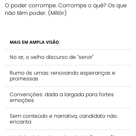
O poder corrompe. Corrompe o quê? Os que
não têm poder. (Millôr)
MAIS EM AMPLA VISÃO
No ar, o velho discurso de "servir"
Rumo às urnas: renovando esperanças e
promessas
Convenções: dada a largada para fortes
emoções
Sem conteúdo e narrativa, candidato não
encanta