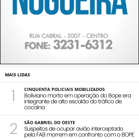
MAIS LIDAS
1
CINQUENTA POLICIAIS MOBILIZADOS
Boliviano morto em operação do Bope era
integrante de alto escalão do tráfico de
cocaína
2
SÃO GABRIEL DO OESTE
Suspeitos de ocupar avião interceptado
pela FAB morrem em confronto com o BOPE