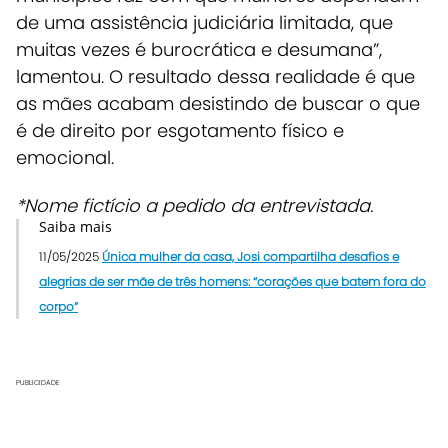
de uma assistência judiciária limitada, que
muitas vezes é burocrática e desumana”,
lamentou. O resultado dessa realidade é que
as mães acabam desistindo de buscar o que
é de direito por esgotamento físico e
emocional.
*Nome fictício a pedido da entrevistada.
Saiba mais
11/05/2025
Única mulher da casa, Josi compartilha desafios e
alegrias de ser mãe de três homens: “corações que batem fora do
corpo”
PUBLICIDADE