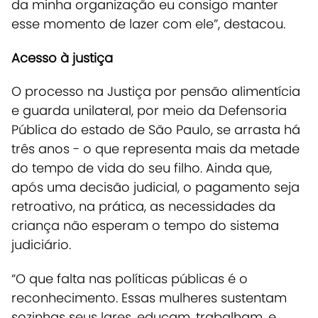
da minha organização eu consigo manter
esse momento de lazer com ele”, destacou.
Acesso à justiça
O processo na Justiça por pensão alimentícia
e guarda unilateral, por meio da Defensoria
Pública do estado de São Paulo, se arrasta há
três anos
- o que representa mais da metade
do tempo de vida do seu filho. Ainda que,
após uma decisão judicial, o pagamento seja
retroativo, na prática, as necessidades da
criança não esperam o tempo do sistema
judiciário.
“O que falta nas políticas públicas é o
reconhecimento. Essas mulheres sustentam
sozinhas seus lares, educam, trabalham, e