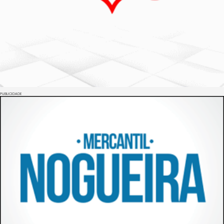
PUBLICIDADE