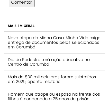
Comentar
MAIS EM GERAL
Nova etapa do Minha Casa, Minha Vida exige
entrega de documentos pelos selecionados
em Corumbá
Dia do Pedestre terá ação educativa no
Centro de Corumbá
Mais de 830 mil celulares foram subtraídos
em 2025, aponta relatório
Homem que atropelou esposa na frente dos
filhos é condenado a 25 anos de prisão