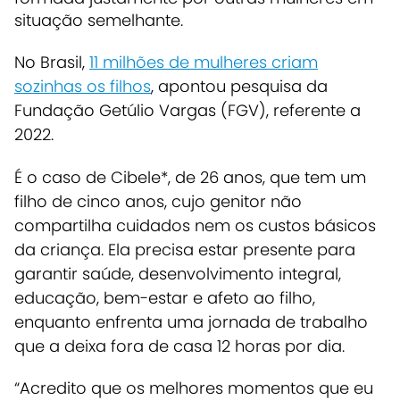
situação semelhante.
No Brasil,
11 milhões de mulheres criam
sozinhas os filhos
, apontou pesquisa da
Fundação Getúlio Vargas (FGV), referente a
2022.
É o caso de Cibele*, de 26 anos, que tem um
filho de cinco anos, cujo genitor não
compartilha cuidados nem os custos básicos
da criança.
Ela precisa estar presente para
garantir saúde, desenvolvimento integral,
educação, bem-estar e afeto ao filho,
enquanto enfrenta uma jornada de trabalho
que a deixa fora de casa 12 horas por dia.
“Acredito que os melhores momentos que eu