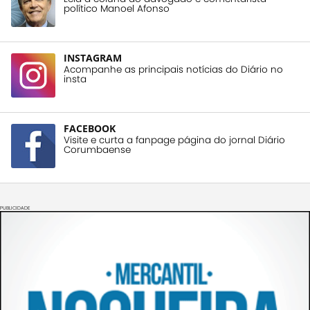
político Manoel Afonso
INSTAGRAM
Acompanhe as principais notícias do Diário no
insta
FACEBOOK
Visite e curta a fanpage página do jornal Diário
Corumbaense
PUBLICIDADE