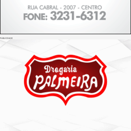
PUBLICIDADE