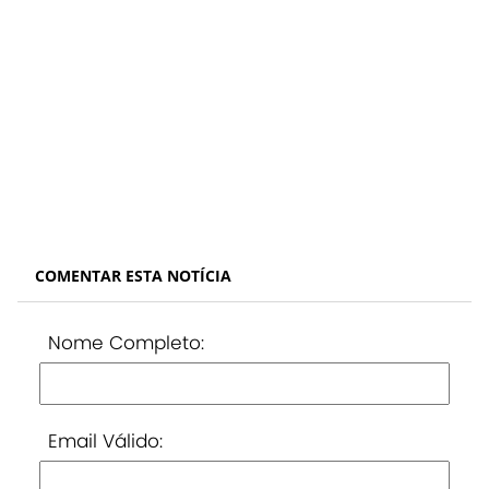
COMENTAR ESTA NOTÍCIA
Nome Completo:
Email Válido: