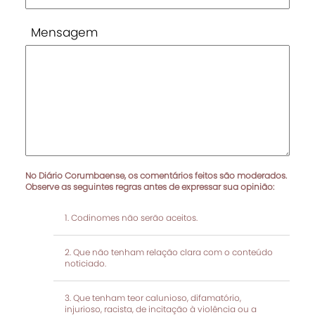
Mensagem
No Diário Corumbaense, os comentários feitos são moderados.
Observe as seguintes regras antes de expressar sua opinião:
Codinomes não serão aceitos.
Que não tenham relação clara com o conteúdo
noticiado.
Que tenham teor calunioso, difamatório,
injurioso, racista, de incitação à violência ou a