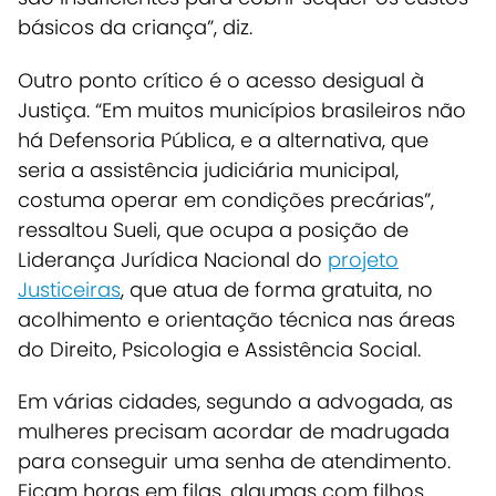
básicos da criança”, diz.
Outro ponto crítico é o acesso desigual à
Justiça.
“Em muitos municípios brasileiros não
há Defensoria Pública, e a alternativa, que
seria a assistência judiciária municipal,
costuma operar em condições precárias”,
ressaltou Sueli, que ocupa a posição de
Liderança Jurídica Nacional do
projeto
Justiceiras
, que atua de forma gratuita, no
acolhimento e orientação técnica nas áreas
do Direito, Psicologia e Assistência Social.
Em várias cidades, segundo a advogada, as
mulheres precisam acordar de madrugada
para conseguir uma senha de atendimento.
Ficam horas em filas, algumas com filhos