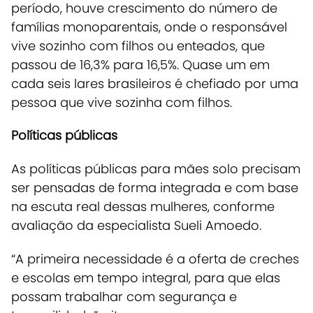
período, houve crescimento do número de
famílias monoparentais, onde o responsável
vive sozinho com filhos ou enteados, que
passou de 16,3% para 16,5%. Quase um em
cada seis lares brasileiros é chefiado por uma
pessoa que vive sozinha com filhos.
Políticas públicas
As políticas públicas para mães solo precisam
ser pensadas de forma integrada e com base
na escuta real dessas mulheres,
conforme
avaliação da especialista Sueli Amoedo.
“A primeira necessidade é a oferta de creches
e escolas em tempo integral, para que elas
possam trabalhar com segurança e