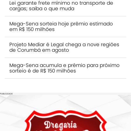
Lei garante frete mínimo no transporte de
cargas; saiba o que muda
Mega-Sena sorteia hoje prêmio estimado
em R$ 150 milhões
Projeto Mediar é Legal chega a nove regiões
de Corumbá em agosto
Mega-Sena acumula e prêmio para próximo
sorteio é de R$ 150 milhões
PUBLICIDADE