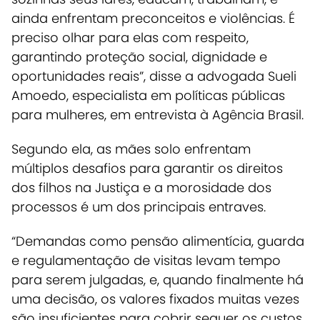
ainda enfrentam preconceitos e violências. É
preciso olhar para elas com respeito,
garantindo proteção social, dignidade e
oportunidades reais”, disse a advogada Sueli
Amoedo, especialista em políticas públicas
para mulheres, em entrevista à
Agência Brasil
.
Segundo ela, as mães solo enfrentam
múltiplos desafios para garantir os direitos
dos filhos na Justiça e a morosidade dos
processos é um dos principais entraves.
“Demandas como pensão alimentícia, guarda
e regulamentação de visitas levam tempo
para serem julgadas, e, quando finalmente há
uma decisão, os valores fixados muitas vezes
são insuficientes para cobrir sequer os custos