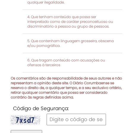
qualquer ilegalidade.
Que tenham conteúdo que possa ser
interpretado como de caráter preconceituoso ou
discriminatório a pessoa ou grupo de pessoas.
Que contenham linguagem grosseira, obscena
e/ou pornográfica.
Que tragam conteúdo com acusações ou
ofensas à terceiros
Os comentários são de responsabilidade de seus autores e não
representam a opinião deste site. O Diário Corumbaense se
reserva o direito de, a qualquer tempo, e a seu exclusivo critério,
retirar qualquer comentário que possa ser considerado
contrário às regras definidas acima.
Código de Segurança: