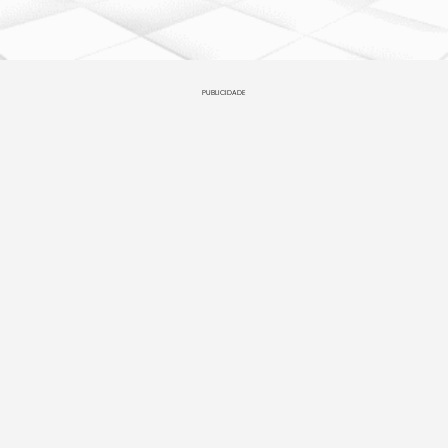
PUBLICIDADE