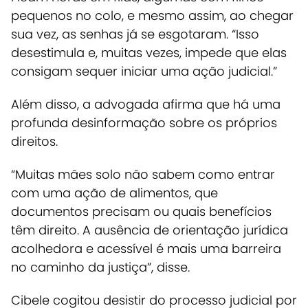
pequenos no colo, e mesmo assim, ao chegar
sua vez, as senhas já se esgotaram. “Isso
desestimula e, muitas vezes, impede que elas
consigam sequer iniciar uma ação judicial.”
Além disso, a advogada afirma que há uma
profunda desinformação sobre os próprios
direitos.
“Muitas mães solo não sabem como entrar
com uma ação de alimentos, que
documentos precisam ou quais benefícios
têm direito. A ausência de orientação jurídica
acolhedora e acessível é mais uma barreira
no caminho da justiça”, disse.
Cibele cogitou desistir do processo judicial por