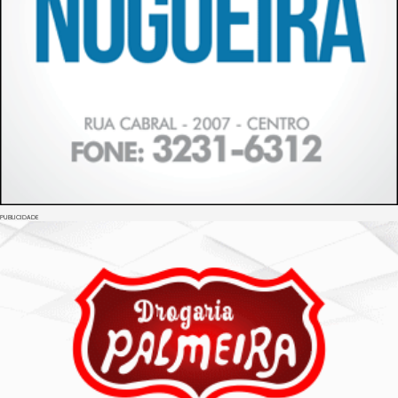
PUBLICIDADE