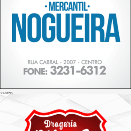
PUBLICIDADE