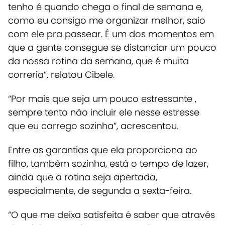
tenho é quando chega o final de semana e,
como eu consigo me organizar melhor, saio
com ele pra passear. É um dos momentos em
que a gente consegue se distanciar um pouco
da nossa rotina da semana, que é muita
correria”, relatou Cibele.
“Por mais que seja um pouco estressante ,
sempre tento não incluir ele nesse estresse
que eu carrego sozinha”, acrescentou.
Entre as garantias que ela proporciona ao
filho, também sozinha, está o tempo de lazer,
ainda que a rotina seja apertada,
especialmente, de segunda a sexta-feira.
“O que me deixa satisfeita é saber que através