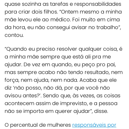
quase sozinha as tarefas e responsabilidades
para criar dois filhos. “Ontem mesmo a minha
mãe levou ele ao médico. Foi muito em cima
da hora, eu não consegui avisar no trabalho”,
contou.
“Quando eu preciso resolver qualquer coisa, é
a minha mãe sempre que está ali pra me
ajudar. De vez em quando, eu peço pro pai,
mas sempre acabo não tendo resultado, nem
força, nem ajuda, nem nada. Acaba que ele
diz ‘não posso, não dá, por que você não
avisou antes?’. Sendo que, às vezes, as coisas
acontecem assim de imprevisto, e a pessoa
não se importa em querer ajudar”, disse.
O percentual de mulheres
responsáveis por