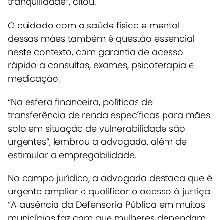
tranquilidade”, citou.
O cuidado com a saúde física e mental
dessas mães também é questão essencial
neste contexto, com garantia de acesso
rápido a consultas, exames, psicoterapia e
medicação.
“Na esfera financeira, políticas de
transferência de renda específicas para mães
solo em situação de vulnerabilidade são
urgentes”, lembrou a advogada, além de
estimular a empregabilidade.
No campo jurídico, a advogada destaca que é
urgente ampliar e qualificar o acesso à justiça.
“A ausência da Defensoria Pública em muitos
municípios faz com que mulheres dependam