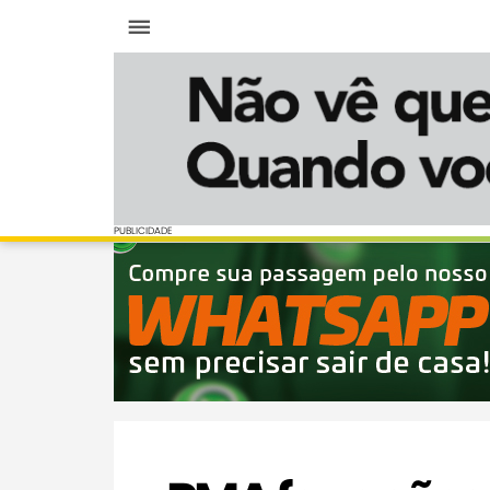
Menu
PUBLICIDADE
PUBLICIDADE