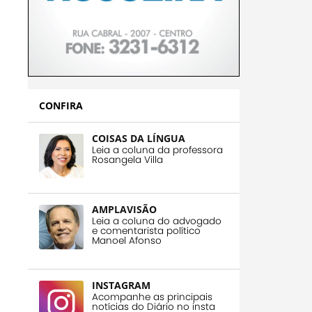
CONFIRA
COISAS DA LÍNGUA
Leia a coluna da professora
Rosangela Villa
AMPLAVISÃO
Leia a coluna do advogado
e comentarista político
Manoel Afonso
INSTAGRAM
Acompanhe as principais
notícias do Diário no insta