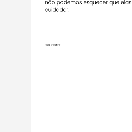
não podemos esquecer que elas 
cuidado”.
PUBLICIDADE