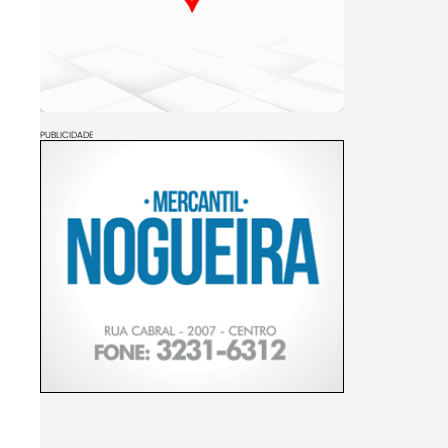
PUBLICIDADE