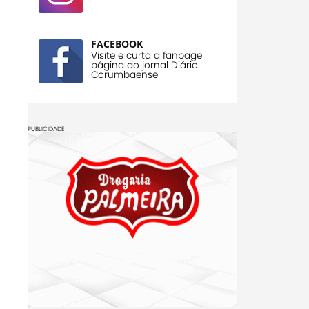
FACEBOOK
Visite e curta a fanpage
página do jornal Diário
Corumbaense
PUBLICIDADE