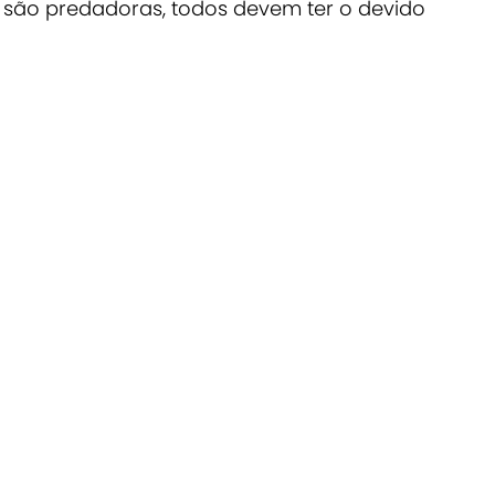
são predadoras, todos devem ter o devido