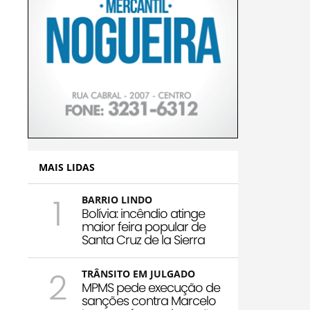
MAIS LIDAS
1
BARRIO LINDO
Bolívia: incêndio atinge
maior feira popular de
Santa Cruz de la Sierra
2
TRÂNSITO EM JULGADO
MPMS pede execução de
sanções contra Marcelo