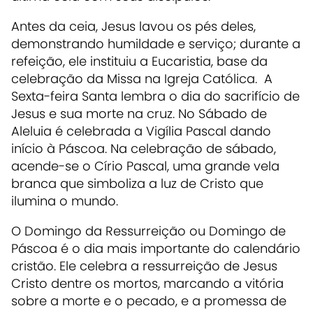
Antes da ceia, Jesus lavou os pés deles,
demonstrando humildade e serviço; durante a
refeição, ele instituiu a Eucaristia, base da
celebração da Missa na Igreja Católica. A
Sexta-feira Santa lembra o dia do sacrifício de
Jesus e sua morte na cruz. No Sábado de
Aleluia é celebrada a Vigília Pascal dando
início à Páscoa. Na celebração de sábado,
acende-se o Círio Pascal, uma grande vela
branca que simboliza a luz de Cristo que
ilumina o mundo.
O Domingo da Ressurreição ou Domingo de
Páscoa é o dia mais importante do calendário
cristão. Ele celebra a ressurreição de Jesus
Cristo dentre os mortos, marcando a vitória
sobre a morte e o pecado, e a promessa de