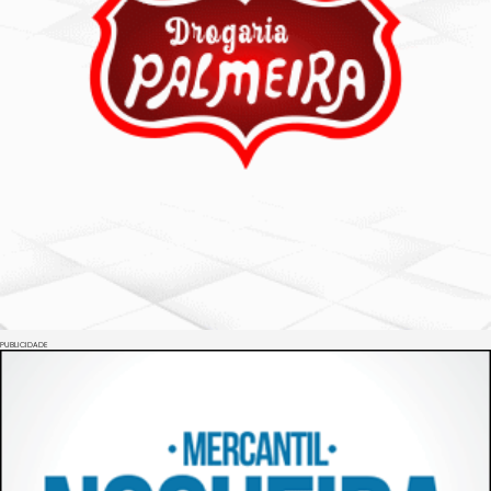
PUBLICIDADE