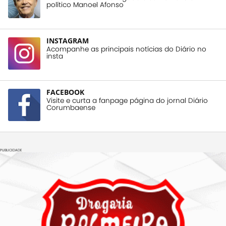
político Manoel Afonso
INSTAGRAM
Acompanhe as principais notícias do Diário no
insta
FACEBOOK
Visite e curta a fanpage página do jornal Diário
Corumbaense
PUBLICIDADE