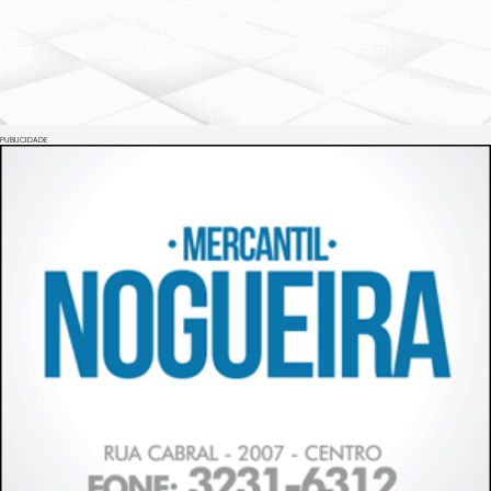
PUBLICIDADE