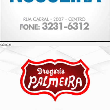
PUBLICIDADE