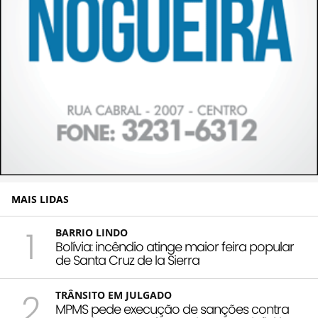
MAIS LIDAS
1
BARRIO LINDO
Bolívia: incêndio atinge maior feira popular
de Santa Cruz de la Sierra
2
TRÂNSITO EM JULGADO
MPMS pede execução de sanções contra