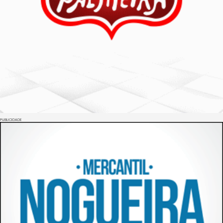
PUBLICIDADE