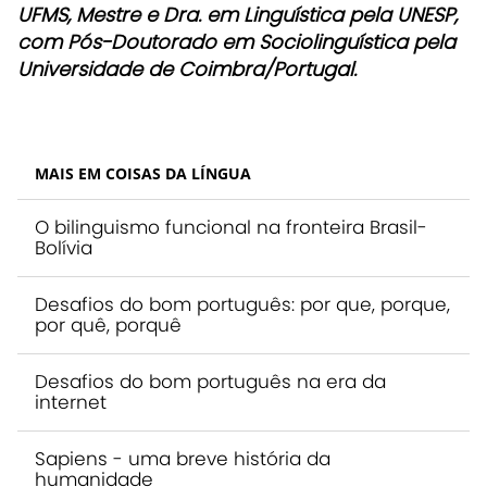
UFMS, Mestre e Dra. em Linguística pela UNESP,
com Pós-Doutorado em Sociolinguística pela
Universidade de Coimbra/Portugal.
MAIS EM COISAS DA LÍNGUA
O bilinguismo funcional na fronteira Brasil-
Bolívia
Desafios do bom português: por que, porque,
por quê, porquê
Desafios do bom português na era da
internet
Sapiens - uma breve história da
humanidade