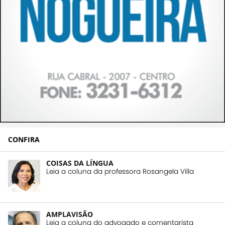
CONFIRA
COISAS DA LÍNGUA
Leia a coluna da professora Rosangela Villa
AMPLAVISÃO
Leia a coluna do advogado e comentarista