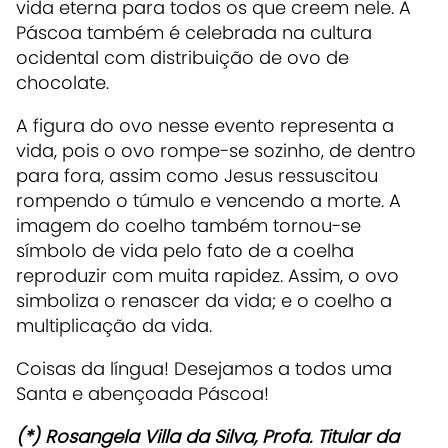
vida eterna para todos os que creem nele. A
Páscoa também é celebrada na cultura
ocidental com distribuição de ovo de
chocolate.
A figura do ovo nesse evento representa a
vida, pois o ovo rompe-se sozinho, de dentro
para fora, assim como Jesus ressuscitou
rompendo o túmulo e vencendo a morte. A
imagem do coelho também tornou-se
símbolo de vida pelo fato de a coelha
reproduzir com muita rapidez. Assim, o ovo
simboliza o renascer da vida; e o coelho a
multiplicação da vida.
Coisas da língua! Desejamos a todos uma
Santa e abençoada Páscoa!
(*)
Rosangela Villa da Silva, Profa. Titular da