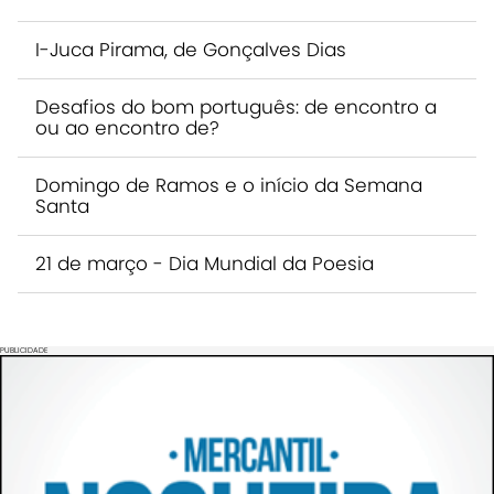
I-Juca Pirama, de Gonçalves Dias
Desafios do bom português: de encontro a
ou ao encontro de?
Domingo de Ramos e o início da Semana
Santa
21 de março - Dia Mundial da Poesia
PUBLICIDADE