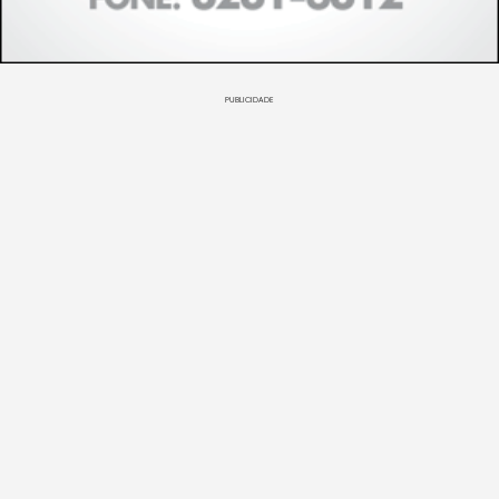
PUBLICIDADE