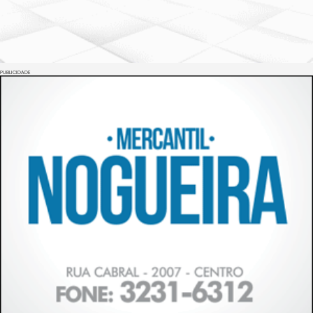
PUBLICIDADE