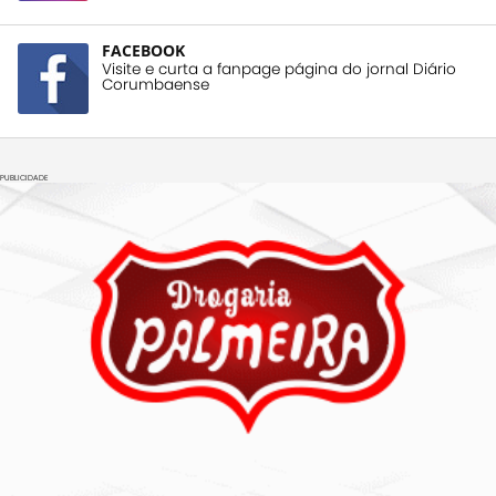
FACEBOOK
Visite e curta a fanpage página do jornal Diário
Corumbaense
PUBLICIDADE