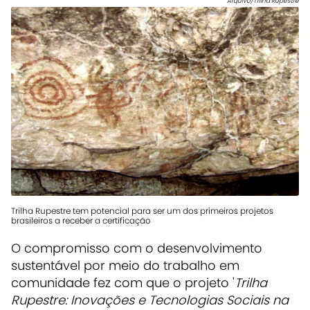
Arquivo/Trilha Rupestre
Trilha Rupestre tem potencial para ser um dos primeiros projetos
brasileiros a receber a certificação
O compromisso com o desenvolvimento
sustentável por meio do trabalho em
comunidade fez com que o projeto '
Trilha
Rupestre: Inovações e Tecnologias Sociais na