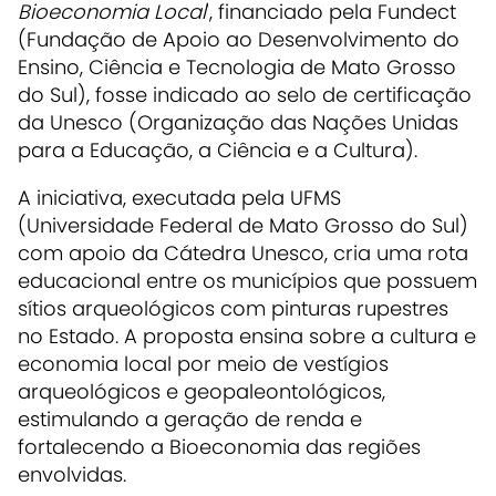
Bioeconomia Local
', financiado pela Fundect
(Fundação de Apoio ao Desenvolvimento do
Ensino, Ciência e Tecnologia de Mato Grosso
do Sul), fosse indicado ao selo de certificação
da Unesco (Organização das Nações Unidas
para a Educação, a Ciência e a Cultura).
A iniciativa, executada pela UFMS
(Universidade Federal de Mato Grosso do Sul)
com apoio da Cátedra Unesco, cria uma rota
educacional entre os municípios que possuem
sítios arqueológicos com pinturas rupestres
no Estado. A proposta ensina sobre a cultura e
economia local por meio de vestígios
arqueológicos e geopaleontológicos,
estimulando a geração de renda e
fortalecendo a Bioeconomia das regiões
envolvidas.