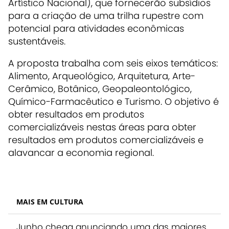
Artístico Nacional), que fornecerão subsídios
para a criação de uma trilha rupestre com
potencial para atividades econômicas
sustentáveis.
A proposta trabalha com seis eixos temáticos:
Alimento, Arqueológico, Arquitetura, Arte-
Cerâmico, Botânico, Geopaleontológico,
Químico-Farmacêutico e Turismo. O objetivo é
obter resultados em produtos
comercializáveis nestas áreas para obter
resultados em produtos comercializáveis e
alavancar a economia regional.
MAIS EM CULTURA
Junho chega anunciando uma das maiores