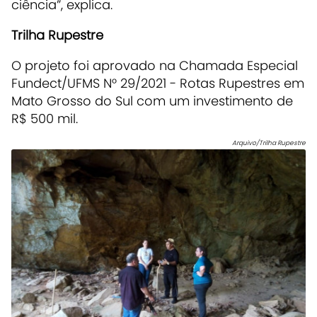
ciência”, explica.
Trilha Rupestre
O projeto foi aprovado na Chamada Especial
Fundect/UFMS N° 29/2021 - Rotas Rupestres em
Mato Grosso do Sul com um investimento de
R$ 500 mil.
Arquivo/Trilha Rupestre