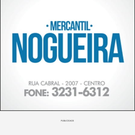
PUBLICIDADE