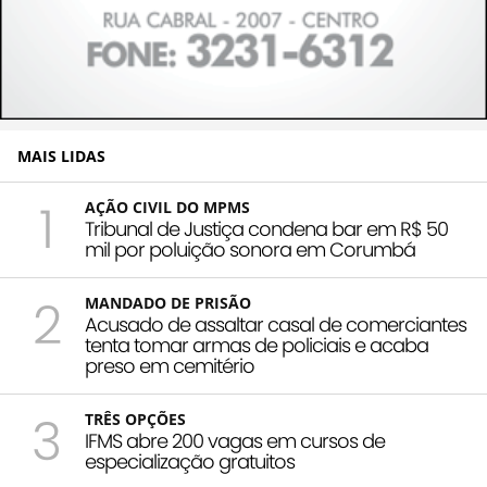
MAIS LIDAS
1
AÇÃO CIVIL DO MPMS
Tribunal de Justiça condena bar em R$ 50
mil por poluição sonora em Corumbá
2
MANDADO DE PRISÃO
Acusado de assaltar casal de comerciantes
tenta tomar armas de policiais e acaba
preso em cemitério
3
TRÊS OPÇÕES
IFMS abre 200 vagas em cursos de
especialização gratuitos