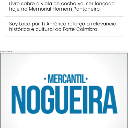
Livro sobre a viola de cocho vai ser lançado
hoje no Memorial Homem Pantaneiro
Soy Loco por Ti América reforça a relevância
histórica e cultural do Forte Coimbra
PUBLICIDADE