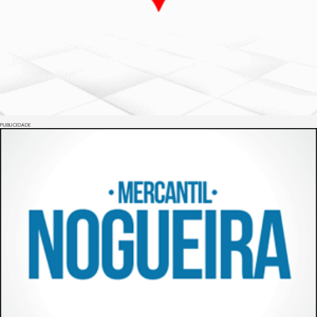
PUBLICIDADE