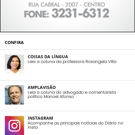
CONFIRA
COISAS DA LÍNGUA
Leia a coluna da professora Rosangela Villa
AMPLAVISÃO
Leia a coluna do advogado e comentarista
político Manoel Afonso
INSTAGRAM
Acompanhe as principais notícias do Diário no
insta