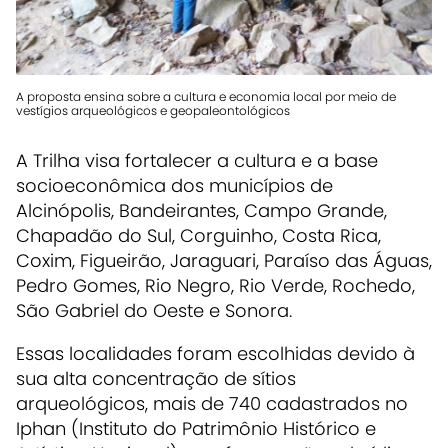
A proposta ensina sobre a cultura e economia local por meio de
vestígios arqueológicos e geopaleontológicos
A Trilha visa fortalecer a cultura e a base
socioeconômica dos municípios de
Alcinópolis, Bandeirantes, Campo Grande,
Chapadão do Sul, Corguinho, Costa Rica,
Coxim, Figueirão, Jaraguari, Paraíso das Águas,
Pedro Gomes, Rio Negro, Rio Verde, Rochedo,
São Gabriel do Oeste e Sonora.
Essas localidades foram escolhidas devido à
sua alta concentração de sítios
arqueológicos, mais de 740 cadastrados no
Iphan (Instituto do Patrimônio Histórico e