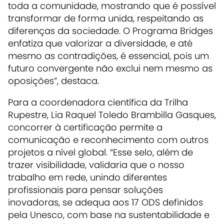
toda a comunidade, mostrando que é possível
transformar de forma unida, respeitando as
diferenças da sociedade. O Programa Bridges
enfatiza que valorizar a diversidade, e até
mesmo as contradições, é essencial, pois um
futuro convergente não exclui nem mesmo as
oposições”, destaca.
Para a coordenadora científica da Trilha
Rupestre, Lia Raquel Toledo Brambilla Gasques,
concorrer à certificação permite a
comunicação e reconhecimento com outros
projetos a nível global. “Esse selo, além de
trazer visibilidade, validaria que o nosso
trabalho em rede, unindo diferentes
profissionais para pensar soluções
inovadoras, se adequa aos 17 ODS definidos
pela Unesco, com base na sustentabilidade e