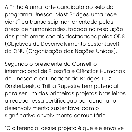
A Trilha é uma forte candidata ao selo do
programa Unesco-Most Bridges, uma rede
científica transdisciplinar, orientada pelas
áreas de humanidades, focada na resolução
dos problemas sociais destacados pelos ODS
(Objetivos de Desenvolvimento Sustentável)
da ONU (Organização das Nações Unidas).
Segundo o presidente do Conselho
Internacional de Filosofia e Ciências Humanas
da Unesco e cofundador do Bridges, Luiz
Oosterbeek, a Trilha Rupestre tem potencial
para ser um dos primeiros projetos brasileiros
a receber essa certificação por conciliar o
desenvolvimento sustentável com o
significativo envolvimento comunitário.
“O diferencial desse projeto é que ele envolve