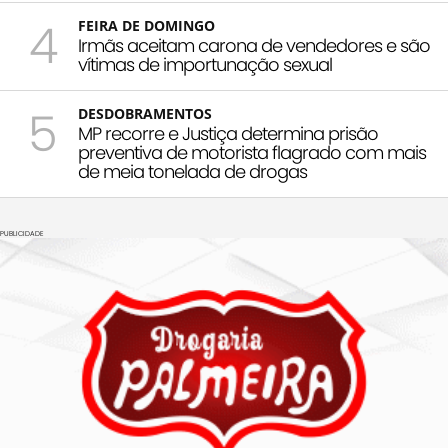
4
FEIRA DE DOMINGO
Irmãs aceitam carona de vendedores e são
vítimas de importunação sexual
5
DESDOBRAMENTOS
MP recorre e Justiça determina prisão
preventiva de motorista flagrado com mais
de meia tonelada de drogas
PUBLICIDADE