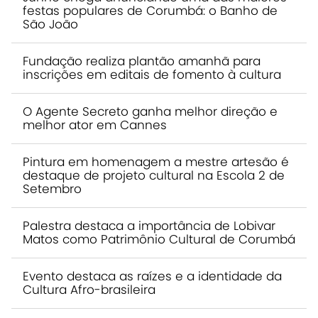
festas populares de Corumbá: o Banho de
São João
Fundação realiza plantão amanhã para
inscrições em editais de fomento à cultura
O Agente Secreto ganha melhor direção e
melhor ator em Cannes
Pintura em homenagem a mestre artesão é
destaque de projeto cultural na Escola 2 de
Setembro
Palestra destaca a importância de Lobivar
Matos como Patrimônio Cultural de Corumbá
Evento destaca as raízes e a identidade da
Cultura Afro-brasileira