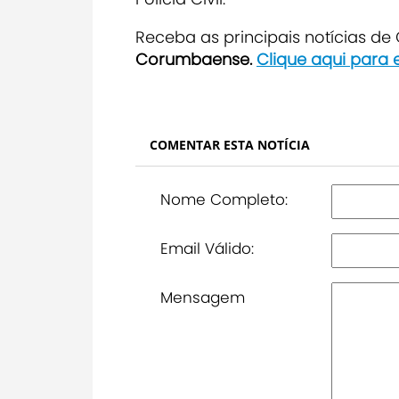
Receba as principais notícias d
Corumbaense.
Clique aqui para 
COMENTAR ESTA NOTÍCIA
Nome Completo:
Email Válido:
Mensagem