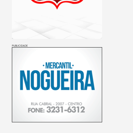
PUBLICIDADE