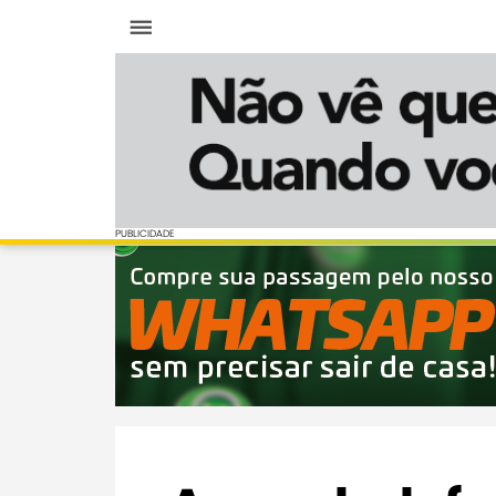
Menu
PUBLICIDADE
PUBLICIDADE