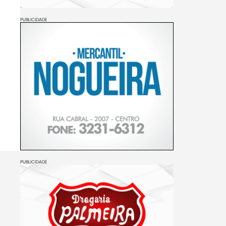
PUBLICIDADE
PUBLICIDADE