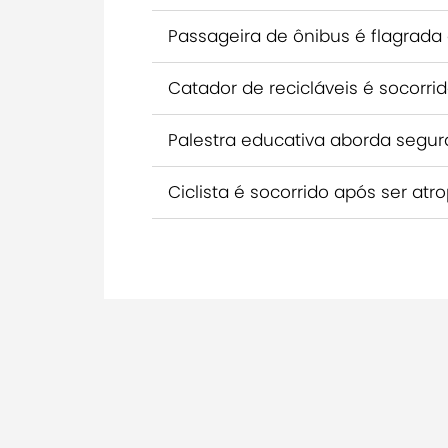
Passageira de ônibus é flagrada 
Catador de recicláveis é socorri
Palestra educativa aborda segur
Ciclista é socorrido após ser at