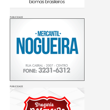
biomas brasileiros
PUBLICIDADE
PUBLICIDADE