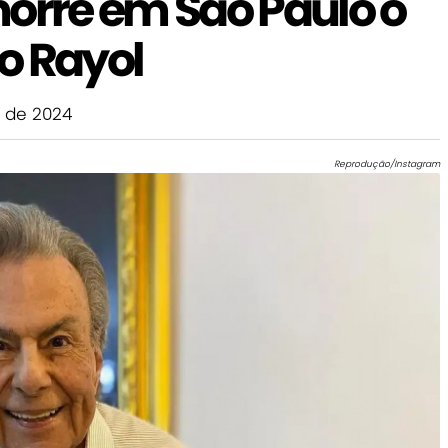
morre em São Paulo o
o Rayol
 de 2024
Reprodução/Instagram