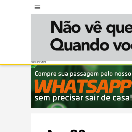
Menu
PUBLICIDADE
PUBLICIDADE