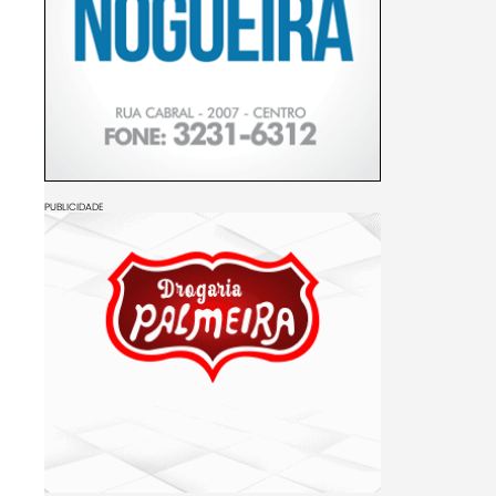
PUBLICIDADE