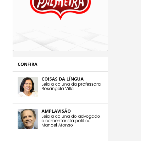
CONFIRA
COISAS DA LÍNGUA
Leia a coluna da professora
Rosangela Villa
AMPLAVISÃO
Leia a coluna do advogado
e comentarista político
Manoel Afonso