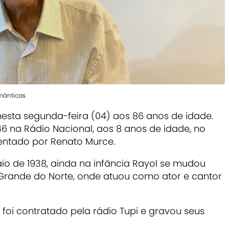
mânticas
esta segunda-feira (04) aos 86 anos de idade.
6 na Rádio Nacional, aos 8 anos de idade, no
sentado por Renato Murce.
io de 1938, ainda na infância Rayol se mudou
 Grande do Norte, onde atuou como ator e cantor
 foi contratado pela rádio Tupi e gravou seus