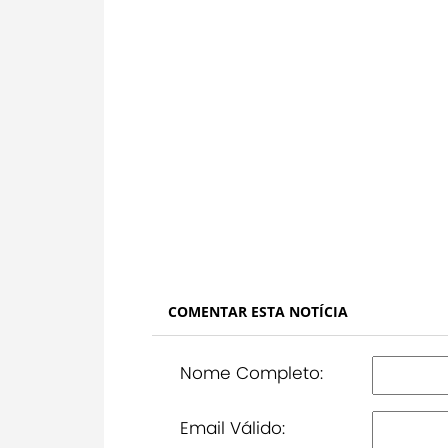
COMENTAR ESTA NOTÍCIA
Nome Completo:
Email Válido: