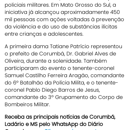
policiais militares. Em Mato Grosso do Sul, a
iniciativa já alcançou aproximadamente 450
mil pessoas com ações voltadas à prevenção
da violência e do uso de substâncias ilícitas
entre crianças e adolescentes.
A primeira dama Tatiane Patrício representou
o prefeito de Corumbá, Dr. Gabriel Alves de
Oliveira, durante a solenidade. Também
participaram do evento o tenente-coronel
Samuel Castilho Ferreira Aragão, comandante
do 6º Batalhão da Polícia Milita, e o tenente-
coronel Pablo Diego Barros de Jesus,
comandante do 3º Grupamento do Corpo de
Bombeiros Militar.
Receb
a as principais notícias de Corumbá,
Ladário e MS pelo WhatsApp do Diário