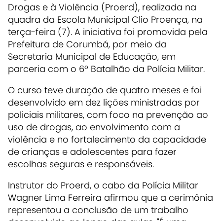
Drogas e à Violência (Proerd), realizada na
quadra da Escola Municipal Clio Proença, na
terça-feira (7). A iniciativa foi promovida pela
Prefeitura de Corumbá, por meio da
Secretaria Municipal de Educação, em
parceria com o 6º Batalhão da Polícia Militar.
O curso teve duração de quatro meses e foi
desenvolvido em dez lições ministradas por
policiais militares, com foco na prevenção ao
uso de drogas, ao envolvimento com a
violência e no fortalecimento da capacidade
de crianças e adolescentes para fazer
escolhas seguras e responsáveis.
Instrutor do Proerd, o cabo da Polícia Militar
Wagner Lima Ferreira afirmou que a cerimônia
representou a conclusão de um trabalho