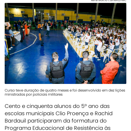
Renê Marcio Carneiro/PMC
Curso teve duração de quatro meses e foi desenvolvido em dez lições
ministradas por policiais militares
Cento e cinquenta alunos do 5º ano das
escolas municipais Clio Proença e Rachid
Bardauil participaram da formatura do
Programa Educacional de Resistência às