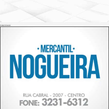
PUBLICIDADE