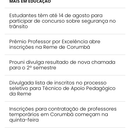
MAIS EM EDUCAÇÃO
Estudantes têm até 14 de agosto para
participar de concurso sobre segurança no
trânsito
Prêmio Professor por Excelência abre
inscrições na Reme de Corumbá
Prouni divulga resultado de nova chamada
para o 2º semestre
Divulgada lista de inscritos no processo
seletivo para Técnico de Apoio Pedagógico
da Reme
Inscrições para contratação de professores
temporários em Corumbá começam na
quinta-feira