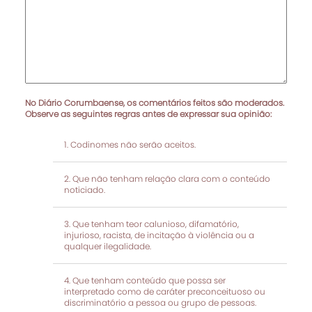
No Diário Corumbaense, os comentários feitos são moderados.
Observe as seguintes regras antes de expressar sua opinião:
Codinomes não serão aceitos.
Que não tenham relação clara com o conteúdo
noticiado.
Que tenham teor calunioso, difamatório,
injurioso, racista, de incitação à violência ou a
qualquer ilegalidade.
Que tenham conteúdo que possa ser
interpretado como de caráter preconceituoso ou
discriminatório a pessoa ou grupo de pessoas.