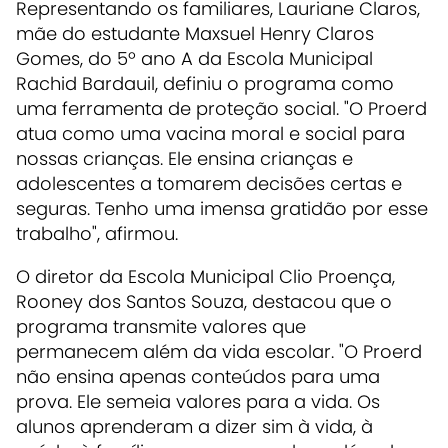
Representando os familiares, Lauriane Claros,
mãe do estudante Maxsuel Henry Claros
Gomes, do 5º ano A da Escola Municipal
Rachid Bardauil, definiu o programa como
uma ferramenta de proteção social. "O Proerd
atua como uma vacina moral e social para
nossas crianças. Ele ensina crianças e
adolescentes a tomarem decisões certas e
seguras. Tenho uma imensa gratidão por esse
trabalho", afirmou.
O diretor da Escola Municipal Clio Proença,
Rooney dos Santos Souza, destacou que o
programa transmite valores que
permanecem além da vida escolar. "O Proerd
não ensina apenas conteúdos para uma
prova. Ele semeia valores para a vida. Os
alunos aprenderam a dizer sim à vida, à