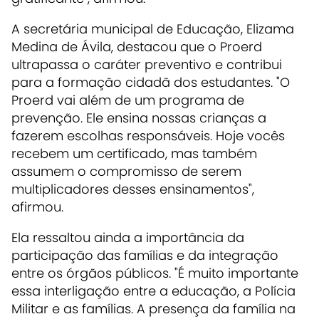
A secretária municipal de Educação, Elizama
Medina de Ávila, destacou que o Proerd
ultrapassa o caráter preventivo e contribui
para a formação cidadã dos estudantes. "O
Proerd vai além de um programa de
prevenção. Ele ensina nossas crianças a
fazerem escolhas responsáveis. Hoje vocês
recebem um certificado, mas também
assumem o compromisso de serem
multiplicadores desses ensinamentos",
afirmou.
Ela ressaltou ainda a importância da
participação das famílias e da integração
entre os órgãos públicos. "É muito importante
essa interligação entre a educação, a Polícia
Militar e as famílias. A presença da família na