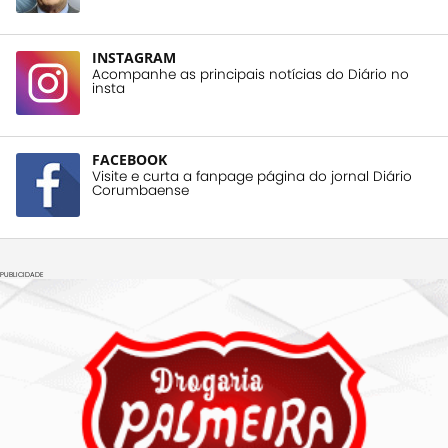
INSTAGRAM
Acompanhe as principais notícias do Diário no
insta
FACEBOOK
Visite e curta a fanpage página do jornal Diário
Corumbaense
PUBLICIDADE