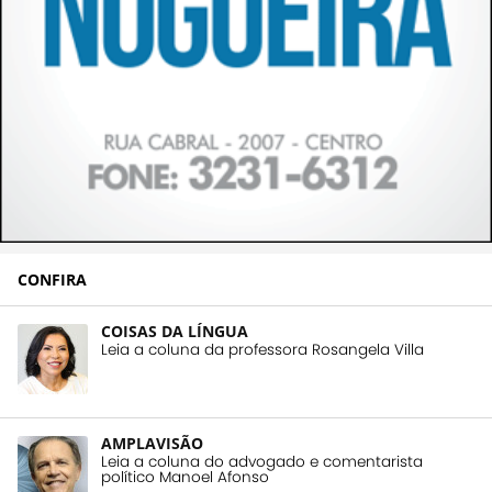
CONFIRA
COISAS DA LÍNGUA
Leia a coluna da professora Rosangela Villa
AMPLAVISÃO
Leia a coluna do advogado e comentarista
político Manoel Afonso