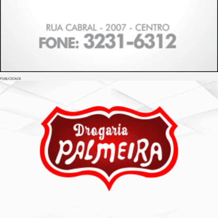
PUBLICIDADE