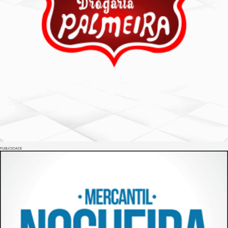
PUBLICIDADE