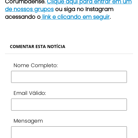
Corumbaense.
Clique aqui para entrar em um
de nossos grupos
ou siga no Instagram
acessando o
link e clicando em seguir
.
COMENTAR ESTA NOTÍCIA
Nome Completo:
Email Válido:
Mensagem