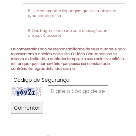
Que contenham linguagem grosseira, obscena
e/ou pornográfica.
Que tragam conteúdo com acusações ou
ofensas à terceiros
Os comentários são de responsabilidade de seus autores e não
representam a opinião deste site. O Diário Corumbaense se
reserva o direito de, a qualquer tempo, e a seu exclusivo critério,
retirar qualquer comentário que possa ser considerado
contrário às regras definidas acima.
Código de Segurança:
Comentar