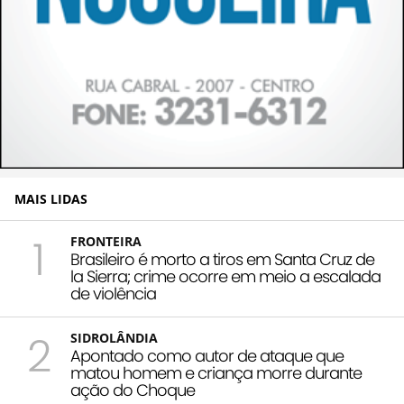
MAIS LIDAS
1
FRONTEIRA
Brasileiro é morto a tiros em Santa Cruz de
la Sierra; crime ocorre em meio a escalada
de violência
2
SIDROLÂNDIA
Apontado como autor de ataque que
matou homem e criança morre durante
ação do Choque