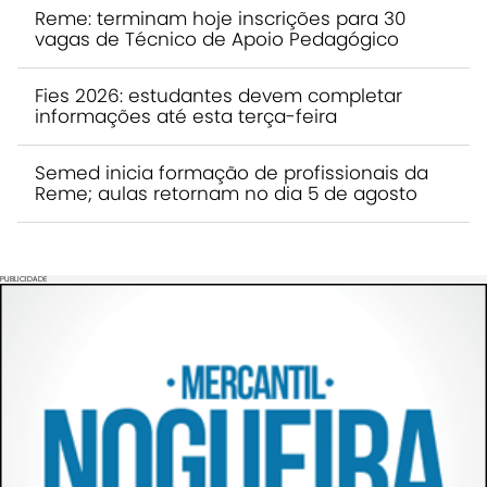
Reme: terminam hoje inscrições para 30
vagas de Técnico de Apoio Pedagógico
Fies 2026: estudantes devem completar
informações até esta terça-feira
Semed inicia formação de profissionais da
Reme; aulas retornam no dia 5 de agosto
PUBLICIDADE