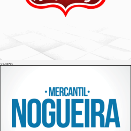
PUBLICIDADE