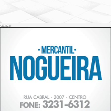
PUBLICIDADE