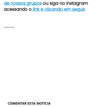
de nossos grupos
ou siga no Instagram
acessando o
link e clicando em seguir
.
PUBLICIDADE
COMENTAR ESTA NOTÍCIA