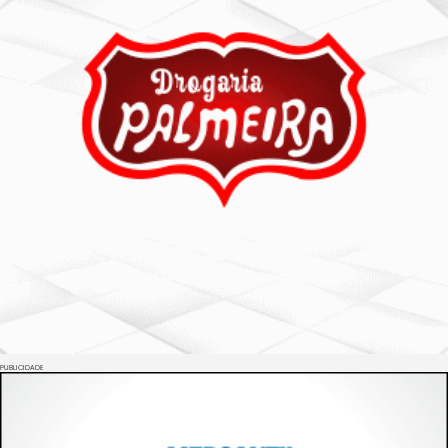
PUBLICIDADE