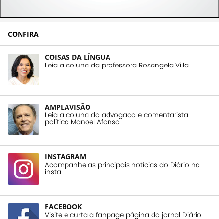
CONFIRA
COISAS DA LÍNGUA
Leia a coluna da professora Rosangela Villa
AMPLAVISÃO
Leia a coluna do advogado e comentarista
político Manoel Afonso
INSTAGRAM
Acompanhe as principais notícias do Diário no
insta
FACEBOOK
Visite e curta a fanpage página do jornal Diário