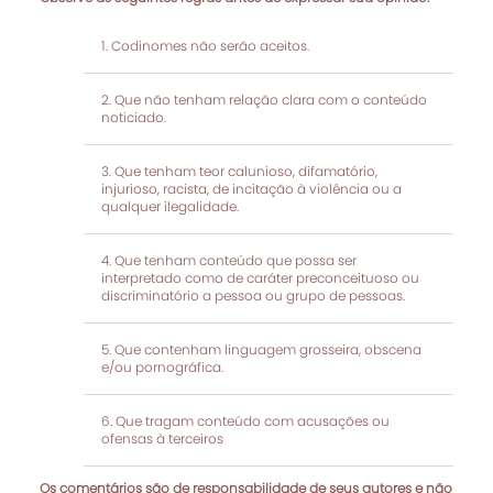
Codinomes não serão aceitos.
Que não tenham relação clara com o conteúdo
noticiado.
Que tenham teor calunioso, difamatório,
injurioso, racista, de incitação à violência ou a
qualquer ilegalidade.
Que tenham conteúdo que possa ser
interpretado como de caráter preconceituoso ou
discriminatório a pessoa ou grupo de pessoas.
Que contenham linguagem grosseira, obscena
e/ou pornográfica.
Que tragam conteúdo com acusações ou
ofensas à terceiros
Os comentários são de responsabilidade de seus autores e não