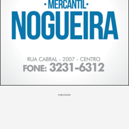
PUBLICIDADE