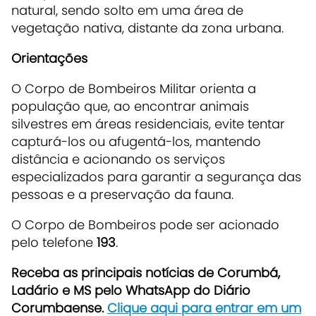
natural, sendo solto em uma área de
vegetação nativa, distante da zona urbana.
Orientações
O Corpo de Bombeiros Militar orienta a
população que, ao encontrar animais
silvestres em áreas residenciais, evite tentar
capturá-los ou afugentá-los, mantendo
distância e acionando os serviços
especializados para garantir a segurança das
pessoas e a preservação da fauna.
O Corpo de Bombeiros pode ser acionado
pelo telefone
193
.
Receb
a as principais notícias de Corumbá,
Ladário e MS pelo WhatsApp do Diário
Corumbaense.
Clique aqui para entrar em um