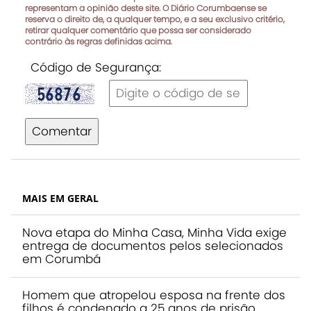
representam a opinião deste site. O Diário Corumbaense se
reserva o direito de, a qualquer tempo, e a seu exclusivo critério,
retirar qualquer comentário que possa ser considerado
contrário às regras definidas acima.
Código de Segurança:
Comentar
MAIS EM GERAL
Nova etapa do Minha Casa, Minha Vida exige
entrega de documentos pelos selecionados
em Corumbá
Homem que atropelou esposa na frente dos
filhos é condenado a 25 anos de prisão