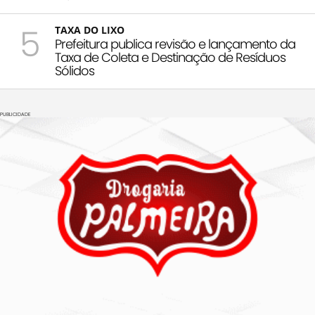
5
TAXA DO LIXO
Prefeitura publica revisão e lançamento da
Taxa de Coleta e Destinação de Resíduos
Sólidos
PUBLICIDADE