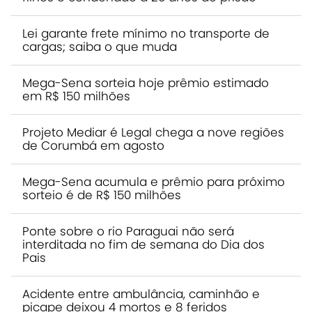
Lei garante frete mínimo no transporte de
cargas; saiba o que muda
Mega-Sena sorteia hoje prêmio estimado
em R$ 150 milhões
Projeto Mediar é Legal chega a nove regiões
de Corumbá em agosto
Mega-Sena acumula e prêmio para próximo
sorteio é de R$ 150 milhões
Ponte sobre o rio Paraguai não será
interditada no fim de semana do Dia dos
Pais
Acidente entre ambulância, caminhão e
picape deixou 4 mortos e 8 feridos