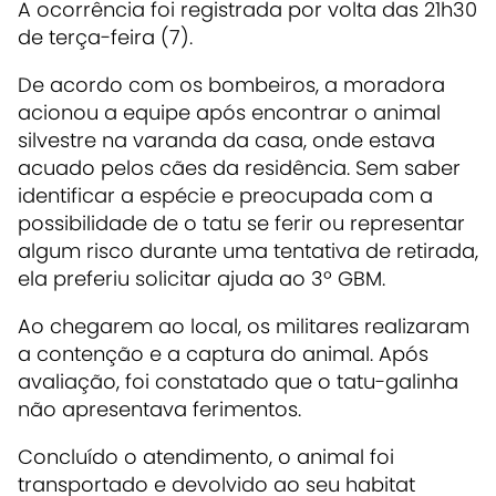
A ocorrência foi registrada por volta das 21h30
de terça-feira (7).
De acordo com os bombeiros, a moradora
acionou a equipe após encontrar o animal
silvestre na varanda da casa, onde estava
acuado pelos cães da residência. Sem saber
identificar a espécie e preocupada com a
possibilidade de o tatu se ferir ou representar
algum risco durante uma tentativa de retirada,
ela preferiu solicitar ajuda ao 3º GBM.
Ao chegarem ao local, os militares realizaram
a contenção e a captura do animal. Após
avaliação, foi constatado que o tatu-galinha
não apresentava ferimentos.
Concluído o atendimento, o animal foi
transportado e devolvido ao seu habitat