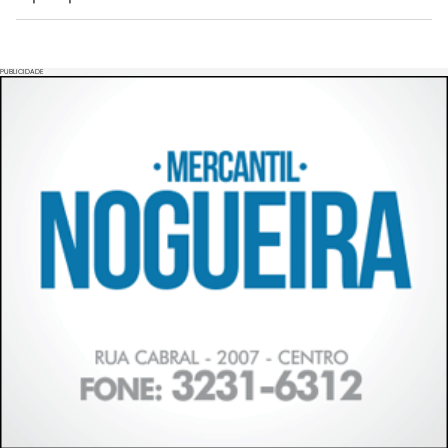
PUBLICIDADE