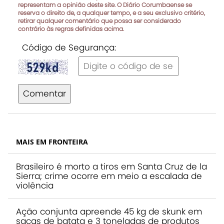
representam a opinião deste site. O Diário Corumbaense se
reserva o direito de, a qualquer tempo, e a seu exclusivo critério,
retirar qualquer comentário que possa ser considerado
contrário às regras definidas acima.
Código de Segurança:
Comentar
MAIS EM FRONTEIRA
Brasileiro é morto a tiros em Santa Cruz de la
Sierra; crime ocorre em meio a escalada de
violência
Ação conjunta apreende 45 kg de skunk em
sacas de batata e 3 toneladas de produtos