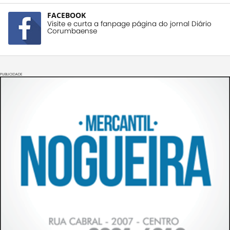
FACEBOOK
Visite e curta a fanpage página do jornal Diário
Corumbaense
PUBLICIDADE