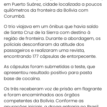
em Puerto Suárez, cidade localizada a poucos
quilômetros da fronteira da Bolívia com
Corumbá.
O trio viajava em um ônibus que havia saído
de Santa Cruz de la Sierra com destino à
região de fronteira. Durante a abordagem, os
policiais desconfiaram da atitude dos
passageiros e realizaram uma revista,
encontrando 177 cápsulas de entorpecente.
As cápsulas foram submetidas a teste, que
apresentou resultado positivo para pasta
base de cocaína.
Os três receberam voz de prisão em flagrante
e foram encaminhados aos órgãos
competentes da Bolívia. Conforme as
apurações iniciais, a droga entraria no Brasil