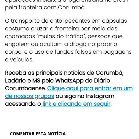
pela fronteira com Corumbá.
O transporte de entorpecentes em cápsulas
costuma cruzar a fronteira por meio das
chamadas "mulas do tráfico", pessoas que
engolem ou ocultam a droga no próprio
corpo, e o uso de fundos falsos em bagagens
e veículos.
Receb
a as principais notícias de Corumbá,
Ladário e MS pelo WhatsApp do Diário
Corumbaense.
Clique aqui para entrar em um
de nossos grupos
ou siga no Instagram
acessando o
link e clicando em seguir
.
COMENTAR ESTA NOTÍCIA