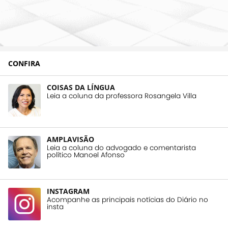
CONFIRA
COISAS DA LÍNGUA
Leia a coluna da professora Rosangela Villa
AMPLAVISÃO
Leia a coluna do advogado e comentarista
político Manoel Afonso
INSTAGRAM
Acompanhe as principais notícias do Diário no
insta