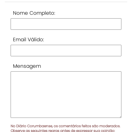
Nome Completo:
Email Válido:
Mensagem
No Diário Corumbaense, os comentários feitos são moderados.
Observe as seguintes regras antes de expressar sua opinião: