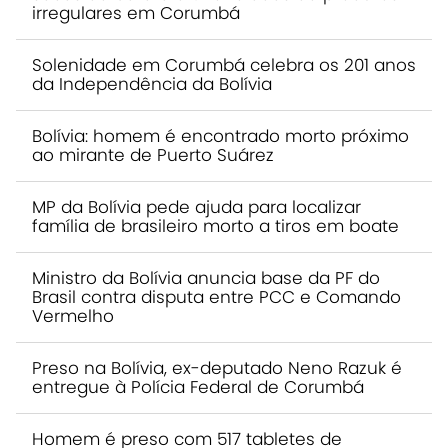
irregulares em Corumbá
Solenidade em Corumbá celebra os 201 anos
da Independência da Bolívia
Bolívia: homem é encontrado morto próximo
ao mirante de Puerto Suárez
MP da Bolívia pede ajuda para localizar
família de brasileiro morto a tiros em boate
Ministro da Bolívia anuncia base da PF do
Brasil contra disputa entre PCC e Comando
Vermelho
Preso na Bolívia, ex-deputado Neno Razuk é
entregue à Polícia Federal de Corumbá
Homem é preso com 517 tabletes de