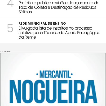
4
Prefeitura publica revisão e lançamento da
Taxa de Coleta e Destinação de Resíduos
Sólidos
5
REDE MUNICIPAL DE ENSINO
Divulgada lista de inscritos no processo
seletivo para Técnico de Apoio Pedagógico
da Reme
PUBLICIDADE