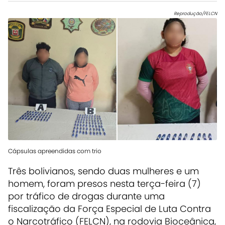
Reprodução/FELCN
Cápsulas apreendidas com trio
Três bolivianos, sendo duas mulheres e um
homem, foram presos nesta terça-feira (7)
por tráfico de drogas durante uma
fiscalização da Força Especial de Luta Contra
o Narcotráfico (FELCN), na rodovia Bioceânica,