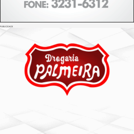
PUBLICIDADE