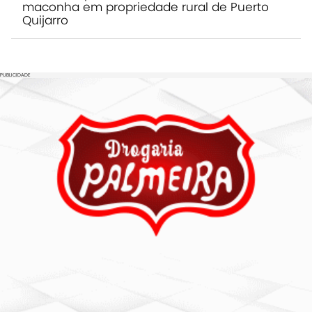
maconha em propriedade rural de Puerto
Quijarro
PUBLICIDADE