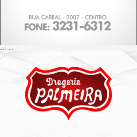
PUBLICIDADE