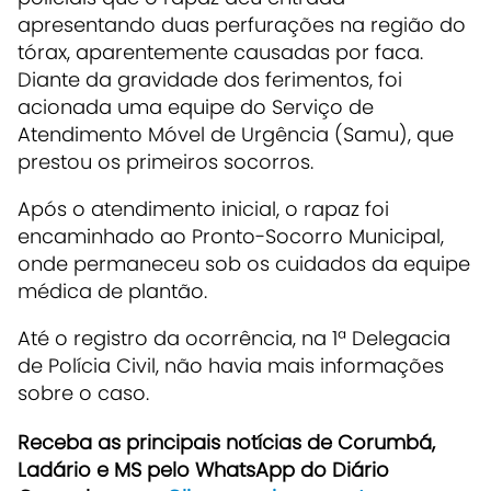
apresentando duas perfurações na região do
tórax, aparentemente causadas por faca.
Diante da gravidade dos ferimentos, foi
acionada uma equipe do Serviço de
Atendimento Móvel de Urgência (Samu), que
prestou os primeiros socorros.
Após o atendimento inicial, o rapaz foi
encaminhado ao Pronto-Socorro Municipal,
onde permaneceu sob os cuidados da equipe
médica de plantão.
Até o registro da ocorrência, na 1ª Delegacia
de Polícia Civil, não havia mais informações
sobre o caso.
Receb
a as principais notícias de Corumbá,
Ladário e MS pelo WhatsApp do Diário