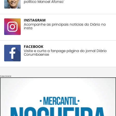
político Manoel Afonso
INSTAGRAM
Acompanhe as principais notícias do Diário no
insta
FACEBOOK
Visite e curta a fanpage página do jornal Diário
Corumbaense
PUBLICIDADE