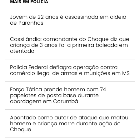
MAIS EM POLÍCIA
Jovem de 22 anos é assassinada em aldeia
de Paranhos
Cassilândia: comandante do Choque diz que
criança de 3 anos foi a primeira baleada em
atentado
Polícia Federal deflagra operação contra
comércio ilegal de armas e munições em MS
Força Tática prende homem com 74
papelotes de pasta base durante
abordagem em Corumbá
Apontado como autor de ataque que matou
homem e criança morre durante ação do
Choque