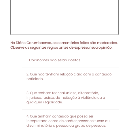
No Diário Corumbaense, os comentários feitos são moderados.
Observe as seguintes regras antes de expressar sua opinião:
Codinomes não serão aceitos.
Que não tenham relação clara com o conteúdo
noticiado.
Que tenham teor calunioso, difamatório,
injurioso, racista, de incitação à violência ou a
qualquer ilegalidade.
Que tenham conteúdo que possa ser
interpretado como de caráter preconceituoso ou
discriminatório a pessoa ou grupo de pessoas.