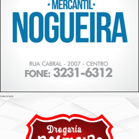
PUBLICIDADE