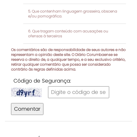
Que contenham linguagem grosseira, obscena
e/ou pornográfica.
Que tragam conteúdo com acusações ou
ofensas à terceiros
Os comentários são de responsabilidade de seus autores e não
representam a opinião deste site. O Diário Corumbaense se
reserva o direito de, a qualquer tempo, e a seu exclusivo critério,
retirar qualquer comentário que possa ser considerado
contrário às regras definidas acima.
Código de Segurança:
Comentar