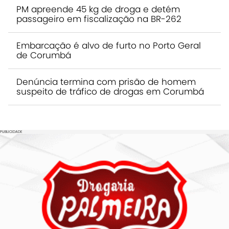
PM apreende 45 kg de droga e detém
passageiro em fiscalização na BR-262
Embarcação é alvo de furto no Porto Geral
de Corumbá
Denúncia termina com prisão de homem
suspeito de tráfico de drogas em Corumbá
PUBLICIDADE