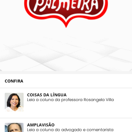
CONFIRA
COISAS DA LÍNGUA
Leia a coluna da professora Rosangela Villa
AMPLAVISÃO
Leia a coluna do advogado e comentarista