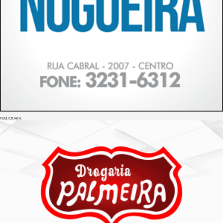
PUBLICIDADE