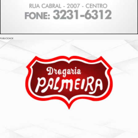
PUBLICIDADE