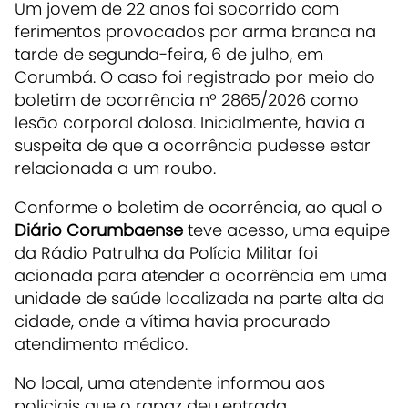
Um jovem de 22 anos foi socorrido com
ferimentos provocados por arma branca na
tarde de segunda-feira, 6 de julho, em
Corumbá. O caso foi registrado por meio do
boletim de ocorrência nº 2865/2026 como
lesão corporal dolosa. Inicialmente, havia a
suspeita de que a ocorrência pudesse estar
relacionada a um roubo.
Conforme o boletim de ocorrência, ao qual o
Diário Corumbaense
teve acesso, uma equipe
da Rádio Patrulha da Polícia Militar foi
acionada para atender a ocorrência em uma
unidade de saúde localizada na parte alta da
cidade, onde a vítima havia procurado
atendimento médico.
No local, uma atendente informou aos
policiais que o rapaz deu entrada