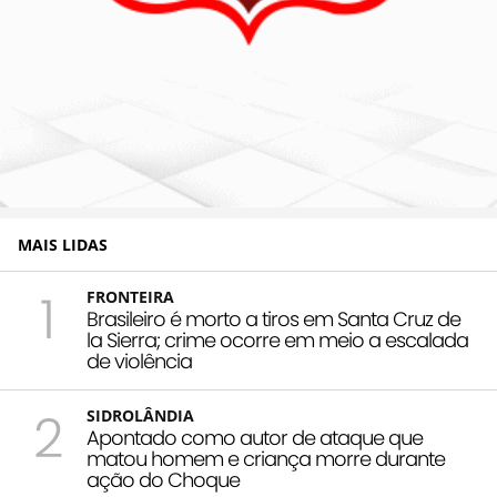
MAIS LIDAS
1
FRONTEIRA
Brasileiro é morto a tiros em Santa Cruz de
la Sierra; crime ocorre em meio a escalada
de violência
2
SIDROLÂNDIA
Apontado como autor de ataque que
matou homem e criança morre durante
ação do Choque