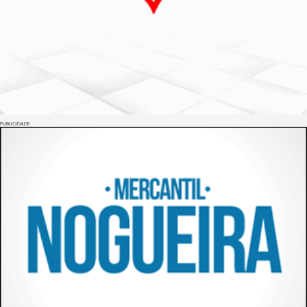
PUBLICIDADE