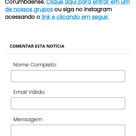
Corumbaense.
Clique aqui para entrar em um
de nossos grupos
ou siga no Instagram
acessando o
link e clicando em seguir
.
COMENTAR ESTA NOTÍCIA
Nome Completo:
Email Válido:
Mensagem