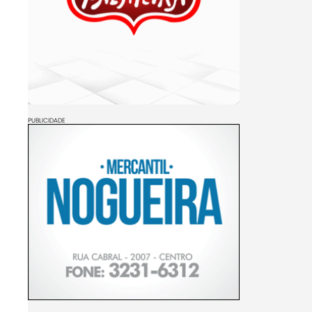
PUBLICIDADE