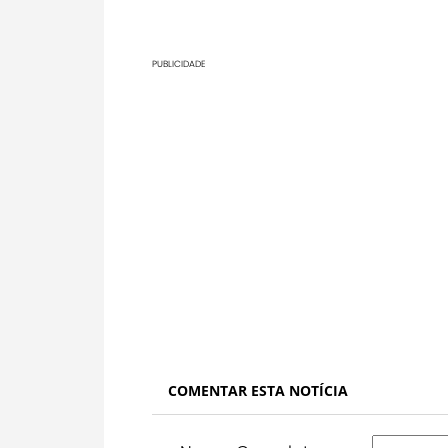
PUBLICIDADE
COMENTAR ESTA NOTÍCIA