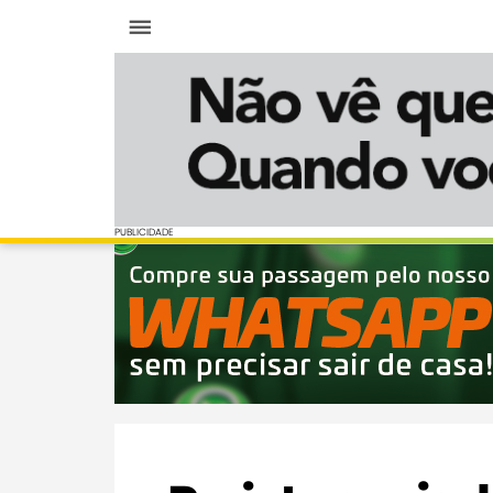
Menu
PUBLICIDADE
PUBLICIDADE