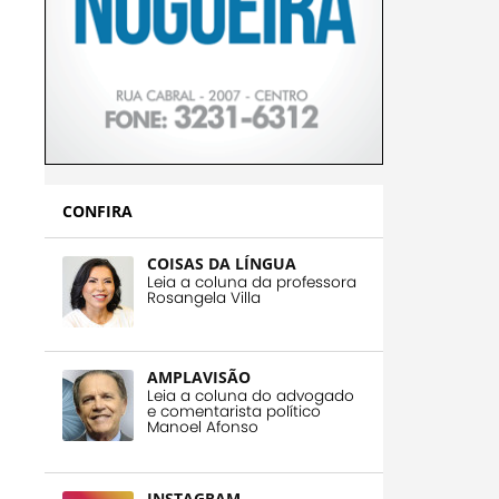
CONFIRA
COISAS DA LÍNGUA
Leia a coluna da professora
Rosangela Villa
AMPLAVISÃO
Leia a coluna do advogado
e comentarista político
Manoel Afonso
INSTAGRAM