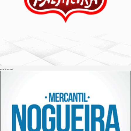
PUBLICIDADE