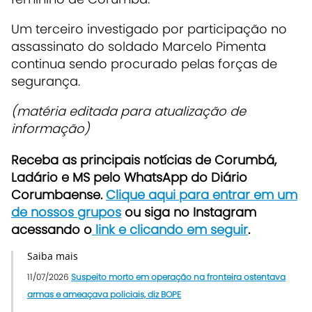
Um terceiro investigado por participação no
assassinato do soldado Marcelo Pimenta
continua sendo procurado pelas forças de
segurança.
(matéria editada para atualização de
informação)
Receb
a as principais notícias de Corumbá,
Ladário e MS pelo WhatsApp do Diário
Corumbaense.
Clique aqui para entrar em um
de nossos grupos
ou siga no Instagram
acessando o
link e clicando em seguir
.
Saiba mais
11/07/2026
Suspeito morto em operação na fronteira ostentava
armas e ameaçava policiais, diz BOPE