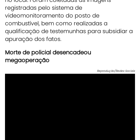
registradas pelo sistema de
videomonitoramento do posto de
combustível, bem como realizadas a
qualificação de testemunhas para subsidiar a
apuração dos fatos.
Morte de policial desencadeou
megaoperação
Reprodução/Redes Sociais