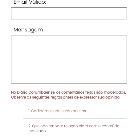
Email Válido:
Mensagem
No Diário Corumbaense, os comentários feitos são moderados.
Observe as seguintes regras antes de expressar sua opinião:
Codinomes não serão aceitos.
Que não tenham relação clara com o conteúdo
noticiado.