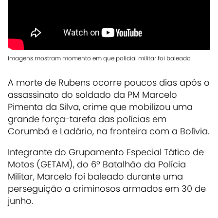
Imagens mostram momento em que policial militar foi baleado
A morte de Rubens ocorre poucos dias após o
assassinato do soldado da PM Marcelo
Pimenta da Silva, crime que mobilizou uma
grande força-tarefa das polícias em
Corumbá e Ladário, na fronteira com a Bolívia.
Integrante do Grupamento Especial Tático de
Motos (GETAM), do 6º Batalhão da Polícia
Militar, Marcelo foi baleado durante uma
perseguição a criminosos armados em 30 de
junho.