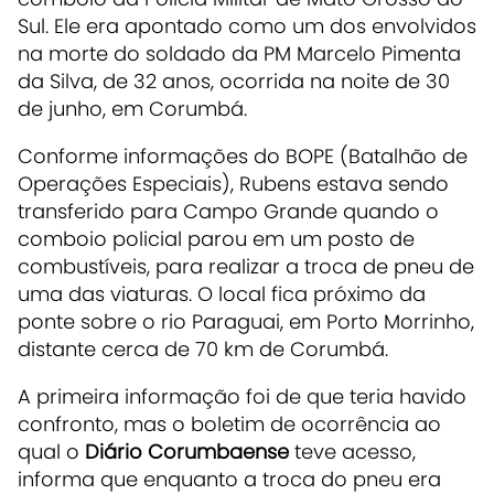
Sul. Ele era apontado como um dos envolvidos
na morte do soldado da PM Marcelo Pimenta
da Silva, de 32 anos, ocorrida na noite de 30
de junho, em Corumbá.
Conforme informações do BOPE (Batalhão de
Operações Especiais), Rubens estava sendo
transferido para Campo Grande quando o
comboio policial parou em um posto de
combustíveis, para realizar a troca de pneu de
uma das viaturas. O local fica próximo da
ponte sobre o rio Paraguai, em Porto Morrinho,
distante cerca de 70 km de Corumbá.
A primeira informação foi de que teria havido
confronto, mas o boletim de ocorrência ao
qual o
Diário Corumbaense
teve acesso,
informa que enquanto a troca do pneu era