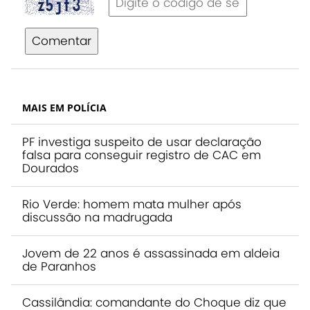
Comentar
MAIS EM POLÍCIA
PF investiga suspeito de usar declaração
falsa para conseguir registro de CAC em
Dourados
Rio Verde: homem mata mulher após
discussão na madrugada
Jovem de 22 anos é assassinada em aldeia
de Paranhos
Cassilândia: comandante do Choque diz que