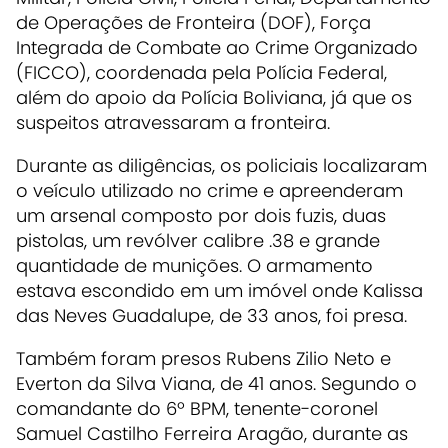
de Operações de Fronteira (DOF), Força
Integrada de Combate ao Crime Organizado
(FICCO), coordenada pela Polícia Federal,
além do apoio da Polícia Boliviana, já que os
suspeitos atravessaram a fronteira.
Durante as diligências, os policiais localizaram
o veículo utilizado no crime e apreenderam
um arsenal composto por dois fuzis, duas
pistolas, um revólver calibre .38 e grande
quantidade de munições. O armamento
estava escondido em um imóvel onde Kalissa
das Neves Guadalupe, de 33 anos, foi presa.
Também foram presos Rubens Zilio Neto e
Everton da Silva Viana, de 41 anos. Segundo o
comandante do 6º BPM, tenente-coronel
Samuel Castilho Ferreira Aragão, durante as