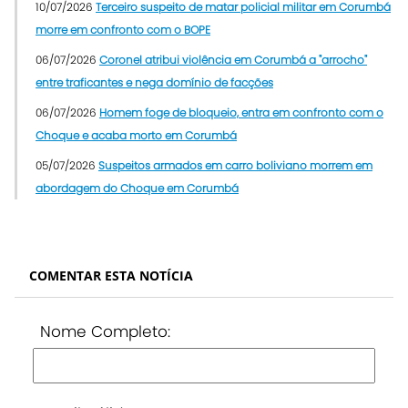
10/07/2026
Terceiro suspeito de matar policial militar em Corumbá
morre em confronto com o BOPE
06/07/2026
Coronel atribui violência em Corumbá a "arrocho"
entre traficantes e nega domínio de facções
06/07/2026
Homem foge de bloqueio, entra em confronto com o
Choque e acaba morto em Corumbá
05/07/2026
Suspeitos armados em carro boliviano morrem em
abordagem do Choque em Corumbá
COMENTAR ESTA NOTÍCIA
Nome Completo: