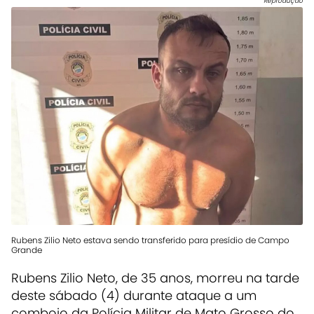
Reprodução
Rubens Zilio Neto estava sendo transferido para presídio de Campo
Grande
Rubens Zilio Neto, de 35 anos, morreu na tarde
deste sábado (4) durante ataque a um
comboio da Polícia Militar de Mato Grosso do