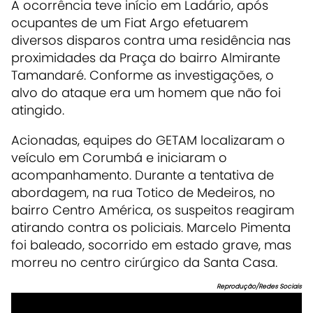
A ocorrência teve início em Ladário, após
ocupantes de um Fiat Argo efetuarem
diversos disparos contra uma residência nas
proximidades da Praça do bairro Almirante
Tamandaré. Conforme as investigações, o
alvo do ataque era um homem que não foi
atingido.
Acionadas, equipes do GETAM localizaram o
veículo em Corumbá e iniciaram o
acompanhamento. Durante a tentativa de
abordagem, na rua Totico de Medeiros, no
bairro Centro América, os suspeitos reagiram
atirando contra os policiais. Marcelo Pimenta
foi baleado, socorrido em estado grave, mas
morreu no centro cirúrgico da Santa Casa.
Reprodução/Redes Sociais