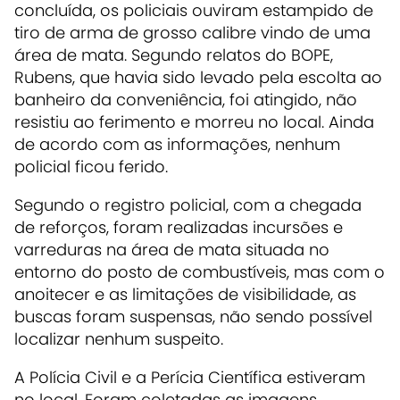
concluída, os policiais ouviram estampido de
tiro de arma de grosso calibre vindo de uma
área de mata. Segundo relatos do BOPE,
Rubens, que havia sido levado pela escolta ao
banheiro da conveniência, foi atingido, não
resistiu ao ferimento e morreu no local. Ainda
de acordo com as informações, nenhum
policial ficou ferido.
Segundo o registro policial, com a chegada
de reforços, foram realizadas incursões e
varreduras na área de mata situada no
entorno do posto de combustíveis, mas com o
anoitecer e as limitações de visibilidade, as
buscas foram suspensas, não sendo possível
localizar nenhum suspeito.
A Polícia Civil e a Perícia Científica estiveram
no local. Foram coletadas as imagens