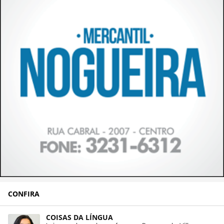
CONFIRA
COISAS DA LÍNGUA