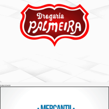
PUBLICIDADE