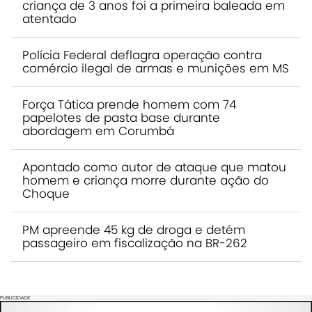
criança de 3 anos foi a primeira baleada em
atentado
Polícia Federal deflagra operação contra
comércio ilegal de armas e munições em MS
Força Tática prende homem com 74
papelotes de pasta base durante
abordagem em Corumbá
Apontado como autor de ataque que matou
homem e criança morre durante ação do
Choque
PM apreende 45 kg de droga e detém
passageiro em fiscalização na BR-262
PUBLICIDADE