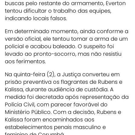
buscas pelo restante do armamento, Everton
tentou dificultar o trabalho das equipes,
indicando locais falsos.
Em determinado momento, ainda conforme a
versão oficial, ele tentou tomar a arma de um
policial e acabou baleado. O suspeito foi
levado ao pronto-socorro, mas não resistiu
aos ferimentos.
Na quinta-feira (2), a Justiça converteu em
prisão preventiva os flagrantes de Rubens e
Kalissa, durante audiência de custódia. A
medida foi decretada após representação da
Polícia Civil, com parecer favorável do
Ministério Público. Com a decisão, Rubens e
Kalissa foram encaminhados aos
estabelecimentos penais masculino e
feminino de Corumbá.