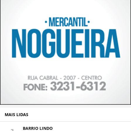
MAIS LIDAS
BARRIO LINDO