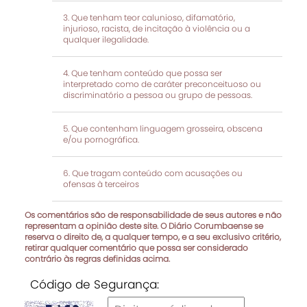
Que tenham teor calunioso, difamatório,
injurioso, racista, de incitação à violência ou a
qualquer ilegalidade.
Que tenham conteúdo que possa ser
interpretado como de caráter preconceituoso ou
discriminatório a pessoa ou grupo de pessoas.
Que contenham linguagem grosseira, obscena
e/ou pornográfica.
Que tragam conteúdo com acusações ou
ofensas à terceiros
Os comentários são de responsabilidade de seus autores e não
representam a opinião deste site. O Diário Corumbaense se
reserva o direito de, a qualquer tempo, e a seu exclusivo critério,
retirar qualquer comentário que possa ser considerado
contrário às regras definidas acima.
Código de Segurança: