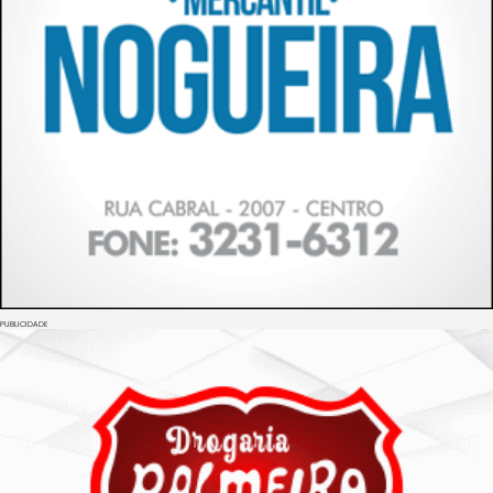
PUBLICIDADE