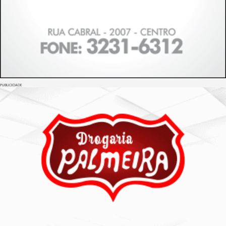
PUBLICIDADE