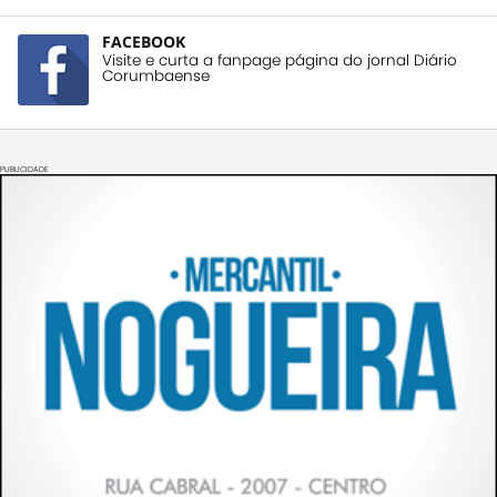
FACEBOOK
Visite e curta a fanpage página do jornal Diário
Corumbaense
PUBLICIDADE