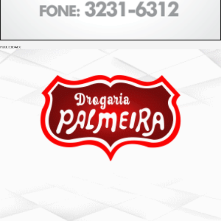
PUBLICIDADE