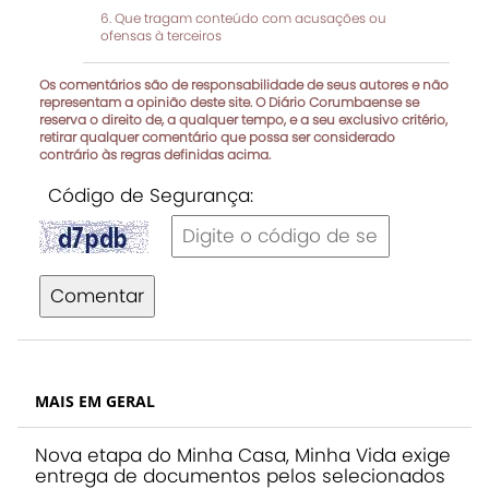
Que tragam conteúdo com acusações ou
ofensas à terceiros
Os comentários são de responsabilidade de seus autores e não
representam a opinião deste site. O Diário Corumbaense se
reserva o direito de, a qualquer tempo, e a seu exclusivo critério,
retirar qualquer comentário que possa ser considerado
contrário às regras definidas acima.
Código de Segurança:
Comentar
MAIS EM GERAL
Nova etapa do Minha Casa, Minha Vida exige
entrega de documentos pelos selecionados