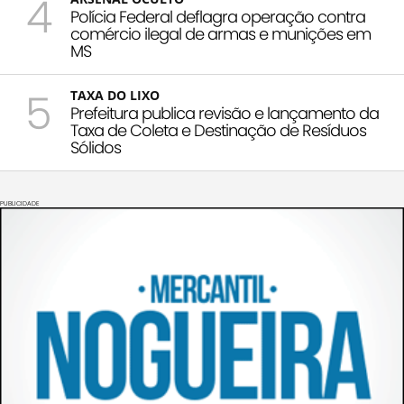
4
Polícia Federal deflagra operação contra
comércio ilegal de armas e munições em
MS
5
TAXA DO LIXO
Prefeitura publica revisão e lançamento da
Taxa de Coleta e Destinação de Resíduos
Sólidos
PUBLICIDADE