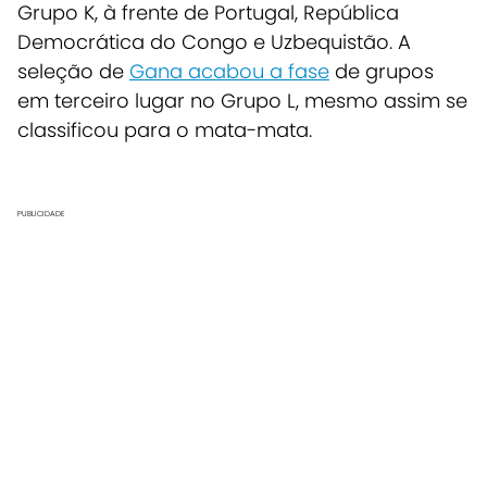
Grupo K, à frente de Portugal, República
Democrática do Congo e Uzbequistão. A
seleção de
Gana acabou a fase
de grupos
em terceiro lugar no Grupo L, mesmo assim se
classificou para o mata-mata.
PUBLICIDADE