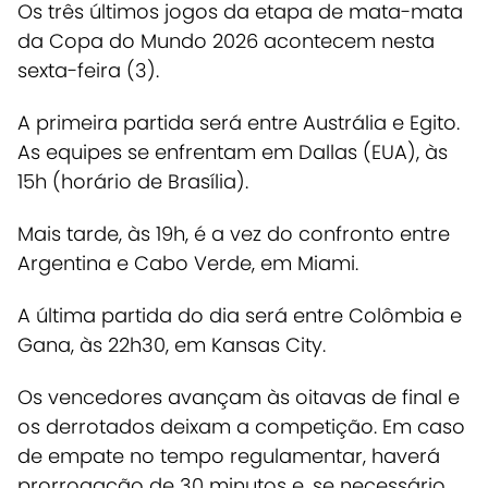
Os três últimos jogos da etapa de mata-mata
da Copa do Mundo 2026 acontecem nesta
sexta-feira (3).
A primeira partida será entre Austrália e Egito.
As equipes se enfrentam em Dallas (EUA), às
15h (horário de Brasília).
Mais tarde, às 19h, é a vez do confronto entre
Argentina e Cabo Verde, em Miami.
A última partida do dia será entre Colômbia e
Gana, às 22h30, em Kansas City.
Os vencedores avançam às oitavas de final e
os derrotados deixam a competição.
Em caso
de empate no tempo regulamentar, haverá
prorrogação de 30 minutos e, se necessário,