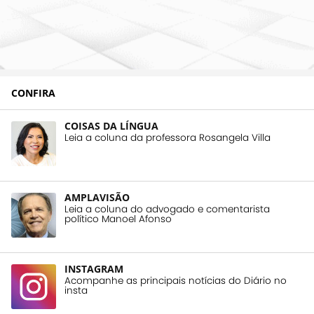
CONFIRA
COISAS DA LÍNGUA
Leia a coluna da professora Rosangela Villa
AMPLAVISÃO
Leia a coluna do advogado e comentarista
político Manoel Afonso
INSTAGRAM
Acompanhe as principais notícias do Diário no
insta