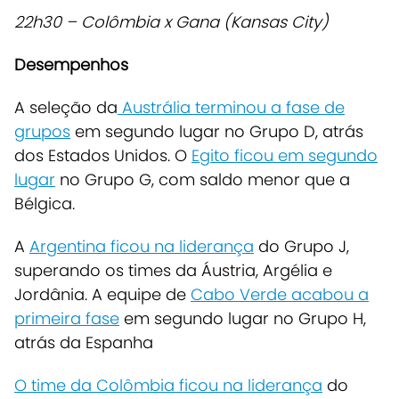
22h30 – Colômbia x Gana (Kansas City)
Desempenhos
A seleção da
Austrália terminou a fase de
grupos
em segundo lugar no Grupo D, atrás
dos Estados Unidos. O
Egito ficou em segundo
lugar
no Grupo G, com saldo menor que a
Bélgica.
A
Argentina ficou na liderança
do Grupo J,
superando os times da Áustria, Argélia e
Jordânia. A equipe de
Cabo Verde acabou a
primeira fase
em segundo lugar no Grupo H,
atrás da Espanha
O time da Colômbia ficou na liderança
do