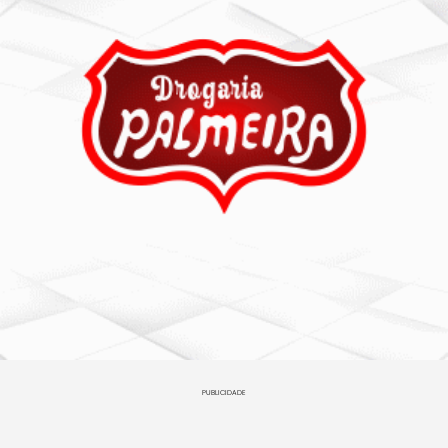
PUBLICIDADE