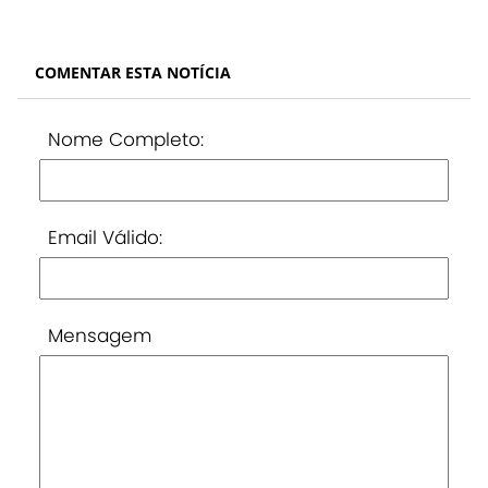
COMENTAR ESTA NOTÍCIA
Nome Completo:
Email Válido:
Mensagem