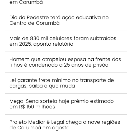
em Corumbá
Dia do Pedestre terá ação educativa no
Centro de Corumbá
Mais de 830 mil celulares foram subtraídos
em 2025, aponta relatório
Homem que atropelou esposa na frente dos
filhos é condenado a 25 anos de prisão
Lei garante frete mínimo no transporte de
cargas; saiba o que muda
Mega-Sena sorteia hoje prêmio estimado
em R$ 150 milhões
Projeto Mediar é Legal chega a nove regiões
de Corumbá em agosto