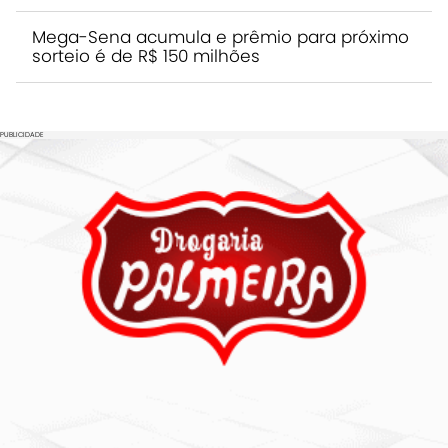
Mega-Sena acumula e prêmio para próximo
sorteio é de R$ 150 milhões
PUBLICIDADE