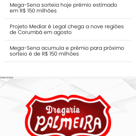
Mega-Sena sorteia hoje prêmio estimado
em R$ 150 milhões
Projeto Mediar é Legal chega a nove regiões
de Corumbá em agosto
Mega-Sena acumula e prêmio para próximo
sorteio é de R$ 150 milhões
PUBLICIDADE