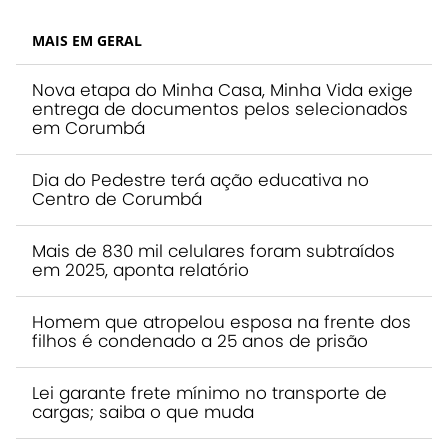
MAIS EM GERAL
Nova etapa do Minha Casa, Minha Vida exige
entrega de documentos pelos selecionados
em Corumbá
Dia do Pedestre terá ação educativa no
Centro de Corumbá
Mais de 830 mil celulares foram subtraídos
em 2025, aponta relatório
Homem que atropelou esposa na frente dos
filhos é condenado a 25 anos de prisão
Lei garante frete mínimo no transporte de
cargas; saiba o que muda