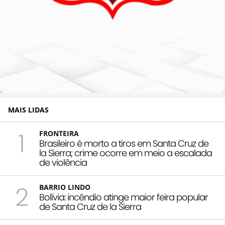
MAIS LIDAS
1
FRONTEIRA
Brasileiro é morto a tiros em Santa Cruz de
la Sierra; crime ocorre em meio a escalada
de violência
2
BARRIO LINDO
Bolívia: incêndio atinge maior feira popular
de Santa Cruz de la Sierra