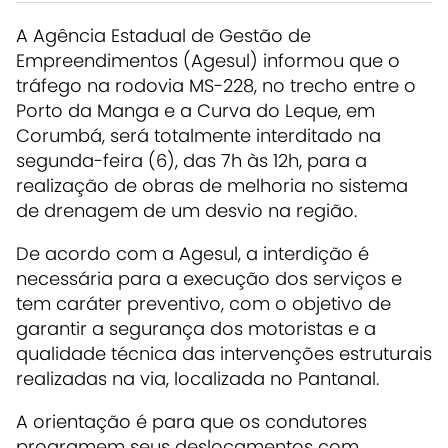
A Agência Estadual de Gestão de
Empreendimentos (Agesul) informou que o
tráfego na rodovia MS-228, no trecho entre o
Porto da Manga e a Curva do Leque, em
Corumbá, será totalmente interditado na
segunda-feira (6), das 7h às 12h, para a
realização de obras de melhoria no sistema
de drenagem de um desvio na região.
De acordo com a Agesul, a interdição é
necessária para a execução dos serviços e
tem caráter preventivo, com o objetivo de
garantir a segurança dos motoristas e a
qualidade técnica das intervenções estruturais
realizadas na via, localizada no Pantanal.
A orientação é para que os condutores
programem seus deslocamentos com