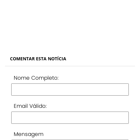
COMENTAR ESTA NOTÍCIA
Nome Completo:
Email Válido:
Mensagem