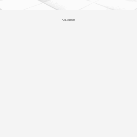
PUBLICIDADE