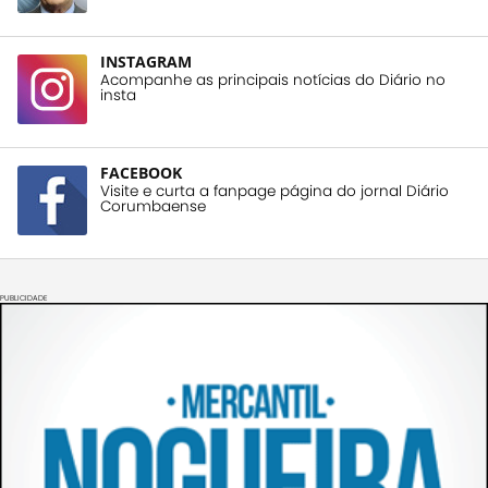
INSTAGRAM
Acompanhe as principais notícias do Diário no
insta
FACEBOOK
Visite e curta a fanpage página do jornal Diário
Corumbaense
PUBLICIDADE