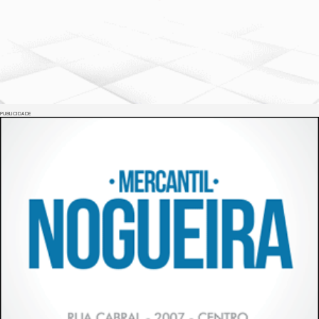
PUBLICIDADE