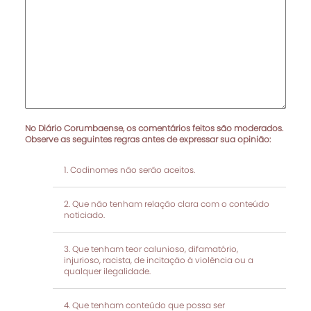
No Diário Corumbaense, os comentários feitos são moderados.
Observe as seguintes regras antes de expressar sua opinião:
Codinomes não serão aceitos.
Que não tenham relação clara com o conteúdo
noticiado.
Que tenham teor calunioso, difamatório,
injurioso, racista, de incitação à violência ou a
qualquer ilegalidade.
Que tenham conteúdo que possa ser