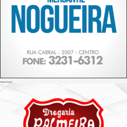
PUBLICIDADE