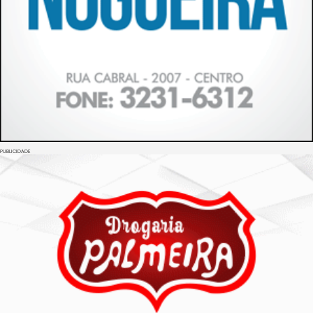
PUBLICIDADE