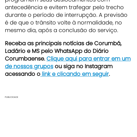
antecedência e evitem trafegar pelo trecho
durante o período de interrupção. A previsão
é de que o trânsito volte à normalidade, no
mesmo dia, após a conclusão do serviço.
Receb
a as principais notícias de Corumbá,
Ladário e MS pelo WhatsApp do Diário
Corumbaense.
Clique aqui para entrar em um
de nossos grupos
ou siga no Instagram
acessando o
link e clicando em seguir
.
PUBLICIDADE