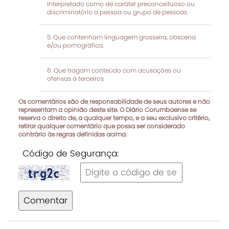
interpretado como de caráter preconceituoso ou
discriminatório a pessoa ou grupo de pessoas.
Que contenham linguagem grosseira, obscena
e/ou pornográfica.
Que tragam conteúdo com acusações ou
ofensas à terceiros
Os comentários são de responsabilidade de seus autores e não
representam a opinião deste site. O Diário Corumbaense se
reserva o direito de, a qualquer tempo, e a seu exclusivo critério,
retirar qualquer comentário que possa ser considerado
contrário às regras definidas acima.
Código de Segurança:
Comentar