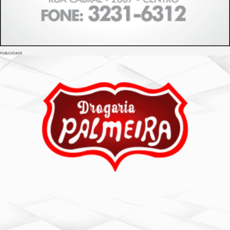
PUBLICIDADE