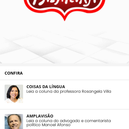
CONFIRA
COISAS DA LÍNGUA
Leia a coluna da professora Rosangela Villa
AMPLAVISÃO
Leia a coluna do advogado e comentarista
político Manoel Afonso