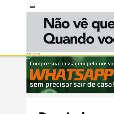
Menu
PUBLICIDADE
PUBLICIDADE