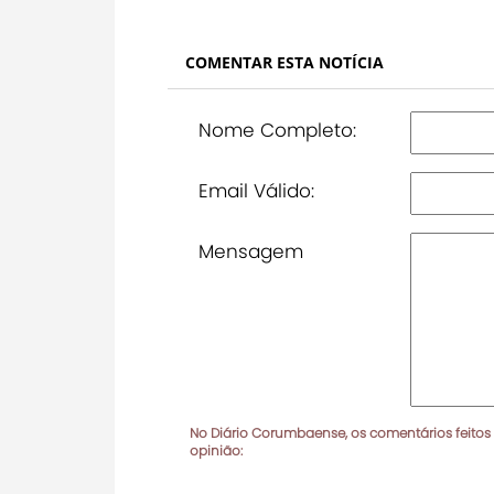
COMENTAR ESTA NOTÍCIA
Nome Completo:
Email Válido:
Mensagem
No Diário Corumbaense, os comentários feitos
opinião: