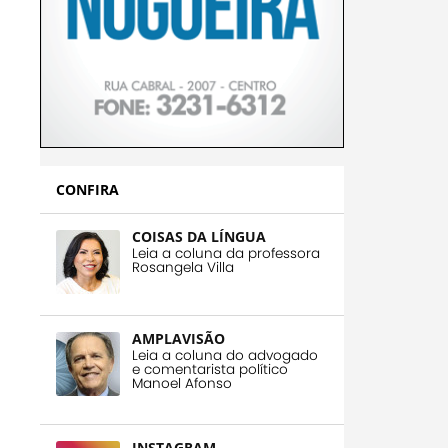
CONFIRA
COISAS DA LÍNGUA
Leia a coluna da professora
Rosangela Villa
AMPLAVISÃO
Leia a coluna do advogado
e comentarista político
Manoel Afonso
INSTAGRAM