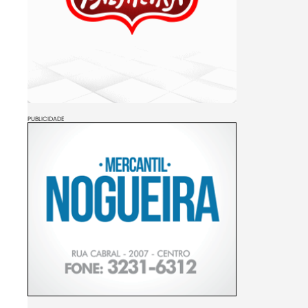
PUBLICIDADE