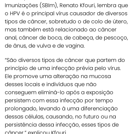
Imunizações (SBIm), Renato Kfouri, lembra que
o HPV é o principal vírus causador de diversos
tipos de câncer, sobretudo o de colo de útero,
mas também está relacionado ao câncer
anal, câncer de boca, de cabeça, de pescoço,
de ânus, de vulva e de vagina.
“São diversos tipos de câncer que partem do
princípio de uma infecção prévia pelo vírus.
Ele promove uma alteração na mucosa
desses locais e indivíduos que não
conseguem eliminá-lo após a exposição
persistem com essa infecção por tempo
prolongado, levando à uma diferenciação
dessas células, causando, no futuro ou na
persistência dessa infecção, esses tipos de
câncer,” explicou Kfouri.