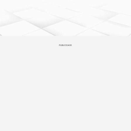
PUBLICIDADE