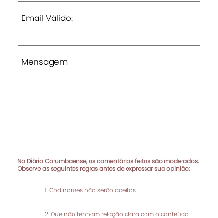
Email Válido:
Mensagem
No Diário Corumbaense, os comentários feitos são moderados.
Observe as seguintes regras antes de expressar sua opinião:
Codinomes não serão aceitos.
Que não tenham relação clara com o conteúdo