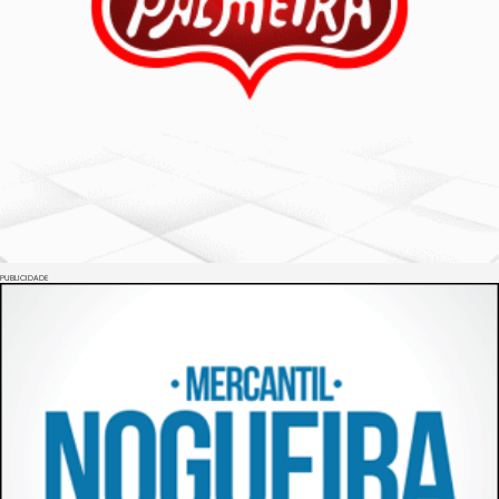
PUBLICIDADE