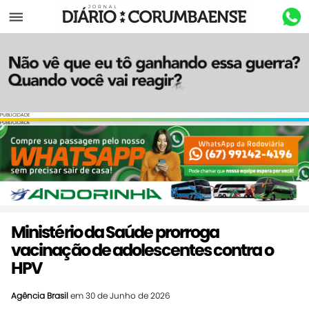
Menu
PUBLICIDADE
PUBLICIDADE
Ministério da Saúde prorroga
vacinação de adolescentes contra o
HPV
Agência Brasil
em 30 de Junho de 2026