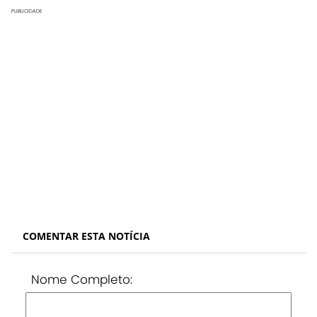
PUBLICIDADE
COMENTAR ESTA NOTÍCIA
Nome Completo: