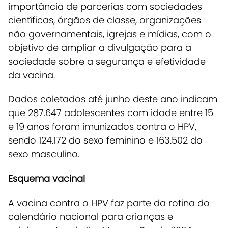
importância de parcerias com sociedades
científicas, órgãos de classe, organizações
não governamentais, igrejas e mídias, com o
objetivo de ampliar a divulgação para a
sociedade sobre a segurança e efetividade
da vacina.
Dados coletados até junho deste ano indicam
que 287.647 adolescentes com idade entre 15
e 19 anos foram imunizados contra o HPV,
sendo 124.172 do sexo feminino e 163.502 do
sexo masculino.
Esquema vacinal
A vacina contra o HPV faz parte da rotina do
calendário nacional para crianças e