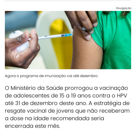
Divulgação
Agora o programa de imunização vai até dezembro
O Ministério da Saúde prorrogou a vacinação
de adolescentes de 15 a 19 anos contra o HPV
até 31 de dezembro deste ano. A estratégia de
resgate vacinal de jovens que não receberam
a dose na idade recomendada seria
encerrada este mês.