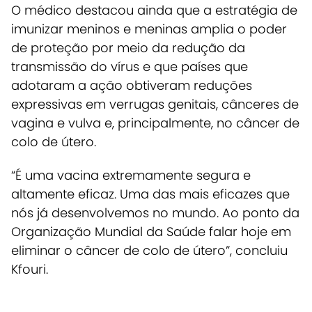
O médico destacou ainda que a estratégia de
imunizar meninos e meninas amplia o poder
de proteção por meio da redução da
transmissão do vírus e que países que
adotaram a ação obtiveram reduções
expressivas em verrugas genitais, cânceres de
vagina e vulva e, principalmente, no câncer de
colo de útero.
“É uma vacina extremamente segura e
altamente eficaz. Uma das mais eficazes que
nós já desenvolvemos no mundo. Ao ponto da
Organização Mundial da Saúde falar hoje em
eliminar o câncer de colo de útero”, concluiu
Kfouri.