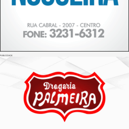
PUBLICIDADE