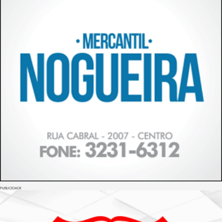
PUBLICIDADE