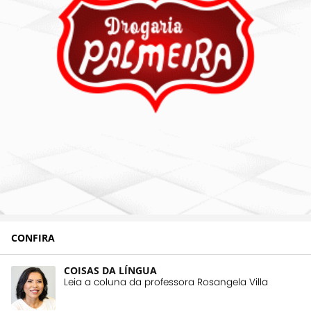
CONFIRA
COISAS DA LÍNGUA
Leia a coluna da professora Rosangela Villa