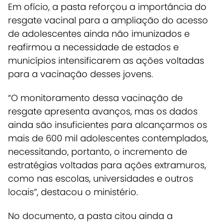
Em ofício, a pasta reforçou a importância do
resgate vacinal para a ampliação do acesso
de adolescentes ainda não imunizados e
reafirmou a necessidade de estados e
municípios intensificarem as ações voltadas
para a vacinação desses jovens.
“O monitoramento dessa vacinação de
resgate apresenta avanços, mas os dados
ainda são insuficientes para alcançarmos os
mais de 600 mil adolescentes contemplados,
necessitando, portanto, o incremento de
estratégias voltadas para ações extramuros,
como nas escolas, universidades e outros
locais”, destacou o ministério.
No documento, a pasta citou ainda a