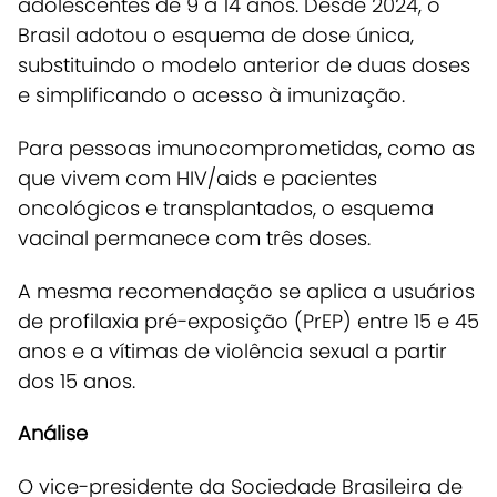
adolescentes de 9 a 14 anos.
Desde 2024, o
Brasil adotou o esquema de dose única,
substituindo o modelo anterior de duas doses
e simplificando o acesso à imunização.
Para pessoas imunocomprometidas, como as
que vivem com HIV/aids e pacientes
oncológicos e transplantados, o esquema
vacinal permanece com três doses.
A mesma recomendação se aplica a usuários
de profilaxia pré-exposição (PrEP) entre 15 e 45
anos e a vítimas de violência sexual a partir
dos 15 anos.
Análise
O vice-presidente da Sociedade Brasileira de