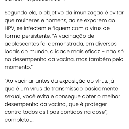
Segundo ele, o objetivo da imunização é evitar
que mulheres e homens, ao se exporem ao
HPV, se infectem e fiquem com o vírus de
forma persistente. “A vacinação de
adolescentes foi demonstrada, em diversos
locais do mundo, a idade mais eficaz – não só
no desempenho da vacina, mas também pelo
momento.”
“Ao vacinar antes da exposição ao vírus, já
que é um vírus de transmissão basicamente
sexual, você evita e consegue obter o melhor
desempenho da vacina., que é proteger
contra todos os tipos contidos na dose”,
completou
.