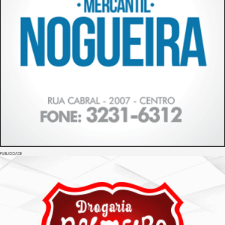
PUBLICIDADE