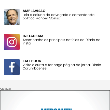
AMPLAVISÃO
Leia a coluna do advogado e comentarista
político Manoel Afonso
INSTAGRAM
Acompanhe as principais notícias do Diário no
insta
FACEBOOK
Visite e curta a fanpage página do jornal Diário
Corumbaense
PUBLICIDADE