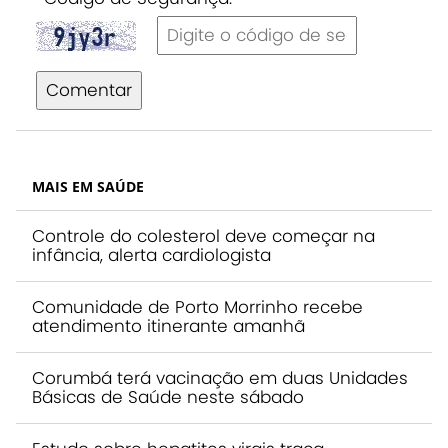
Comentar
MAIS EM SAÚDE
Controle do colesterol deve começar na
infância, alerta cardiologista
Comunidade de Porto Morrinho recebe
atendimento itinerante amanhã
Corumbá terá vacinação em duas Unidades
Básicas de Saúde neste sábado