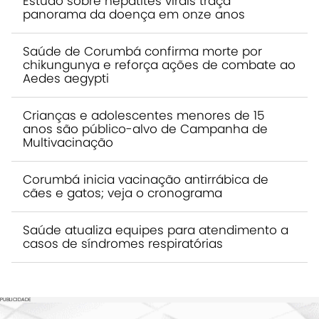
Estudo sobre hepatites virais traça
panorama da doença em onze anos
Saúde de Corumbá confirma morte por
chikungunya e reforça ações de combate ao
Aedes aegypti
Crianças e adolescentes menores de 15
anos são público-alvo de Campanha de
Multivacinação
Corumbá inicia vacinação antirrábica de
cães e gatos; veja o cronograma
Saúde atualiza equipes para atendimento a
casos de síndromes respiratórias
PUBLICIDADE