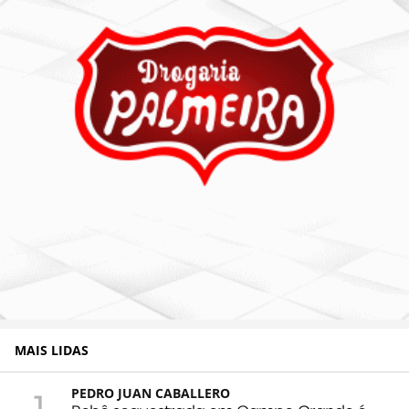
MAIS LIDAS
PEDRO JUAN CABALLERO