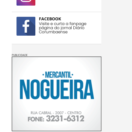
FACEBOOK
Visite e curta a fanpage
página do jornal Diário
Corumbaense
PUBLICIDADE