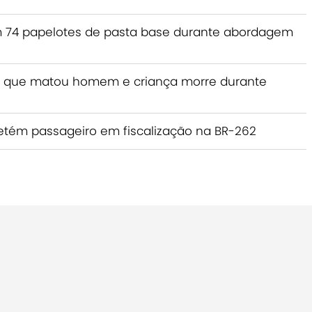
 74 papelotes de pasta base durante abordagem
 que matou homem e criança morre durante
etém passageiro em fiscalização na BR-262