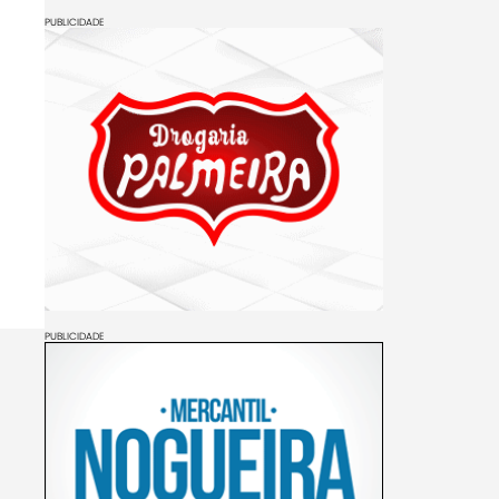
PUBLICIDADE
PUBLICIDADE