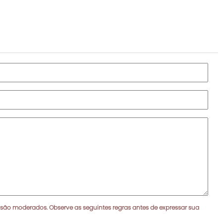
 são moderados. Observe as seguintes regras antes de expressar sua