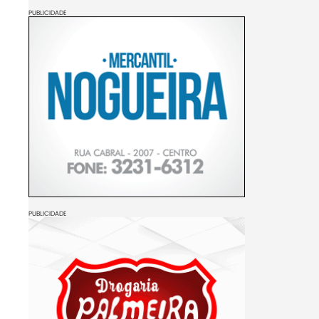
PUBLICIDADE
PUBLICIDADE