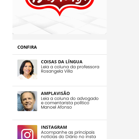
CONFIRA
COISAS DA LÍNGUA
Leia a coluna da professora
Rosangela Villa
AMPLAVISÃO
Leia a coluna do advogado
e comentarista político
Manoel Afonso
INSTAGRAM
Acompanhe as principais
notícias do Diário no insta