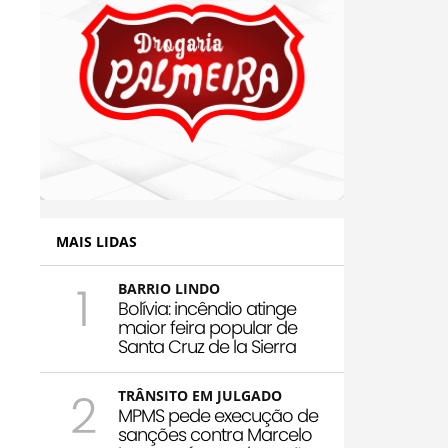
MAIS LIDAS
1
BARRIO LINDO
Bolívia: incêndio atinge
maior feira popular de
Santa Cruz de la Sierra
2
TRÂNSITO EM JULGADO
MPMS pede execução de
sanções contra Marcelo