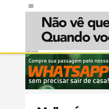
Menu
PUBLICIDADE
PUBLICIDADE