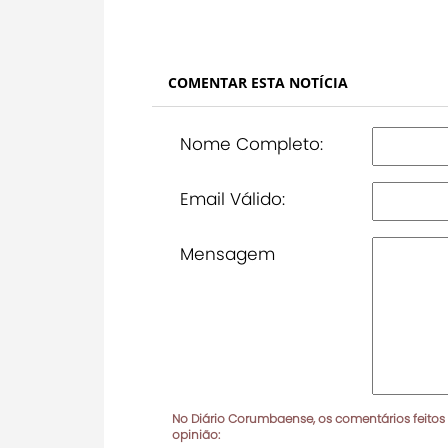
COMENTAR ESTA NOTÍCIA
Nome Completo:
Email Válido:
Mensagem
No Diário Corumbaense, os comentários feitos
opinião: