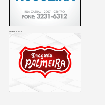
PUBLICIDADE