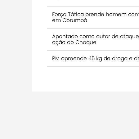
Força Tática prende homem com
em Corumbá
Apontado como autor de ataque
ação do Choque
PM apreende 45 kg de droga e d