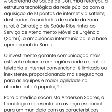
A Secretaria de Saúde de Corumbá reforçou a
estrutura tecnológica da rede pública com a
aquisição de 10 pontos de internet via satélite,
destinados às unidades de saúde da zona
rural, à Estratégia de Saúde Ribeirinha, ao
Serviço de Atendimento Móvel de Urgência
(Samu), à ambulância intermunicipal e à base
operacional do Samu.
O investimento garante comunicação mais
estável e eficiente em regiões onde o sinal de
telefonia e internet convencional é limitado ou
inexistente, proporcionando mais segurança
para as equipes e maior agilidade no
atendimento à população.
Para o médico socorrista Anderson Soares, a
tecnologia representa um avanço essencial
para um município com as características