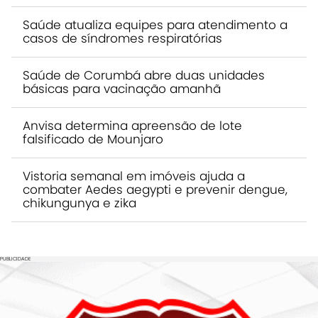
Saúde atualiza equipes para atendimento a
casos de síndromes respiratórias
Saúde de Corumbá abre duas unidades
básicas para vacinação amanhã
Anvisa determina apreensão de lote
falsificado de Mounjaro
Vistoria semanal em imóveis ajuda a
combater Aedes aegypti e prevenir dengue,
chikungunya e zika
PUBLICIDADE