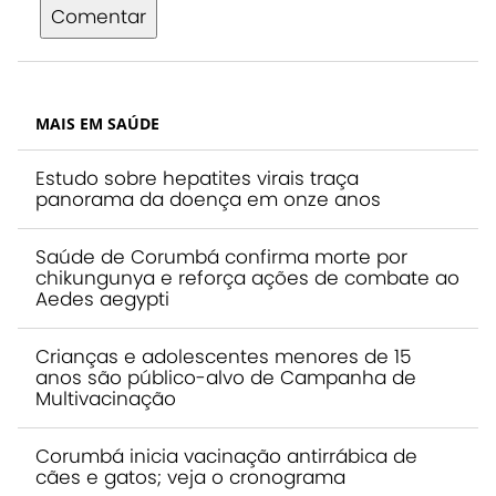
Comentar
MAIS EM SAÚDE
Estudo sobre hepatites virais traça
panorama da doença em onze anos
Saúde de Corumbá confirma morte por
chikungunya e reforça ações de combate ao
Aedes aegypti
Crianças e adolescentes menores de 15
anos são público-alvo de Campanha de
Multivacinação
Corumbá inicia vacinação antirrábica de
cães e gatos; veja o cronograma