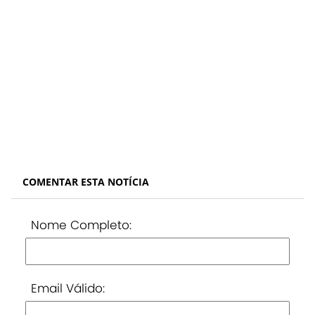
COMENTAR ESTA NOTÍCIA
Nome Completo:
Email Válido: