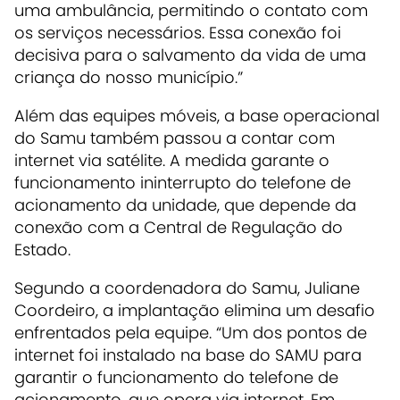
uma ambulância, permitindo o contato com
os serviços necessários. Essa conexão foi
decisiva para o salvamento da vida de uma
criança do nosso município.”
Além das equipes móveis, a base operacional
do Samu também passou a contar com
internet via satélite. A medida garante o
funcionamento ininterrupto do telefone de
acionamento da unidade, que depende da
conexão com a Central de Regulação do
Estado.
Segundo a coordenadora do Samu, Juliane
Coordeiro, a implantação elimina um desafio
enfrentados pela equipe. “Um dos pontos de
internet foi instalado na base do SAMU para
garantir o funcionamento do telefone de
acionamento, que opera via internet. Em