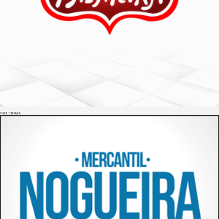
PUBLICIDADE