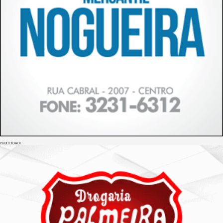
PUBLICIDADE