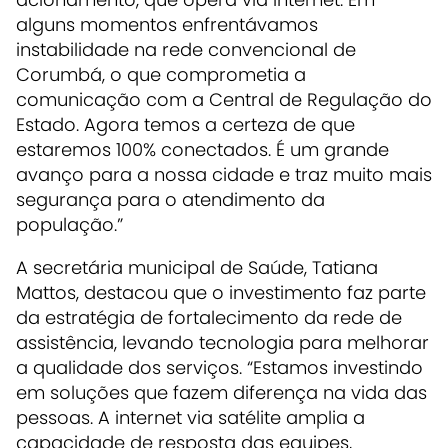
alguns momentos enfrentávamos
instabilidade na rede convencional de
Corumbá, o que comprometia a
comunicação com a Central de Regulação do
Estado. Agora temos a certeza de que
estaremos 100% conectados. É um grande
avanço para a nossa cidade e traz muito mais
segurança para o atendimento da
população.”
A secretária municipal de Saúde, Tatiana
Mattos, destacou que o investimento faz parte
da estratégia de fortalecimento da rede de
assistência, levando tecnologia para melhorar
a qualidade dos serviços. “Estamos investindo
em soluções que fazem diferença na vida das
pessoas. A internet via satélite amplia a
capacidade de resposta das equipes,