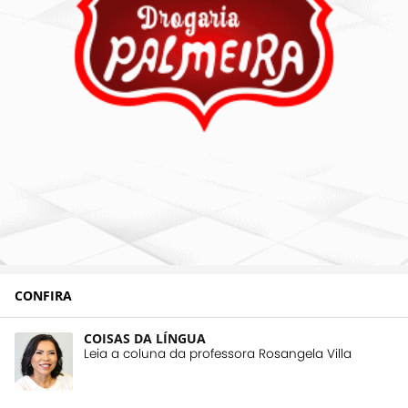
CONFIRA
COISAS DA LÍNGUA
Leia a coluna da professora Rosangela Villa