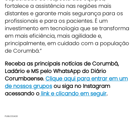
fortalece a assistência nas regiões mais
distantes e garante mais segurança para os
profissionais e para os pacientes. É um
investimento em tecnologia que se transforma
em mais eficiência, mais agilidade e,
principalmente, em cuidado com a população
de Corumbá.”
Receb
a as principais notícias de Corumbá,
Ladário e MS pelo WhatsApp do Diário
Corumbaense.
Clique aqui para entrar em um
de nossos grupos
ou siga no Instagram
acessando o
link e clicando em seguir
.
PUBLICIDADE