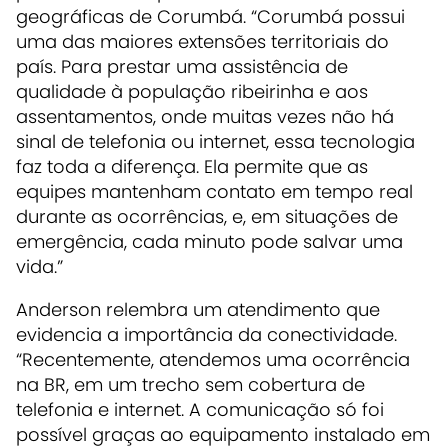
geográficas de Corumbá. “Corumbá possui
uma das maiores extensões territoriais do
país. Para prestar uma assistência de
qualidade à população ribeirinha e aos
assentamentos, onde muitas vezes não há
sinal de telefonia ou internet, essa tecnologia
faz toda a diferença. Ela permite que as
equipes mantenham contato em tempo real
durante as ocorrências, e, em situações de
emergência, cada minuto pode salvar uma
vida.”
Anderson relembra um atendimento que
evidencia a importância da conectividade.
“Recentemente, atendemos uma ocorrência
na BR, em um trecho sem cobertura de
telefonia e internet. A comunicação só foi
possível graças ao equipamento instalado em