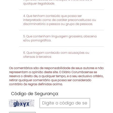
qualquer ilegalidade.
Que tenham conteúdo que possa ser
interpretado como de caráter preconceituoso ou
discriminatório a pessoa ou grupo de pessoas.
Que contenham linguagem grosseira, obscena
e/ou pornográfica.
Que tragam conteúdo com acusações ou
ofensas à terceiros
Os comentários são de responsabilidade de seus autores e não
representam a opinião deste site. O Diário Corumbaense se
reserva o direito de, a qualquer tempo, e a seu exclusivo critério,
retirar qualquer comentário que possa ser considerado
contrário às regras definidas acima.
Código de Segurança: