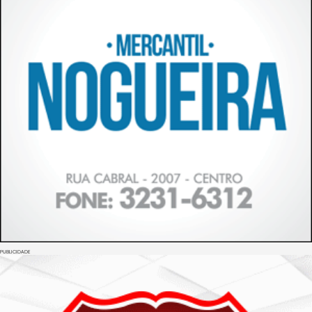
PUBLICIDADE