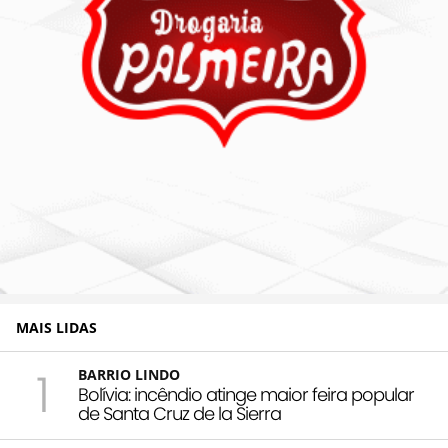
MAIS LIDAS
1
BARRIO LINDO
Bolívia: incêndio atinge maior feira popular
de Santa Cruz de la Sierra