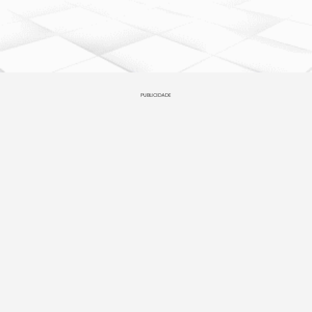
PUBLICIDADE