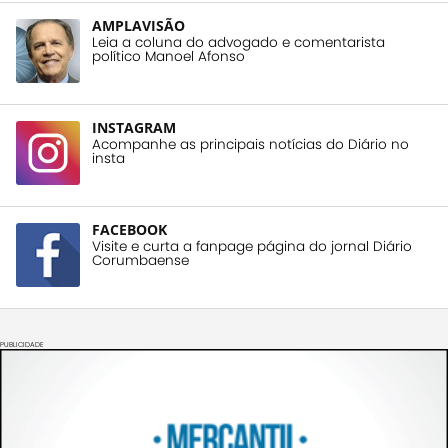
AMPLAVISÃO
Leia a coluna do advogado e comentarista
político Manoel Afonso
INSTAGRAM
Acompanhe as principais notícias do Diário no
insta
FACEBOOK
Visite e curta a fanpage página do jornal Diário
Corumbaense
PUBLICIDADE