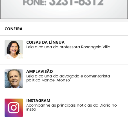
CONFIRA
COISAS DA LÍNGUA
Leia a coluna da professora Rosangela Villa
AMPLAVISÃO
Leia a coluna do advogado e comentarista
político Manoel Afonso
INSTAGRAM
Acompanhe as principais notícias do Diário no
insta