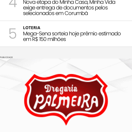
4
Nova etapa do Minha Casa, Minha Vida
exige entrega de documentos pelos
selecionados em Corumbá
5
LOTERIA
Mega-Sena sorteia hoje prêmio estimado
em R$ 150 milhões
PUBLICIDADE