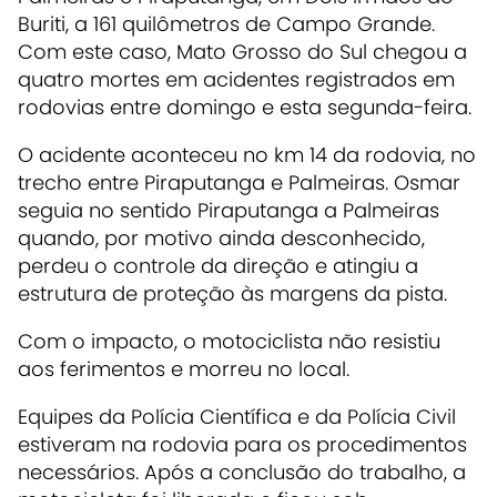
Buriti, a 161 quilômetros de Campo Grande.
Com este caso, Mato Grosso do Sul chegou a
quatro mortes em acidentes registrados em
rodovias entre domingo e esta segunda-feira.
O acidente aconteceu no km 14 da rodovia, no
trecho entre Piraputanga e Palmeiras. Osmar
seguia no sentido Piraputanga a Palmeiras
quando, por motivo ainda desconhecido,
perdeu o controle da direção e atingiu a
estrutura de proteção às margens da pista.
Com o impacto, o motociclista não resistiu
aos ferimentos e morreu no local.
Equipes da Polícia Científica e da Polícia Civil
estiveram na rodovia para os procedimentos
necessários. Após a conclusão do trabalho, a