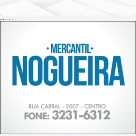
PUBLICIDADE