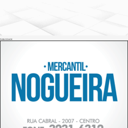
PUBLICIDADE