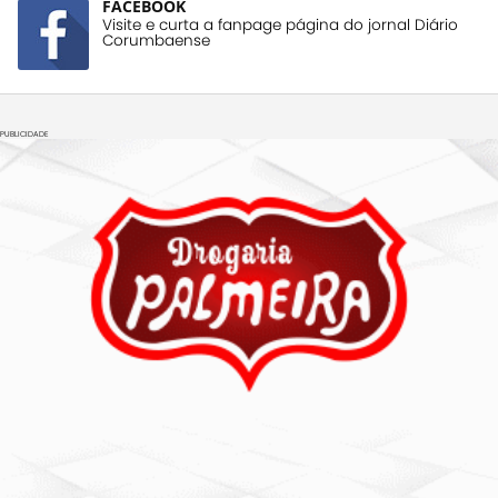
FACEBOOK
Visite e curta a fanpage página do jornal Diário
Corumbaense
PUBLICIDADE