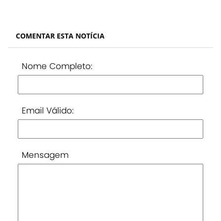
COMENTAR ESTA NOTÍCIA
Nome Completo:
Email Válido:
Mensagem