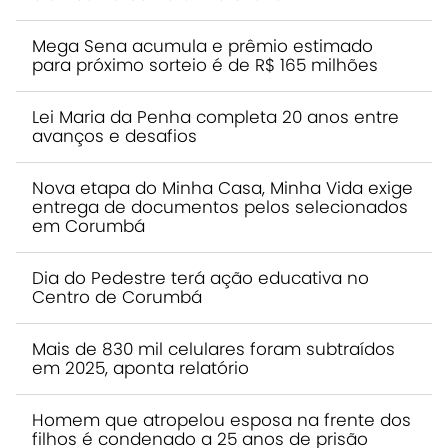
Mega Sena acumula e prêmio estimado
para próximo sorteio é de R$ 165 milhões
Lei Maria da Penha completa 20 anos entre
avanços e desafios
Nova etapa do Minha Casa, Minha Vida exige
entrega de documentos pelos selecionados
em Corumbá
Dia do Pedestre terá ação educativa no
Centro de Corumbá
Mais de 830 mil celulares foram subtraídos
em 2025, aponta relatório
Homem que atropelou esposa na frente dos
filhos é condenado a 25 anos de prisão