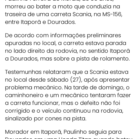
morreu ao bater a moto que conduzia na
traseira de uma carreta Scania, na MS-156,
entre Itaporã e Dourados.
De acordo com informações preliminares
apuradas no local, a carreta estava parada
no lado direito da rodovia, no sentido Itaporã
a Dourados, mas sobre a pista de rolamento.
Testemunhas relataram que a Scania estava
no local desde sábado (27), após apresentar
problema mecânico. Na tarde de domingo, o
caminhoneiro e um mecânico tentaram fazer
a carreta funcionar, mas o defeito não foi
corrigido e o veículo continuou na rodovia,
sinalizado por cones na pista.
Morador em Itaporã, Paulinho seguia para