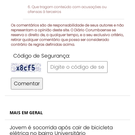
Que tragam conteúdo com acusações ou
ofensas à terceiros
Os comentários são de responsabilidade de seus autores e não
representam a opinião deste site. O Diário Corumbaense se
reserva o direito de, a qualquer tempo, e a seu exclusivo critério,
retirar qualquer comentário que possa ser considerado
contrário às regras definidas acima.
Código de Segurança:
Comentar
MAIS EM GERAL
Jovem é socorrida após cair de bicicleta
elétrica no bairro Universitário