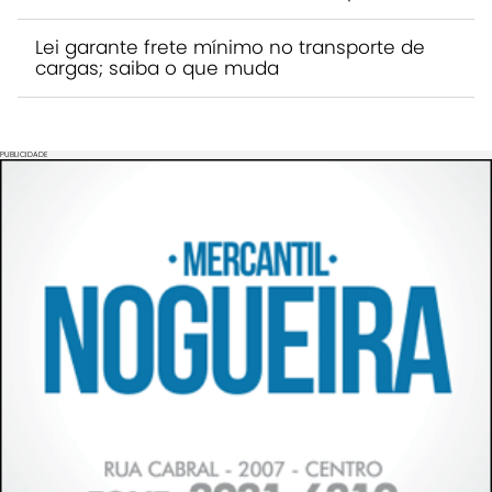
Lei garante frete mínimo no transporte de
cargas; saiba o que muda
PUBLICIDADE