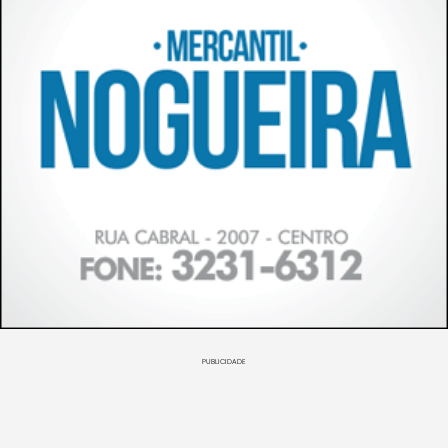
PUBLICIDADE