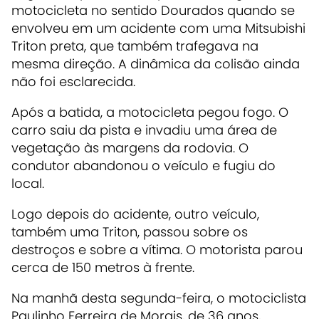
motocicleta no sentido Dourados quando se
envolveu em um acidente com uma Mitsubishi
Triton preta, que também trafegava na
mesma direção. A dinâmica da colisão ainda
não foi esclarecida.
Após a batida, a motocicleta pegou fogo. O
carro saiu da pista e invadiu uma área de
vegetação às margens da rodovia. O
condutor abandonou o veículo e fugiu do
local.
Logo depois do acidente, outro veículo,
também uma Triton, passou sobre os
destroços e sobre a vítima. O motorista parou
cerca de 150 metros à frente.
Na manhã desta segunda-feira, o motociclista
Paulinho Ferreira de Morais, de 36 anos,