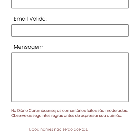
Email Válido:
Mensagem
No Diário Corumbaense, os comentários feitos são moderados.
Observe as seguintes regras antes de expressar sua opinião:
Codinomes não serão aceitos.