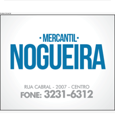
PUBLICIDADE