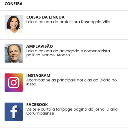
CONFIRA
COISAS DA LÍNGUA
Leia a coluna da professora Rosangela Villa
AMPLAVISÃO
Leia a coluna do advogado e comentarista
político Manoel Afonso
INSTAGRAM
Acompanhe as principais notícias do Diário no
insta
FACEBOOK
Visite e curta a fanpage página do jornal Diário
Corumbaense