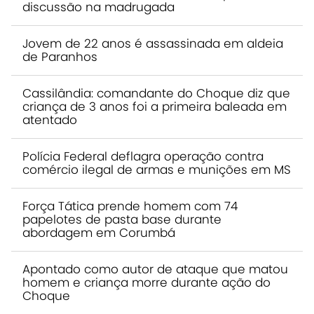
discussão na madrugada
Jovem de 22 anos é assassinada em aldeia
de Paranhos
Cassilândia: comandante do Choque diz que
criança de 3 anos foi a primeira baleada em
atentado
Polícia Federal deflagra operação contra
comércio ilegal de armas e munições em MS
Força Tática prende homem com 74
papelotes de pasta base durante
abordagem em Corumbá
Apontado como autor de ataque que matou
homem e criança morre durante ação do
Choque