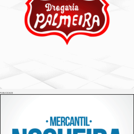
PUBLICIDADE