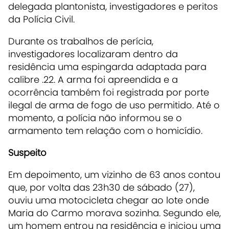
delegada plantonista, investigadores e peritos
da Polícia Civil.
Durante os trabalhos de perícia,
investigadores localizaram dentro da
residência uma espingarda adaptada para
calibre .22. A arma foi apreendida e a
ocorrência também foi registrada por porte
ilegal de arma de fogo de uso permitido. Até o
momento, a polícia não informou se o
armamento tem relação com o homicídio.
Suspeito
Em depoimento, um vizinho de 63 anos contou
que, por volta das 23h30 de sábado (27),
ouviu uma motocicleta chegar ao lote onde
Maria do Carmo morava sozinha. Segundo ele,
um homem entrou na residência e iniciou uma