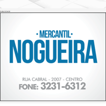
PUBLICIDADE