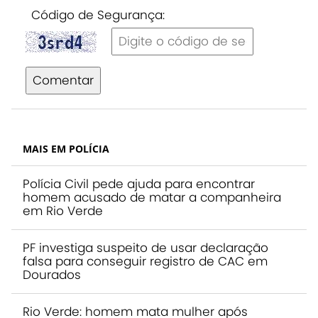
Código de Segurança:
Comentar
MAIS EM POLÍCIA
Polícia Civil pede ajuda para encontrar
homem acusado de matar a companheira
em Rio Verde
PF investiga suspeito de usar declaração
falsa para conseguir registro de CAC em
Dourados
Rio Verde: homem mata mulher após