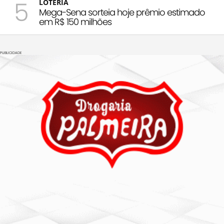
5
LOTERIA
Mega-Sena sorteia hoje prêmio estimado
em R$ 150 milhões
PUBLICIDADE