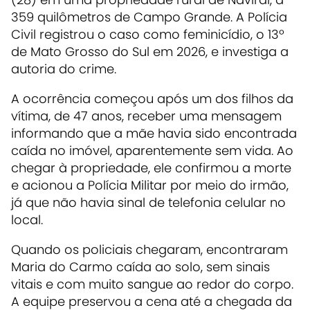
359 quilômetros de Campo Grande. A Polícia
Civil registrou o caso como feminicídio, o 13º
de Mato Grosso do Sul em 2026, e investiga a
autoria do crime.
A ocorrência começou após um dos filhos da
vítima, de 47 anos, receber uma mensagem
informando que a mãe havia sido encontrada
caída no imóvel, aparentemente sem vida. Ao
chegar à propriedade, ele confirmou a morte
e acionou a Polícia Militar por meio do irmão,
já que não havia sinal de telefonia celular no
local.
Quando os policiais chegaram, encontraram
Maria do Carmo caída ao solo, sem sinais
vitais e com muito sangue ao redor do corpo.
A equipe preservou a cena até a chegada da