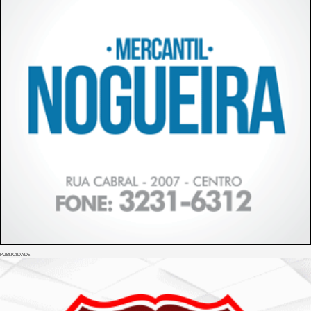
PUBLICIDADE