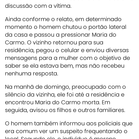
discussão com a vítima.
Ainda conforme o relato, em determinado
momento o homem chutou o portão lateral
da casa e passou a pressionar Maria do
Carmo. O vizinho retornou para sua
residência, pegou o celular e enviou diversas
mensagens para a mulher com o objetivo de
saber se ela estava bem, mas não recebeu
nenhuma resposta.
Na manhã de domingo, preocupado com o
silêncio da vizinha, ele foi até a residência e
encontrou Maria do Carmo morta. Em
seguida, avisou os filhos e outros familiares.
O homem também informou aos policiais que
era comum ver um suspeito frequentando o
local. Segundo ele, o indivíduo é moreno,