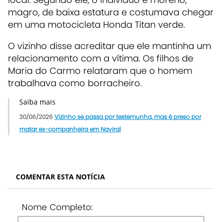
magro, de baixa estatura e costumava chegar
em uma motocicleta Honda Titan verde.
O vizinho disse acreditar que ele mantinha um
relacionamento com a vítima. Os filhos de
Maria do Carmo relataram que o homem
trabalhava como borracheiro.
Saiba mais
30/06/2026
Vizinho se passa por testemunha, mas é preso por
matar ex-companheira em Naviraí
COMENTAR ESTA NOTÍCIA
Nome Completo: