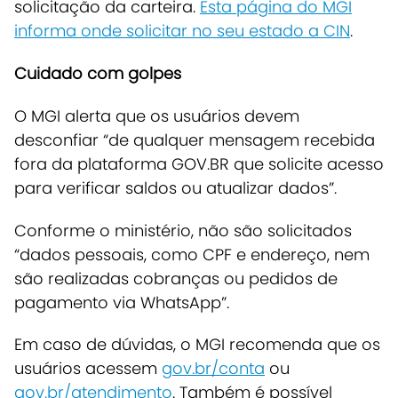
solicitação da carteira.
Esta página do MGI
informa onde solicitar no seu estado a CIN
.
Cuidado com golpes
O MGI alerta que os usuários devem
desconfiar “de qualquer mensagem recebida
fora da plataforma GOV.BR que solicite acesso
para verificar saldos ou atualizar dados”.
Conforme o ministério, não são solicitados
“dados pessoais, como CPF e endereço, nem
são realizadas cobranças ou pedidos de
pagamento via WhatsApp”.
Em caso de dúvidas, o MGI recomenda que os
usuários acessem
gov.br/conta
ou
gov.br/atendimento
. Também é possível