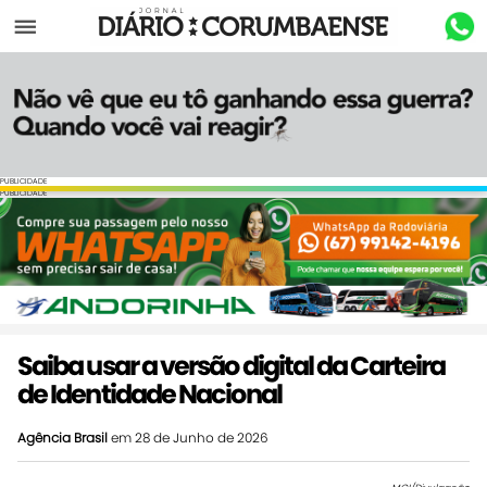
Menu
PUBLICIDADE
PUBLICIDADE
Saiba usar a versão digital da Carteira
de Identidade Nacional
Agência Brasil
em 28 de Junho de 2026