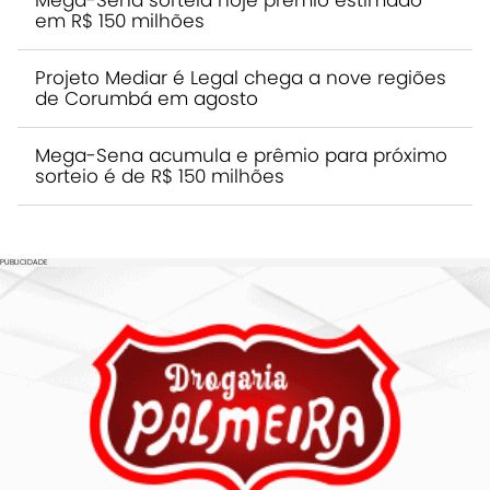
Mega-Sena sorteia hoje prêmio estimado
em R$ 150 milhões
Projeto Mediar é Legal chega a nove regiões
de Corumbá em agosto
Mega-Sena acumula e prêmio para próximo
sorteio é de R$ 150 milhões
PUBLICIDADE