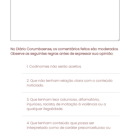
No Diário Corumbaense, os comentários feitos são moderados.
Observe as seguintes regras antes de expressar sua opinião:
Codinomes não serão aceitos.
Que não tenham relação clara com o conteúdo
noticiado.
Que tenham teor calunioso, difamatório,
injurioso, racista, de incitação à violência ou a
qualquer ilegalidade.
Que tenham conteúdo que possa ser
interpretado como de caráter preconceituoso ou