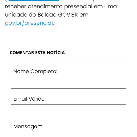
receber atendimento presencial em uma
unidade do Balcão GOV.BR em
gov.br/presencia
l
.
COMENTAR ESTA NOTÍCIA
Nome Completo:
Email Válido:
Mensagem