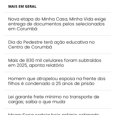
MAIS EM GERAL
Nova etapa do Minha Casa, Minha Vida exige
entrega de documentos pelos selecionados
em Corumbá
Dia do Pedestre terá ação educativa no
Centro de Corumbá
Mais de 830 mil celulares foram subtraídos
em 2025, aponta relatório
Homem que atropelou esposa na frente dos
filhos é condenado a 25 anos de prisão
Lei garante frete mínimo no transporte de
cargas; saiba o que muda