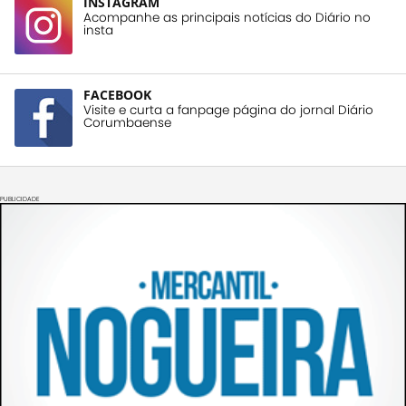
INSTAGRAM
Acompanhe as principais notícias do Diário no
insta
FACEBOOK
Visite e curta a fanpage página do jornal Diário
Corumbaense
PUBLICIDADE