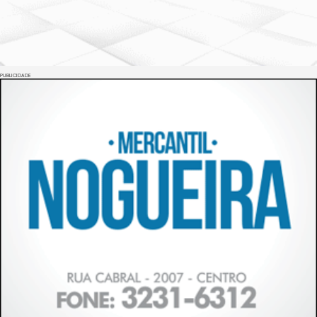
PUBLICIDADE