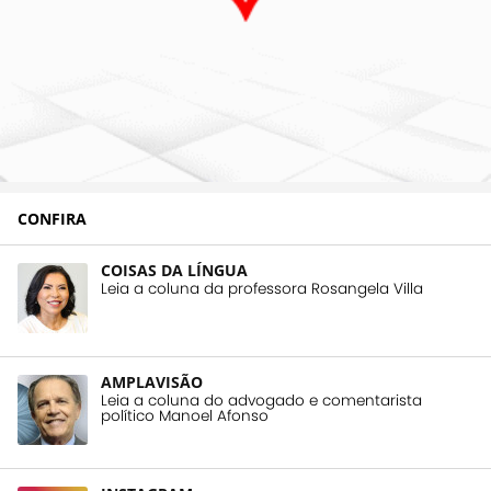
CONFIRA
COISAS DA LÍNGUA
Leia a coluna da professora Rosangela Villa
AMPLAVISÃO
Leia a coluna do advogado e comentarista
político Manoel Afonso