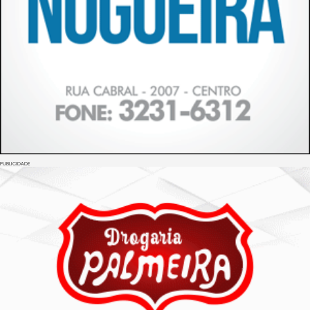
PUBLICIDADE