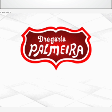
PUBLICIDADE