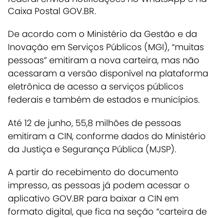
Caixa Postal GOV.BR.
De acordo com o Ministério da Gestão e da
Inovação em Serviços Públicos (MGI),
“muitas
pessoas” emitiram a nova carteira, mas não
acessaram a versão disponível na plataforma
eletrônica de acesso a serviços públicos
federais e também de estados e municípios
.
Até 12 de junho, 55,8 milhões de pessoas
emitiram a CIN, conforme dados do Ministério
da Justiça e Segurança Pública (MJSP).
A partir do recebimento do documento
impresso, as pessoas já podem acessar o
aplicativo GOV.BR para baixar a CIN em
formato digital, que fica na seção “carteira de