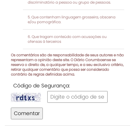
discriminatório a pessoa ou grupo de pessoas.
Que contenham linguagem grosseira, obscena
e/ou pornográfica.
Que tragam conteúdo com acusações ou
ofensas à terceiros
Os comentários são de responsabilidade de seus autores e não
representam a opinião deste site. O Diário Corumbaense se
reserva o direito de, a qualquer tempo, e a seu exclusivo critério,
retirar qualquer comentário que possa ser considerado
contrário às regras definidas acima.
Código de Segurança:
Comentar