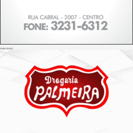
PUBLICIDADE