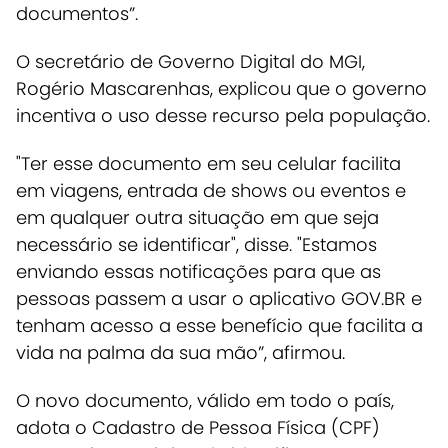
documentos”.
O secretário de Governo Digital do MGI,
Rogério Mascarenhas, explicou que o governo
incentiva o uso desse recurso pela população.
"Ter esse documento em seu celular facilita
em viagens, entrada de shows ou eventos e
em qualquer outra situação em que seja
necessário se identificar", disse. "Estamos
enviando essas notificações para que as
pessoas passem a usar o aplicativo GOV.BR e
tenham acesso a esse benefício que facilita a
vida na palma da sua mão”, afirmou.
O novo documento, válido em todo o país,
adota o Cadastro de Pessoa Física (CPF)