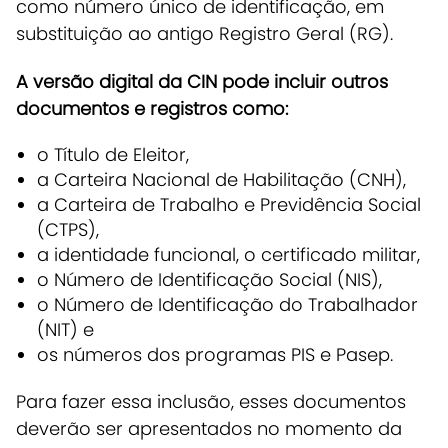
como número único de identificação, em
substituição ao antigo Registro Geral (RG).
A versão digital da CIN pode incluir outros
documentos e registros como:
o Título de Eleitor,
a Carteira Nacional de Habilitação (CNH),
a Carteira de Trabalho e Previdência Social
(CTPS),
a identidade funcional, o certificado militar,
o Número de Identificação Social (NIS),
o Número de Identificação do Trabalhador
(NIT) e
os números dos programas PIS e Pasep.
Para fazer essa inclusão, esses documentos
deverão ser apresentados no momento da