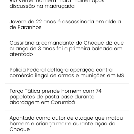
Rio Verde: homem mata mulher após
discussão na madrugada
Jovem de 22 anos é assassinada em aldeia
de Paranhos
Cassilândia: comandante do Choque diz que
criança de 3 anos foi a primeira baleada em
atentado
Polícia Federal deflagra operação contra
comércio ilegal de armas e munições em MS
Força Tática prende homem com 74
papelotes de pasta base durante
abordagem em Corumbá
Apontado como autor de ataque que matou
homem e criança morre durante ação do
Choque