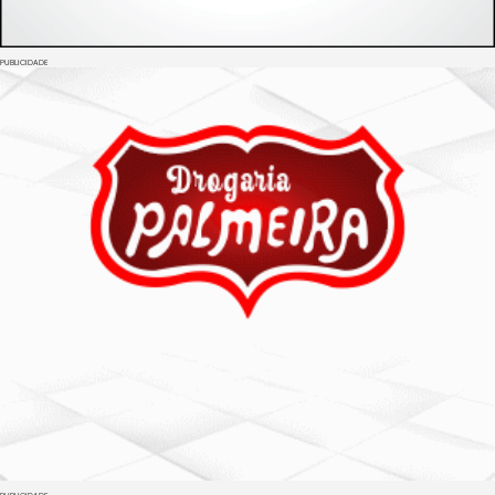
PUBLICIDADE