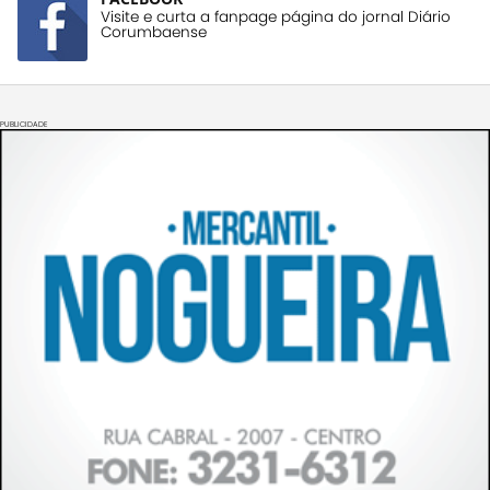
Visite e curta a fanpage página do jornal Diário
Corumbaense
PUBLICIDADE