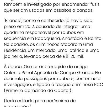
também é investigado por encomendar fuzis
que seriam usados em assaltos a bancos.
"Branco", como é conhecido, já havia sido
preso em 2012, acusado de integrar uma
quadrilha responsável por roubos em
sequência em Bodoquena, Anastácio e Bonito.
Na ocasião, os criminosos atacaram uma
residência, um mercado, uma lotérica e uma
joalheria, levando cerca de R$ 120 mil.
À época, Osmar era foragido da antiga
Colônia Penal Agrícola de Campo Grande. Ele
acumula passagens por roubo e, conforme a
investigação, é ligado à facção criminosa PCC
(Primeiro Comando da Capital).
(texto editado para acréscimo de
informação.)