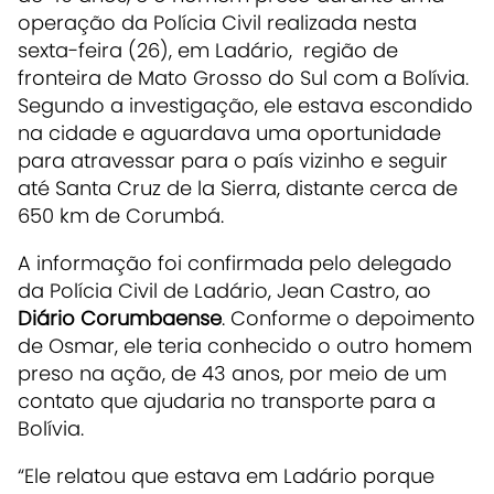
operação da Polícia Civil realizada nesta
sexta-feira (26), em Ladário, região de
fronteira de Mato Grosso do Sul com a Bolívia.
Segundo a investigação, ele estava escondido
na cidade e aguardava uma oportunidade
para atravessar para o país vizinho e seguir
até Santa Cruz de la Sierra, distante cerca de
650 km de Corumbá.
A informação foi confirmada pelo delegado
da Polícia Civil de Ladário, Jean Castro, ao
Diário Corumbaense
. Conforme o depoimento
de Osmar, ele teria conhecido o outro homem
preso na ação, de 43 anos, por meio de um
contato que ajudaria no transporte para a
Bolívia.
“Ele relatou que estava em Ladário porque