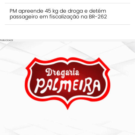
PM apreende 45 kg de droga e detém
passageiro em fiscalização na BR-262
PUBLICIDADE