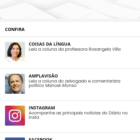
CONFIRA
COISAS DA LÍNGUA
Leia a coluna da professora Rosangela Villa
AMPLAVISÃO
Leia a coluna do advogado e comentarista
político Manoel Afonso
INSTAGRAM
Acompanhe as principais notícias do Diário no
insta
FACEBOOK