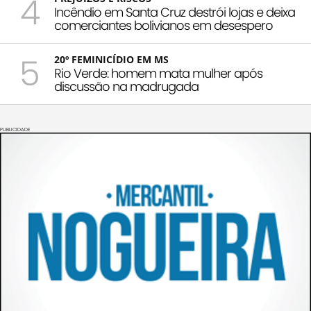
4
Incêndio em Santa Cruz destrói lojas e deixa
comerciantes bolivianos em desespero
5
20º FEMINICÍDIO EM MS
Rio Verde: homem mata mulher após
discussão na madrugada
PUBLICIDADE