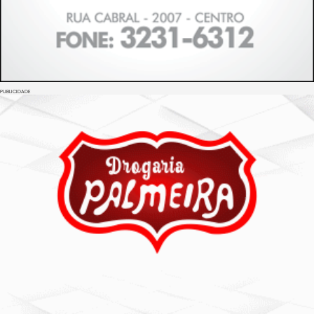
PUBLICIDADE