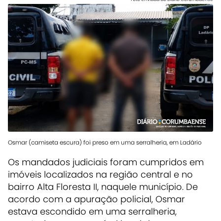
Osmar (camiseta escura) foi preso em uma serralheria, em Ladário
Os mandados judiciais foram cumpridos em
imóveis localizados na região central e no
bairro Alta Floresta II, naquele município. De
acordo com a apuração policial, Osmar
estava escondido em uma serralheria,