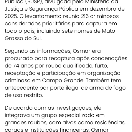
Pública (SUSP), divulgada pelo Ministério da
Justiça e Segurança Pública em dezembro de
2025. O levantamento reunia 216 criminosos
considerados prioritários para captura em
todo o país, incluindo sete nomes de Mato
Grosso do Sul.
Segundo as informações, Osmar era
procurado para recaptura após condenações
de 74 anos por roubo qualificado, furto,
receptação e participação em organização
criminosa em Campo Grande. Também tem
antecedente por porte ilegal de arma de fogo
de uso restrito.
De acordo com as investigações, ele
integrava um grupo especializado em
grandes roubos, com alvos como residências,
cargas e instituições financeiras. Osmar