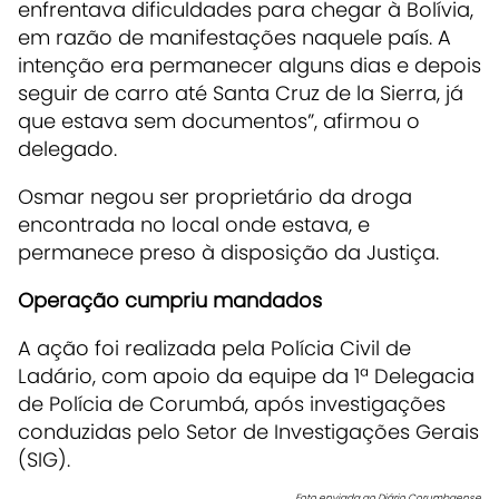
enfrentava dificuldades para chegar à Bolívia,
em razão de manifestações naquele país. A
intenção era permanecer alguns dias e depois
seguir de carro até Santa Cruz de la Sierra, já
que estava sem documentos”, afirmou o
delegado.
Osmar negou ser proprietário da droga
encontrada no local onde estava, e
permanece preso à disposição da Justiça.
Operação cumpriu mandados
A ação foi realizada pela Polícia Civil de
Ladário, com apoio da equipe da 1ª Delegacia
de Polícia de Corumbá, após investigações
conduzidas pelo Setor de Investigações Gerais
(SIG).
Foto enviada ao Diário Corumbaense