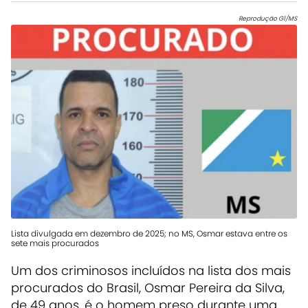
Reprodução G1/MS
Lista divulgada em dezembro de 2025; no MS, Osmar estava entre os
sete mais procurados
Um dos criminosos incluídos na lista dos mais
procurados do Brasil, Osmar Pereira da Silva,
de 49 anos, é o homem preso durante uma