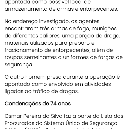
apontada como possível local de
armazenamento de armas e entorpecentes.
No endereço investigado, os agentes
encontraram três armas de fogo, munições
de diferentes calibres, uma porção de droga,
materiais utilizados para preparo e
fracionamento de entorpecentes, além de
roupas semelhantes a uniformes de forças de
segurança.
O outro homem preso durante a operação é
apontado como envolvido em atividades
ligadas ao tráfico de drogas.
Condenações de 74 anos
Osmar Pereira da Silva fazia parte da Lista dos
Procurados do Sistema Único de Segurança