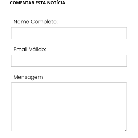
COMENTAR ESTA NOTÍCIA
Nome Completo:
Email Válido:
Mensagem