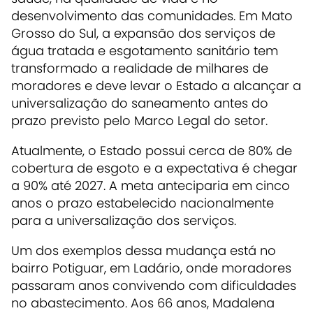
desenvolvimento das comunidades. Em Mato
Grosso do Sul, a expansão dos serviços de
água tratada e esgotamento sanitário tem
transformado a realidade de milhares de
moradores e deve levar o Estado a alcançar a
universalização do saneamento antes do
prazo previsto pelo Marco Legal do setor.
Atualmente, o Estado possui cerca de 80% de
cobertura de esgoto e a expectativa é chegar
a 90% até 2027. A meta anteciparia em cinco
anos o prazo estabelecido nacionalmente
para a universalização dos serviços.
Um dos exemplos dessa mudança está no
bairro Potiguar, em Ladário, onde moradores
passaram anos convivendo com dificuldades
no abastecimento. Aos 66 anos, Madalena