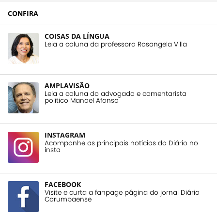
CONFIRA
COISAS DA LÍNGUA
Leia a coluna da professora Rosangela Villa
AMPLAVISÃO
Leia a coluna do advogado e comentarista
político Manoel Afonso
INSTAGRAM
Acompanhe as principais notícias do Diário no
insta
FACEBOOK
Visite e curta a fanpage página do jornal Diário
Corumbaense