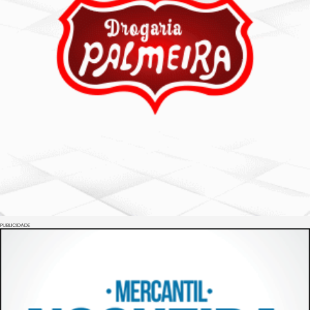
PUBLICIDADE