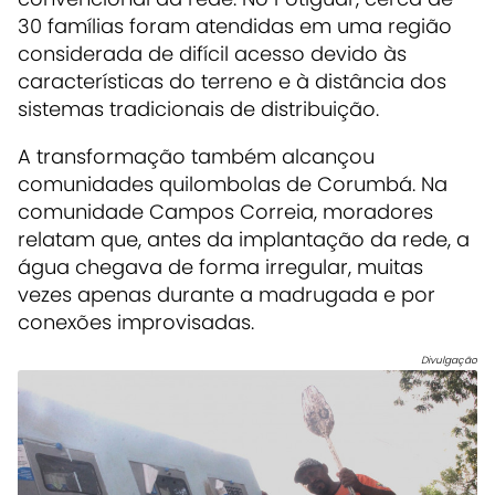
30 famílias foram atendidas em uma região
considerada de difícil acesso devido às
características do terreno e à distância dos
sistemas tradicionais de distribuição.
A transformação também alcançou
comunidades quilombolas de Corumbá. Na
comunidade Campos Correia, moradores
relatam que, antes da implantação da rede, a
água chegava de forma irregular, muitas
vezes apenas durante a madrugada e por
conexões improvisadas.
Divulgação