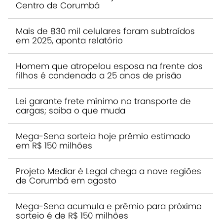
Centro de Corumbá
Mais de 830 mil celulares foram subtraídos
em 2025, aponta relatório
Homem que atropelou esposa na frente dos
filhos é condenado a 25 anos de prisão
Lei garante frete mínimo no transporte de
cargas; saiba o que muda
Mega-Sena sorteia hoje prêmio estimado
em R$ 150 milhões
Projeto Mediar é Legal chega a nove regiões
de Corumbá em agosto
Mega-Sena acumula e prêmio para próximo
sorteio é de R$ 150 milhões