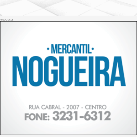
PUBLICIDADE