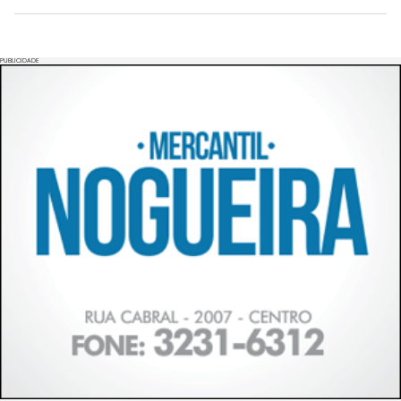
PUBLICIDADE