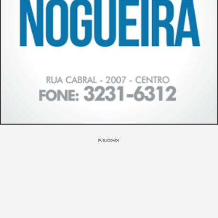
PUBLICIDADE