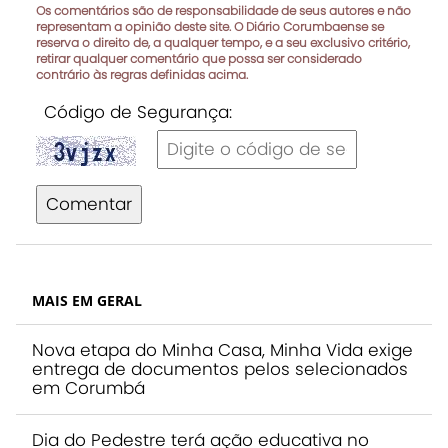
Os comentários são de responsabilidade de seus autores e não
representam a opinião deste site. O Diário Corumbaense se
reserva o direito de, a qualquer tempo, e a seu exclusivo critério,
retirar qualquer comentário que possa ser considerado
contrário às regras definidas acima.
Código de Segurança:
Comentar
MAIS EM GERAL
Nova etapa do Minha Casa, Minha Vida exige
entrega de documentos pelos selecionados
em Corumbá
Dia do Pedestre terá ação educativa no