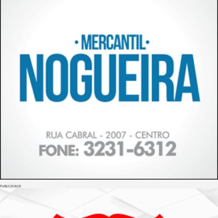
PUBLICIDADE