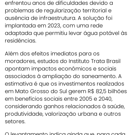
enfrentou anos de dificuldades devido a
problemas de regularização territorial e
ausência de infraestrutura. A solução foi
implantada em 2023, com uma rede
adaptada que permitiu levar água potável às
residências.
Além dos efeitos imediatos para os
moradores, estudos do Instituto Trata Brasil
apontam impactos econômicos e sociais
associados à ampliação do saneamento. A
estimativa é que os investimentos realizados
em Mato Grosso do Sul gerem R$ 82,5 bilhões
em benefícios sociais entre 2005 e 2040,
considerando ganhos relacionados à saúde,
produtividade, valorização urbana e outros
setores.
O levantamento indica ainda que, para cada