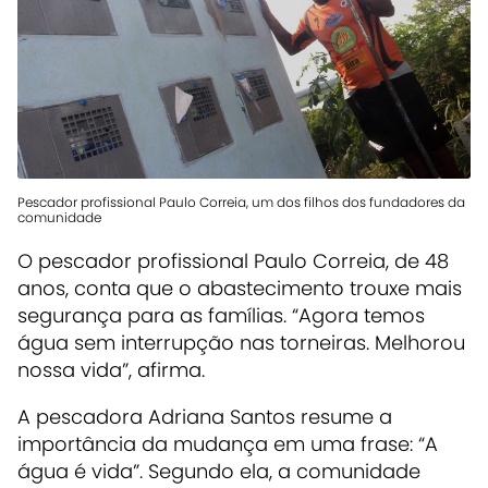
Pescador profissional Paulo Correia, um dos filhos dos fundadores da
comunidade
O pescador profissional Paulo Correia, de 48
anos, conta que o abastecimento trouxe mais
segurança para as famílias. “Agora temos
água sem interrupção nas torneiras. Melhorou
nossa vida”, afirma.
A pescadora Adriana Santos resume a
importância da mudança em uma frase: “A
água é vida”. Segundo ela, a comunidade