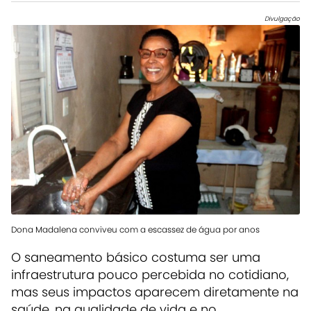
Divulgação
Dona Madalena conviveu com a escassez de água por anos
O saneamento básico costuma ser uma
infraestrutura pouco percebida no cotidiano,
mas seus impactos aparecem diretamente na
saúde, na qualidade de vida e no