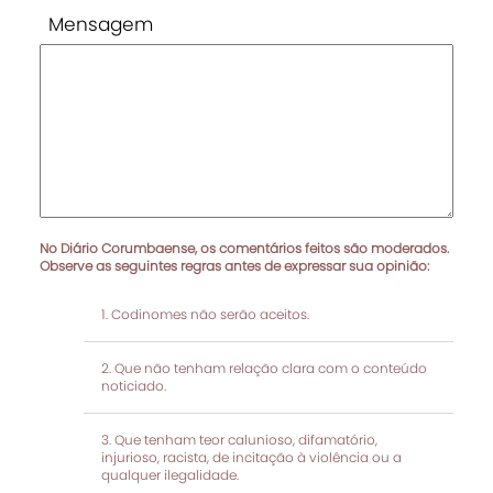
Mensagem
No Diário Corumbaense, os comentários feitos são moderados.
Observe as seguintes regras antes de expressar sua opinião:
Codinomes não serão aceitos.
Que não tenham relação clara com o conteúdo
noticiado.
Que tenham teor calunioso, difamatório,
injurioso, racista, de incitação à violência ou a
qualquer ilegalidade.