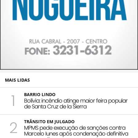
MAIS LIDAS
1
BARRIO LINDO
Bolívia: incêndio atinge maior feira popular
de Santa Cruz de la Sierra
2
TRÂNSITO EM JULGADO
MPMS pede execução de sanções contra
Marcelo Iunes após condenação definitiva