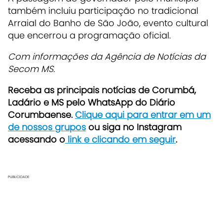
também incluiu participação no tradicional
Arraial do Banho de São João, evento cultural
que encerrou a programação oficial.
Com informações da Agência de Notícias da
Secom MS.
Receba as principais notícias de Corumbá,
Ladário e MS pelo WhatsApp do Diário
Corumbaense.
Clique aqui para entrar em um
de nossos grupos
ou siga no Instagram
acessando o
link e clicando em seguir
.
PUBLICIDADE