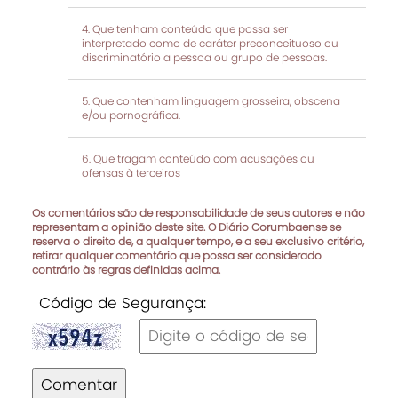
Que tenham conteúdo que possa ser
interpretado como de caráter preconceituoso ou
discriminatório a pessoa ou grupo de pessoas.
Que contenham linguagem grosseira, obscena
e/ou pornográfica.
Que tragam conteúdo com acusações ou
ofensas à terceiros
Os comentários são de responsabilidade de seus autores e não
representam a opinião deste site. O Diário Corumbaense se
reserva o direito de, a qualquer tempo, e a seu exclusivo critério,
retirar qualquer comentário que possa ser considerado
contrário às regras definidas acima.
Código de Segurança:
Comentar