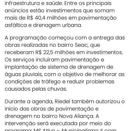
infraestrutura e saúde. Entre os principais
anúncios estão investimentos que somam
mais de R$ 40,4 milhões em pavimentação
asfáltica e drenagem urbana.
A programação começou com a entrega das
obras realizadas no bairro Seac, que
receberam R$ 22,5 milhões em investimentos.
Os serviços incluíram pavimentação e
implantação de sistema de drenagem de
águas pluviais, com o objetivo de melhorar as
condições de tráfego e reduzir problemas
causados pelas chuvas.
Durante a agenda, Riedel também autorizou o
início das obras de pavimentação e
drenagem no bairro Nova Aliança. A
intervenção será executada por meio do
programa
MS Ativo – Municipalismo II
, com