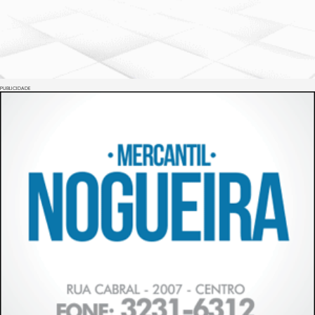
PUBLICIDADE