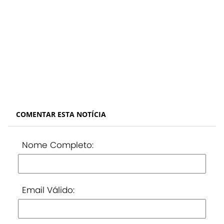
COMENTAR ESTA NOTÍCIA
Nome Completo:
Email Válido: