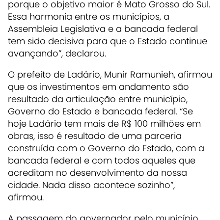
porque o objetivo maior é Mato Grosso do Sul.
Essa harmonia entre os municípios, a
Assembleia Legislativa e a bancada federal
tem sido decisiva para que o Estado continue
avançando”, declarou.
O prefeito de Ladário, Munir Ramunieh, afirmou
que os investimentos em andamento são
resultado da articulação entre município,
Governo do Estado e bancada federal.
“Se
hoje Ladário tem mais de R$ 100 milhões em
obras, isso é resultado de uma parceria
construída com o Governo do Estado, com a
bancada federal e com todos aqueles que
acreditam no desenvolvimento da nossa
cidade. Nada disso acontece sozinho”,
afirmou.
A passagem do governador pelo município