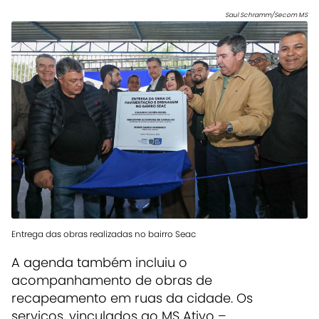
Saul Schramm/Secom MS
Entrega das obras realizadas no bairro Seac
A agenda também incluiu o
acompanhamento de obras de
recapeamento em ruas da cidade. Os
serviços, vinculados ao MS Ativo –