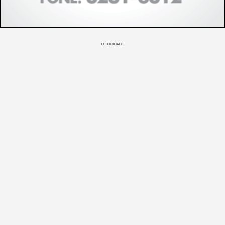
PUBLICIDADE