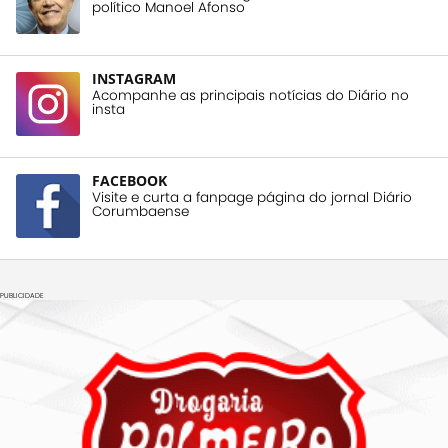
político Manoel Afonso
INSTAGRAM
Acompanhe as principais notícias do Diário no
insta
FACEBOOK
Visite e curta a fanpage página do jornal Diário
Corumbaense
PUBLICIDADE