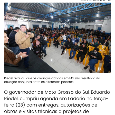
Saul Schramm/Secom MS
Riedel avaliou que os avanços obtidos em MS são resultado da
atuação conjunta entre os diferentes poderes
O governador de Mato Grosso do Sul, Eduardo
Riedel, cumpriu agenda em Ladário na terça-
feira (23) com entregas, autorizações de
obras e visitas técnicas a projetos de