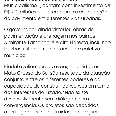
Municipalismo II, contam com investimento de
R$ 2,7 milhões e contemplam a recuperação
do pavimento em diferentes vias urbanas.
O governador ainda vistoriou obras de
pavimentação e drenagem nos bairros
Almirante Tamandaré e Alta Floresta, incluindo
trechos utilizados pelo transporte coletivo
municipal.
Riedel avaliou que os avanços obtidos em
Mato Grosso do Sul são resultado da atuação
conjunta entre os diferentes poderes e da
capacidade de construir consensos em torno
dos interesses do Estado. “Não existe
desenvolvimento sem diálogo e sem
convergência. Os projetos são debatidos,
aperfeiçoados e construídos em conjunto