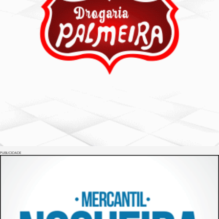
PUBLICIDADE