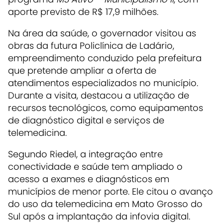
aporte previsto de R$ 17,9 milhões.
Na área da saúde, o governador visitou as
obras da futura Policlínica de Ladário,
empreendimento conduzido pela prefeitura
que pretende ampliar a oferta de
atendimentos especializados no município.
Durante a visita, destacou a utilização de
recursos tecnológicos, como equipamentos
de diagnóstico digital e serviços de
telemedicina.
Segundo Riedel, a integração entre
conectividade e saúde tem ampliado o
acesso a exames e diagnósticos em
municípios de menor porte. Ele citou o avanço
do uso da telemedicina em Mato Grosso do
Sul após a implantação da infovia digital.