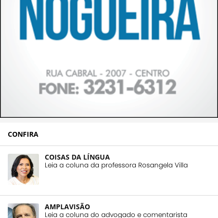
CONFIRA
COISAS DA LÍNGUA
Leia a coluna da professora Rosangela Villa
AMPLAVISÃO
Leia a coluna do advogado e comentarista