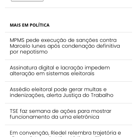
MAIS EM POLÍTICA
MPMS pede execução de sanções contra
Marcelo Iunes após condenação definitiva
por nepotismo
Assinatura digital e lacração impedem
alteração em sistemas eleitorais
Assédio eleitoral pode gerar multas e
indenizações, alerta Justiça do Trabalho
TSE faz semana de ações para mostrar
funcionamento da urna eletrônica
Em convenção, Riedel relembra trajetória e