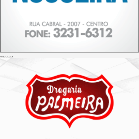
PUBLICIDADE