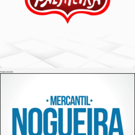
PUBLICIDADE