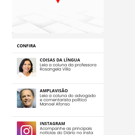
CONFIRA
COISAS DA LÍNGUA
Leia a coluna da professora
Rosangela Villa
AMPLAVISÃO
Leia a coluna do advogado
e comentarista político
Manoel Afonso
INSTAGRAM
Acompanhe as principais
notícias do Diário no insta