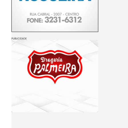
PUBLICIDADE