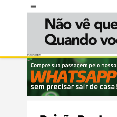
Menu
PUBLICIDADE
PUBLICIDADE