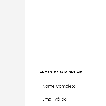
COMENTAR ESTA NOTÍCIA
Nome Completo:
Email Válido: