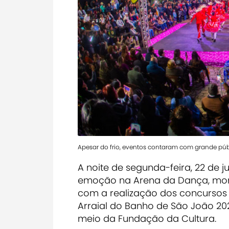
Apesar do frio, eventos contaram com grande púb
A noite de segunda-feira, 22 de j
emoção na Arena da Dança, mon
com a realização dos concursos 
Arraial do Banho de São João 20
meio da Fundação da Cultura.