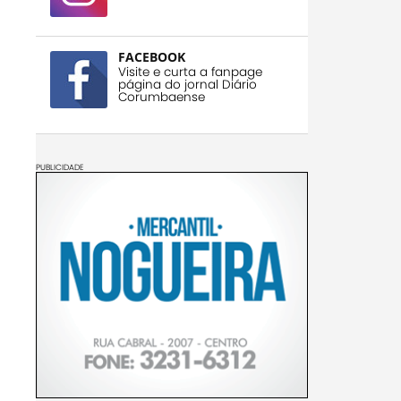
FACEBOOK
Visite e curta a fanpage
página do jornal Diário
Corumbaense
PUBLICIDADE