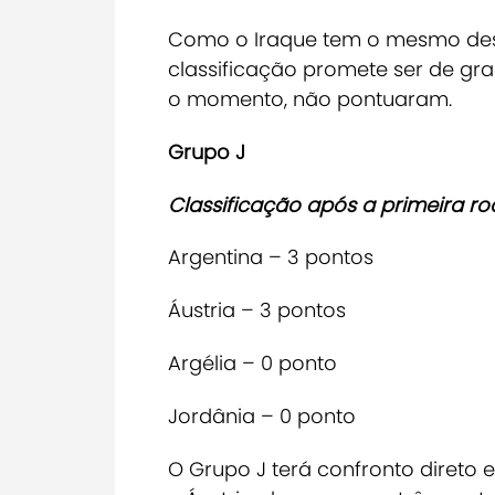
Como o Iraque tem o mesmo desaf
classificação promete ser de gr
o momento, não pontuaram.
Grupo J
Classificação após a primeira ro
Argentina – 3 pontos
Áustria – 3 pontos
Argélia – 0 ponto
Jordânia – 0 ponto
O Grupo J terá confronto direto 