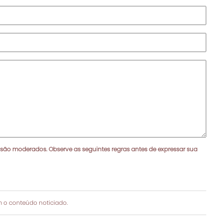
 são moderados. Observe as seguintes regras antes de expressar sua
 o conteúdo noticiado.