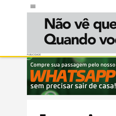
Menu
PUBLICIDADE
PUBLICIDADE