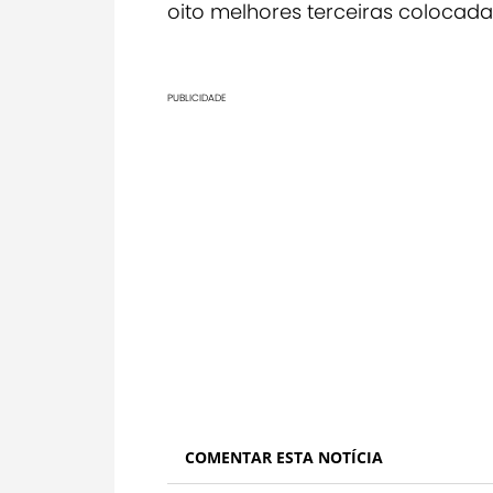
oito melhores terceiras colocada
PUBLICIDADE
COMENTAR ESTA NOTÍCIA