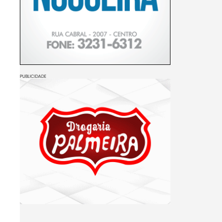
PUBLICIDADE