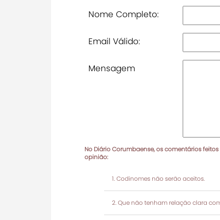
Nome Completo:
Email Válido:
Mensagem
No Diário Corumbaense, os comentários feitos
opinião:
Codinomes não serão aceitos.
Que não tenham relação clara com