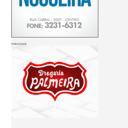
PUBLICIDADE