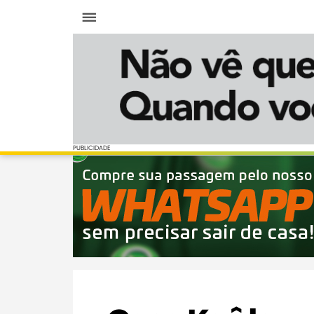
Menu
PUBLICIDADE
PUBLICIDADE