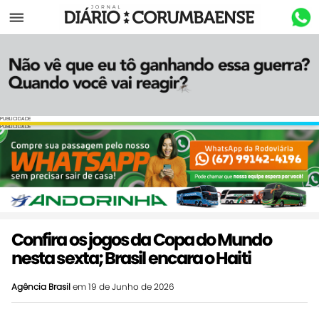
Menu
PUBLICIDADE
PUBLICIDADE
Confira os jogos da Copa do Mundo
nesta sexta; Brasil encara o Haiti
Agência Brasil
em 19 de Junho de 2026