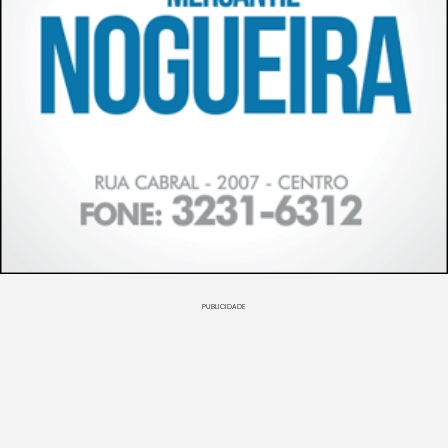
PUBLICIDADE