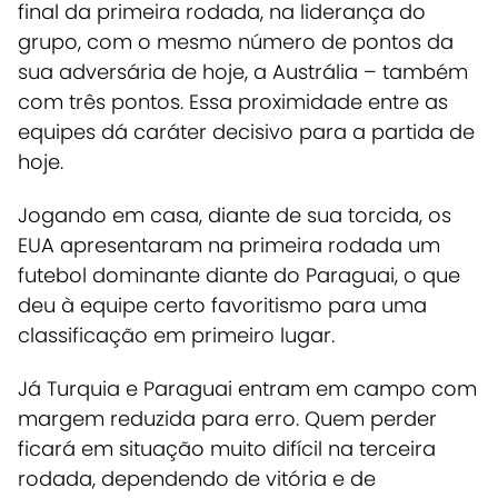
final da primeira rodada, na liderança do
grupo, com o mesmo número de pontos da
sua adversária de hoje, a Austrália – também
com três pontos. Essa proximidade entre as
equipes dá caráter decisivo para a partida de
hoje.
Jogando em casa, diante de sua torcida, os
EUA apresentaram na primeira rodada um
futebol dominante diante do Paraguai, o que
deu à equipe certo favoritismo para uma
classificação em primeiro lugar.
Já Turquia e Paraguai entram em campo com
margem reduzida para erro. Quem perder
ficará em situação muito difícil na terceira
rodada, dependendo de vitória e de