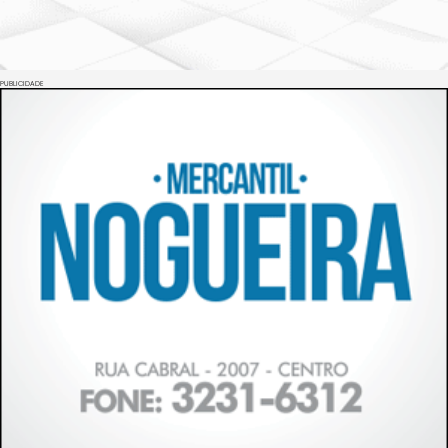
PUBLICIDADE