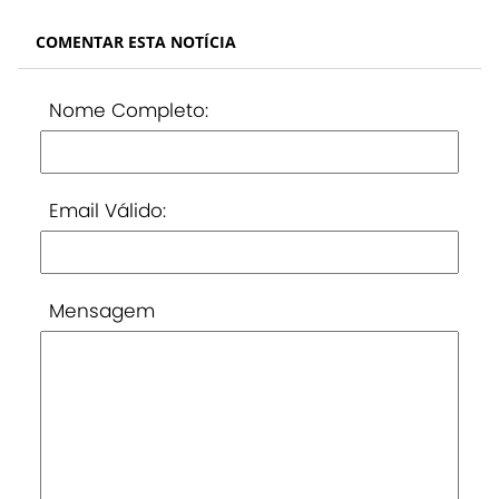
COMENTAR ESTA NOTÍCIA
Nome Completo:
Email Válido:
Mensagem