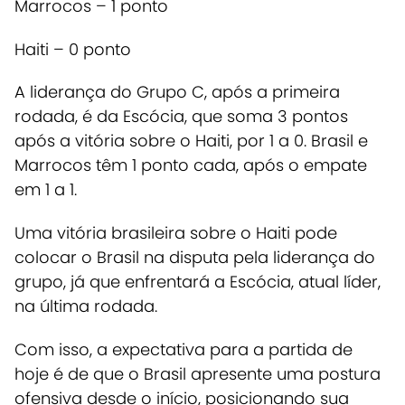
Marrocos – 1 ponto
Haiti – 0 ponto
A liderança do Grupo C, após a primeira
rodada, é da Escócia, que soma 3 pontos
após a vitória sobre o Haiti, por 1 a 0. Brasil e
Marrocos têm 1 ponto cada, após o empate
em 1 a 1.
Uma vitória brasileira sobre o Haiti pode
colocar o Brasil na disputa pela liderança do
grupo, já que enfrentará a Escócia, atual líder,
na última rodada.
Com isso, a expectativa para a partida de
hoje é de que o Brasil apresente uma postura
ofensiva desde o início, posicionando sua