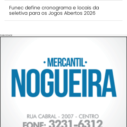
Funec define cronograma e locais da
seletiva para os Jogos Abertos 2026
PUBLICIDADE