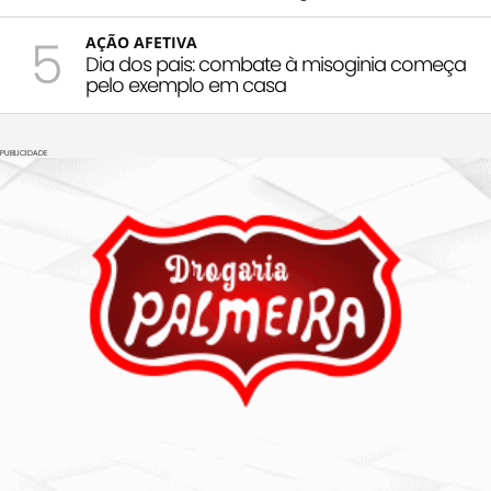
5
AÇÃO AFETIVA
Dia dos pais: combate à misoginia começa
pelo exemplo em casa
PUBLICIDADE