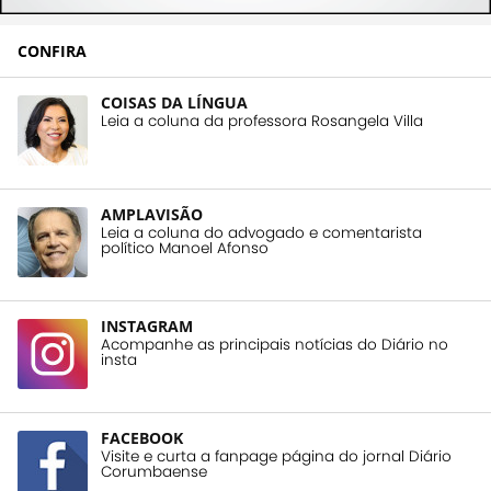
CONFIRA
COISAS DA LÍNGUA
Leia a coluna da professora Rosangela Villa
AMPLAVISÃO
Leia a coluna do advogado e comentarista
político Manoel Afonso
INSTAGRAM
Acompanhe as principais notícias do Diário no
insta
FACEBOOK
Visite e curta a fanpage página do jornal Diário
Corumbaense