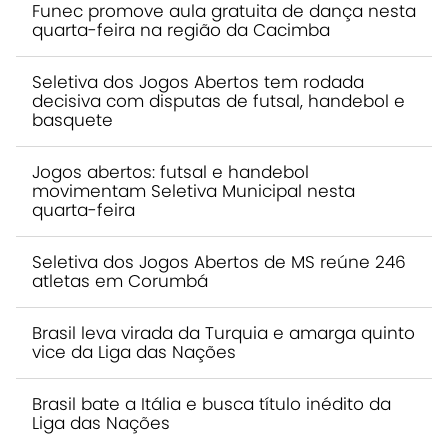
Funec promove aula gratuita de dança nesta
quarta-feira na região da Cacimba
Seletiva dos Jogos Abertos tem rodada
decisiva com disputas de futsal, handebol e
basquete
Jogos abertos: futsal e handebol
movimentam Seletiva Municipal nesta
quarta-feira
Seletiva dos Jogos Abertos de MS reúne 246
atletas em Corumbá
Brasil leva virada da Turquia e amarga quinto
vice da Liga das Nações
Brasil bate a Itália e busca título inédito da
Liga das Nações