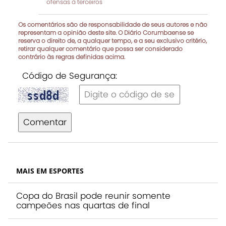
ofensas à terceiros
Os comentários são de responsabilidade de seus autores e não
representam a opinião deste site. O Diário Corumbaense se
reserva o direito de, a qualquer tempo, e a seu exclusivo critério,
retirar qualquer comentário que possa ser considerado
contrário às regras definidas acima.
Código de Segurança:
Comentar
MAIS EM ESPORTES
Copa do Brasil pode reunir somente
campeões nas quartas de final