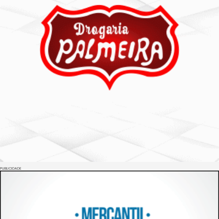
PUBLICIDADE