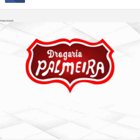
PUBLICIDADE