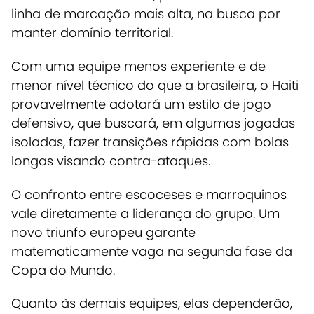
linha de marcação mais alta, na busca por
manter domínio territorial.
Com uma equipe menos experiente e de
menor nível técnico do que a brasileira, o Haiti
provavelmente adotará um estilo de jogo
defensivo, que buscará, em algumas jogadas
isoladas, fazer transições rápidas com bolas
longas visando contra-ataques.
O confronto entre escoceses e marroquinos
vale diretamente a liderança do grupo. Um
novo triunfo europeu garante
matematicamente vaga na segunda fase da
Copa do Mundo.
Quanto às demais equipes, elas dependerão,