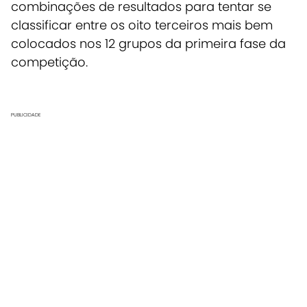
combinações de resultados para tentar se
classificar entre os oito terceiros mais bem
colocados nos 12 grupos da primeira fase da
competição.
PUBLICIDADE