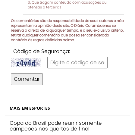
Que tragam conteúdo com acusações ou
ofensas à terceiros
Os comentários são de responsabilidade de seus autores e não
representam a opinião deste site. O Diário Corumbaense se
reserva o direito de, a qualquer tempo, e a seu exclusivo critério,
retirar qualquer comentário que possa ser considerado
contrário às regras definidas acima.
Código de Segurança:
Comentar
MAIS EM ESPORTES
Copa do Brasil pode reunir somente
campeões nas quartas de final