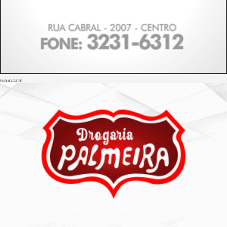
PUBLICIDADE