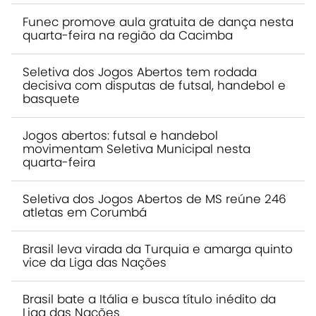
Funec promove aula gratuita de dança nesta
quarta-feira na região da Cacimba
Seletiva dos Jogos Abertos tem rodada
decisiva com disputas de futsal, handebol e
basquete
Jogos abertos: futsal e handebol
movimentam Seletiva Municipal nesta
quarta-feira
Seletiva dos Jogos Abertos de MS reúne 246
atletas em Corumbá
Brasil leva virada da Turquia e amarga quinto
vice da Liga das Nações
Brasil bate a Itália e busca título inédito da
Liga das Nações