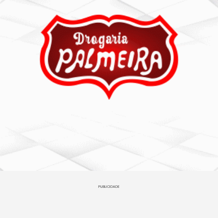
PUBLICIDADE