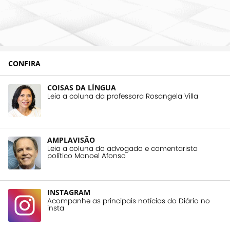
CONFIRA
COISAS DA LÍNGUA
Leia a coluna da professora Rosangela Villa
AMPLAVISÃO
Leia a coluna do advogado e comentarista
político Manoel Afonso
INSTAGRAM
Acompanhe as principais notícias do Diário no
insta