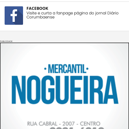
FACEBOOK
Visite e curta a fanpage página do jornal Diário
Corumbaense
PUBLICIDADE