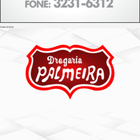
PUBLICIDADE