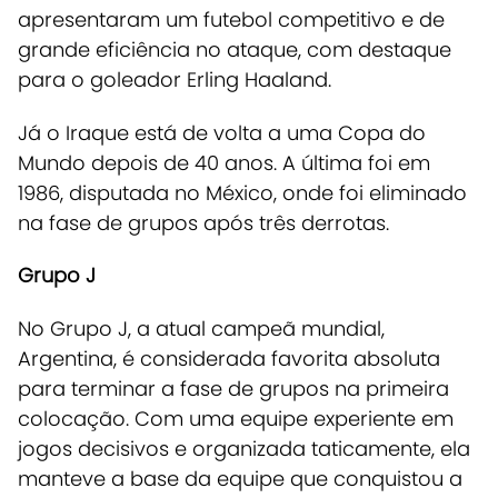
apresentaram um futebol competitivo e de
grande eficiência no ataque, com destaque
para o goleador Erling Haaland.
Já o Iraque está de volta a uma Copa do
Mundo depois de 40 anos. A última foi em
1986, disputada no México, onde foi eliminado
na fase de grupos após três derrotas.
Grupo J
No Grupo J, a atual campeã mundial,
Argentina, é considerada favorita absoluta
para terminar a fase de grupos na primeira
colocação
. Com uma equipe experiente em
jogos decisivos e organizada taticamente, ela
manteve a base da equipe que conquistou a