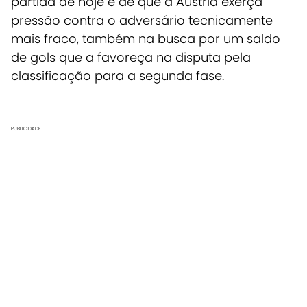
partida de hoje é de que a Áustria exerça
pressão contra o adversário tecnicamente
mais fraco, também na busca por um saldo
de gols que a favoreça na disputa pela
classificação para a segunda fase.
PUBLICIDADE