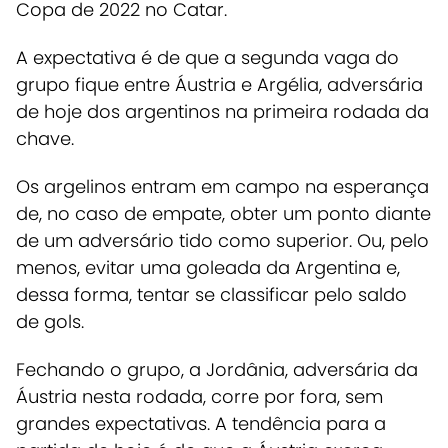
Copa de 2022 no Catar.
A expectativa é de que a segunda vaga do
grupo fique entre Áustria e Argélia, adversária
de hoje dos argentinos na primeira rodada da
chave.
Os argelinos entram em campo na esperança
de, no caso de empate, obter um ponto diante
de um adversário tido como superior. Ou, pelo
menos, evitar uma goleada da Argentina e,
dessa forma, tentar se classificar pelo saldo
de gols.
Fechando o grupo, a Jordânia, adversária da
Áustria nesta rodada, corre por fora, sem
grandes expectativas. A tendência para a