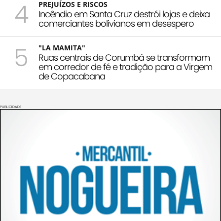
4
PREJUÍZOS E RISCOS
Incêndio em Santa Cruz destrói lojas e deixa
comerciantes bolivianos em desespero
5
"LA MAMITA"
Ruas centrais de Corumbá se transformam
em corredor de fé e tradição para a Virgem
de Copacabana
PUBLICIDADE