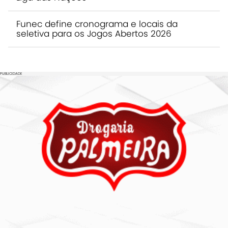
Funec define cronograma e locais da
seletiva para os Jogos Abertos 2026
PUBLICIDADE