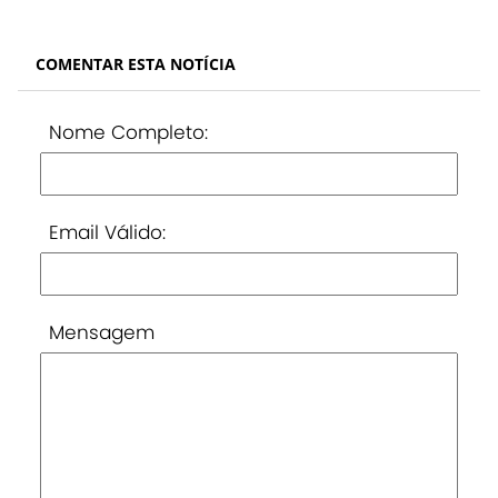
COMENTAR ESTA NOTÍCIA
Nome Completo:
Email Válido:
Mensagem