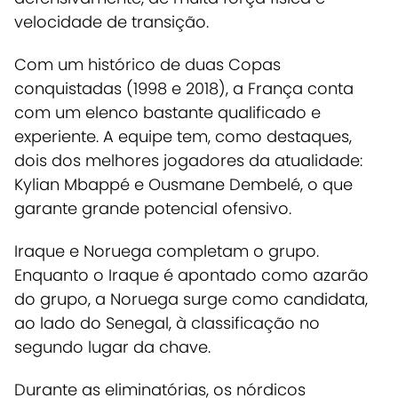
velocidade de transição.
Com um histórico de duas Copas
conquistadas (1998 e 2018), a França conta
com um elenco bastante qualificado e
experiente
. A equipe tem, como destaques,
dois dos melhores jogadores da atualidade:
Kylian Mbappé e Ousmane Dembelé, o que
garante grande potencial ofensivo.
Iraque e Noruega completam o grupo.
Enquanto o Iraque é apontado como azarão
do grupo, a Noruega surge como candidata,
ao lado do Senegal, à classificação no
segundo lugar da chave.
Durante as eliminatórias, os nórdicos