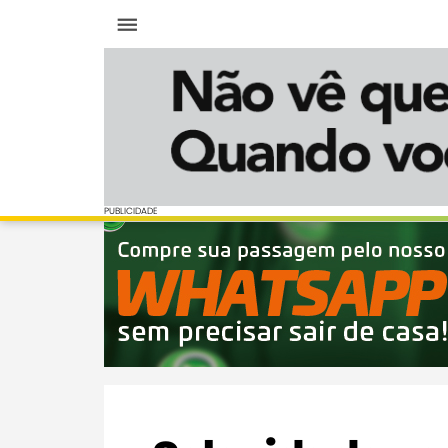
Menu
PUBLICIDADE
PUBLICIDADE