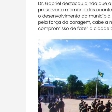
Dr. Gabriel destacou ainda que a
preservar a memória dos acont
o desenvolvimento do município
pela força da coragem, cabe a n
compromisso de fazer a cidade a