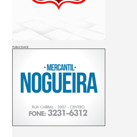
PUBLICIDADE