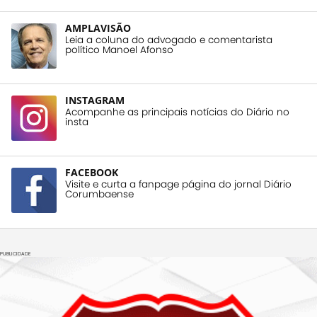
AMPLAVISÃO
Leia a coluna do advogado e comentarista
político Manoel Afonso
INSTAGRAM
Acompanhe as principais notícias do Diário no
insta
FACEBOOK
Visite e curta a fanpage página do jornal Diário
Corumbaense
PUBLICIDADE