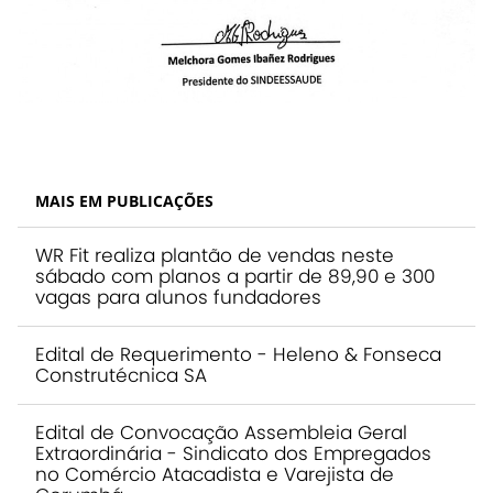
MAIS EM PUBLICAÇÕES
WR Fit realiza plantão de vendas neste
sábado com planos a partir de 89,90 e 300
vagas para alunos fundadores
Edital de Requerimento - Heleno & Fonseca
Construtécnica SA
Edital de Convocação Assembleia Geral
Extraordinária - Sindicato dos Empregados
no Comércio Atacadista e Varejista de