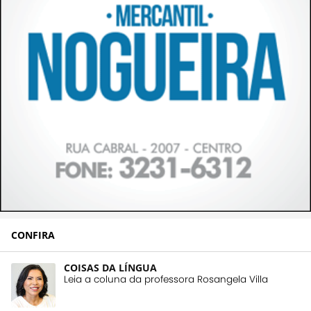
CONFIRA
COISAS DA LÍNGUA
Leia a coluna da professora Rosangela Villa