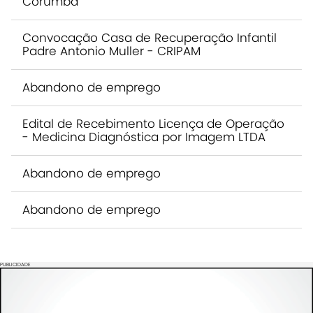
Corumbá
Convocação Casa de Recuperação Infantil
Padre Antonio Muller - CRIPAM
Abandono de emprego
Edital de Recebimento Licença de Operação
- Medicina Diagnóstica por Imagem LTDA
Abandono de emprego
Abandono de emprego
PUBLICIDADE