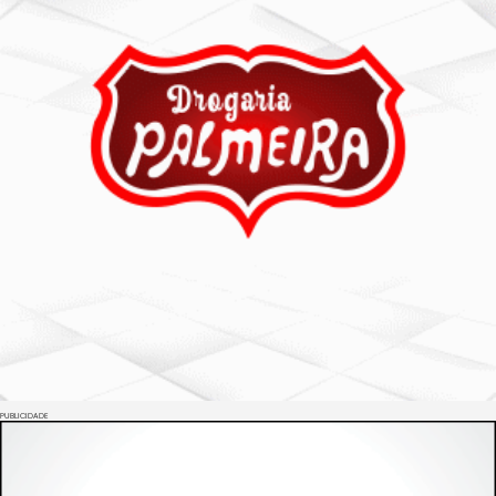
PUBLICIDADE