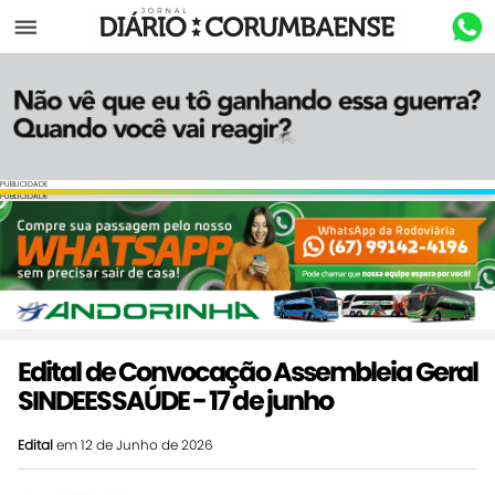
Menu
PUBLICIDADE
PUBLICIDADE
Edital de Convocação Assembleia Geral
SINDEESSAÚDE - 17 de junho
Edital
em 12 de Junho de 2026