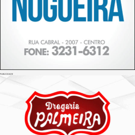
PUBLICIDADE