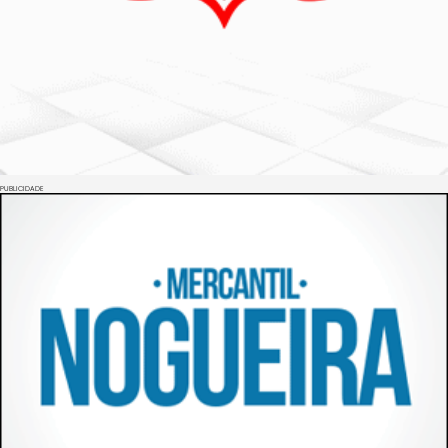
PUBLICIDADE