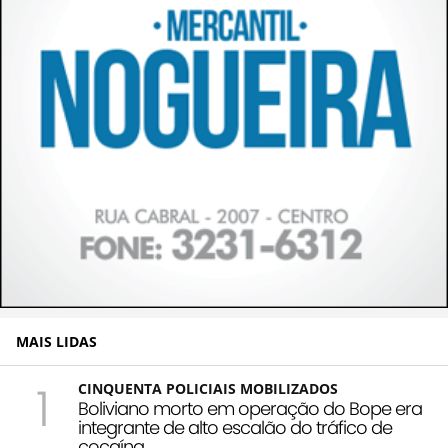
MAIS LIDAS
1
CINQUENTA POLICIAIS MOBILIZADOS
Boliviano morto em operação do Bope era
integrante de alto escalão do tráfico de
cocaína