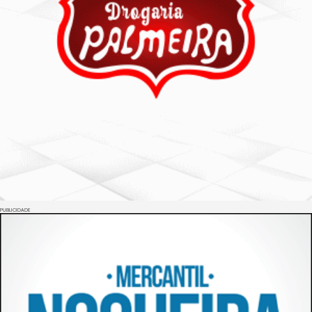
PUBLICIDADE