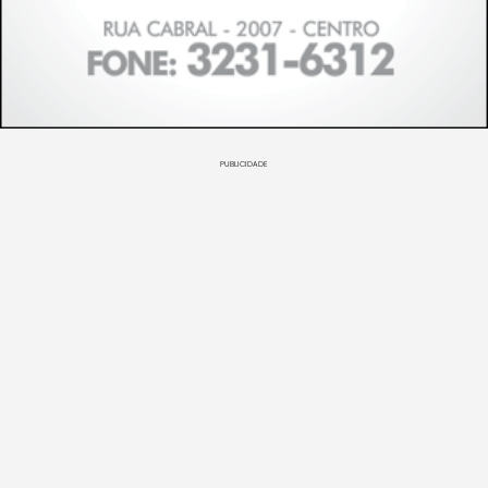
PUBLICIDADE