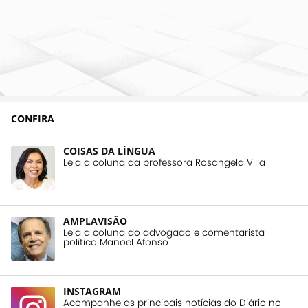
CONFIRA
COISAS DA LÍNGUA
Leia a coluna da professora Rosangela Villa
AMPLAVISÃO
Leia a coluna do advogado e comentarista
político Manoel Afonso
INSTAGRAM
Acompanhe as principais notícias do Diário no