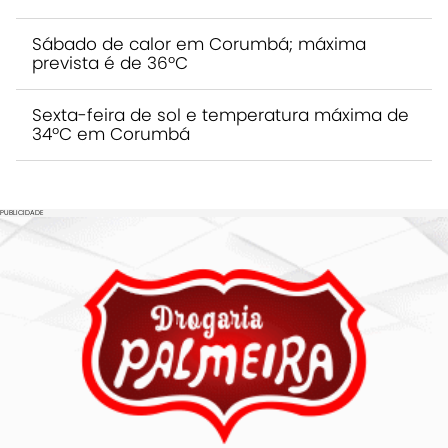
Sábado de calor em Corumbá; máxima
prevista é de 36ºC
Sexta-feira de sol e temperatura máxima de
34ºC em Corumbá
PUBLICIDADE