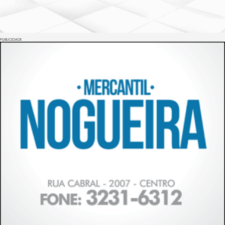
PUBLICIDADE