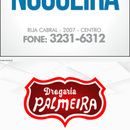
PUBLICIDADE