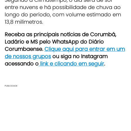
entre nuvens e há possibilidade de chuva ao
longo do período, com volume estimado em
13,8 milímetros.
Receba as principais notícias de Corumbá,
Ladário e MS pelo WhatsApp do Diário
Corumbaense.
Clique aqui para entrar em um
de nossos grupos
ou siga no Instagram
acessando o
link e clicando em seguir
.
PUBLICIDADE