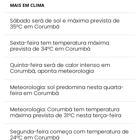
MAIS EM CLIMA
Sábado será de sol e máxima prevista de
35ºC em Corumbá
Sexta-feira tem temperatura máxima
prevista de 34ºC em Corumbá
Quinta-feira será de calor intenso em
Corumbá, aponta meteorologia
Meteorologia: sol predomina nesta quarta-
feira em Corumbá
Meteorologia: Corumbá tem temperatura
máxima prevista de 31ºC nesta terça-feira
Segunda-feira começa com temperatura de
24ºC em Corumbá