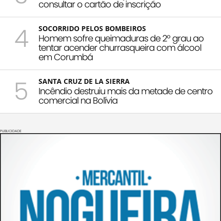
consultar o cartão de inscrição
4
SOCORRIDO PELOS BOMBEIROS
Homem sofre queimaduras de 2º grau ao
tentar acender churrasqueira com álcool
em Corumbá
5
SANTA CRUZ DE LA SIERRA
Incêndio destruiu mais da metade de centro
comercial na Bolívia
PUBLICIDADE