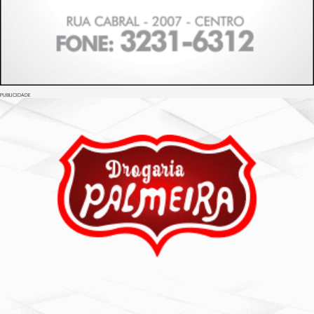
PUBLICIDADE