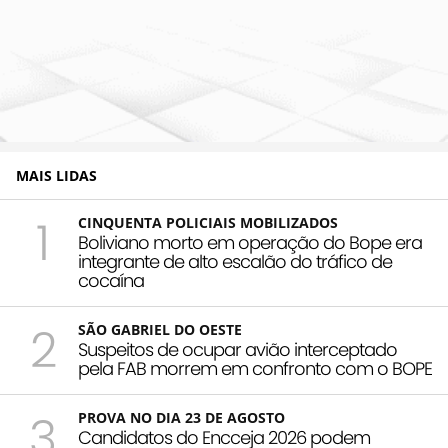
MAIS LIDAS
1
CINQUENTA POLICIAIS MOBILIZADOS
Boliviano morto em operação do Bope era
integrante de alto escalão do tráfico de
cocaína
2
SÃO GABRIEL DO OESTE
Suspeitos de ocupar avião interceptado
pela FAB morrem em confronto com o BOPE
3
PROVA NO DIA 23 DE AGOSTO
Candidatos do Encceja 2026 podem