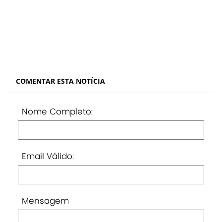
COMENTAR ESTA NOTÍCIA
Nome Completo:
Email Válido:
Mensagem