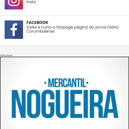
insta
FACEBOOK
Visite e curta a fanpage página do jornal Diário
Corumbaense
PUBLICIDADE