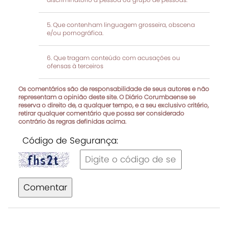
Que contenham linguagem grosseira, obscena
e/ou pornográfica.
Que tragam conteúdo com acusações ou
ofensas à terceiros
Os comentários são de responsabilidade de seus autores e não
representam a opinião deste site. O Diário Corumbaense se
reserva o direito de, a qualquer tempo, e a seu exclusivo critério,
retirar qualquer comentário que possa ser considerado
contrário às regras definidas acima.
Código de Segurança:
Comentar