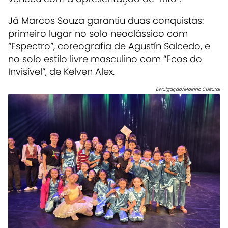
Já Marcos Souza garantiu duas conquistas:
primeiro lugar no solo neoclássico com
“Espectro”, coreografia de Agustín Salcedo, e
no solo estilo livre masculino com “Ecos do
Invisível”, de Kelven Alex.
Divulgação/Moinho Cultural