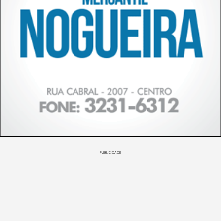
PUBLICIDADE