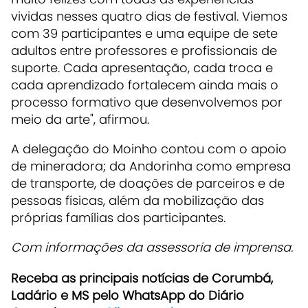
vividas nesses quatro dias de festival. Viemos
com 39 participantes e uma equipe de sete
adultos entre professores e profissionais de
suporte. Cada apresentação, cada troca e
cada aprendizado fortalecem ainda mais o
processo formativo que desenvolvemos por
meio da arte", afirmou.
A delegação do Moinho contou com o apoio
de mineradora; da Andorinha como empresa
de transporte, de doações de parceiros e de
pessoas físicas, além da mobilização das
próprias famílias dos participantes.
Com informações da assessoria de imprensa.
Receba as principais notícias de Corumbá,
Ladário e MS pelo WhatsApp do Diário