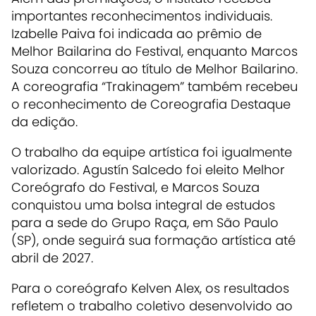
importantes reconhecimentos individuais.
Izabelle Paiva foi indicada ao prêmio de
Melhor Bailarina do Festival, enquanto Marcos
Souza concorreu ao título de Melhor Bailarino.
A coreografia “Trakinagem” também recebeu
o reconhecimento de Coreografia Destaque
da edição.
O trabalho da equipe artística foi igualmente
valorizado. Agustín Salcedo foi eleito Melhor
Coreógrafo do Festival, e Marcos Souza
conquistou uma bolsa integral de estudos
para a sede do Grupo Raça, em São Paulo
(SP), onde seguirá sua formação artística até
abril de 2027.
Para o coreógrafo Kelven Alex, os resultados
refletem o trabalho coletivo desenvolvido ao