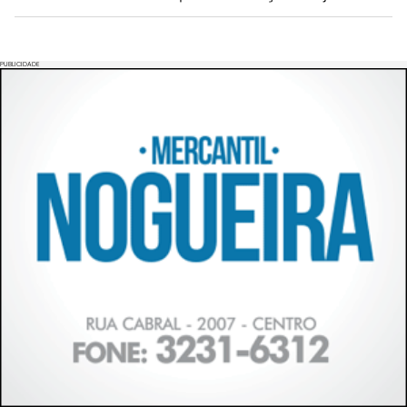
PUBLICIDADE