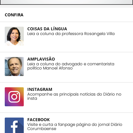
CONFIRA
COISAS DA LÍNGUA
Leia a coluna da professora Rosangela Villa
AMPLAVISÃO
Leia a coluna do advogado e comentarista
político Manoel Afonso
INSTAGRAM
Acompanhe as principais notícias do Diário no
insta
FACEBOOK
Visite e curta a fanpage página do jornal Diário
Corumbaense