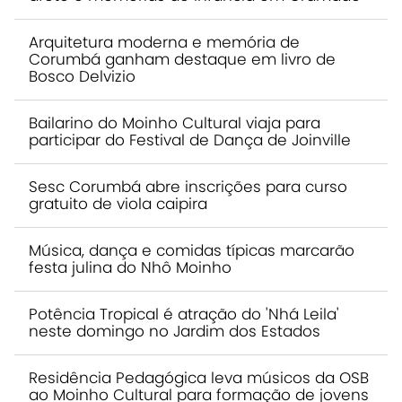
Arquitetura moderna e memória de
Corumbá ganham destaque em livro de
Bosco Delvizio
Bailarino do Moinho Cultural viaja para
participar do Festival de Dança de Joinville
Sesc Corumbá abre inscrições para curso
gratuito de viola caipira
Música, dança e comidas típicas marcarão
festa julina do Nhô Moinho
Potência Tropical é atração do 'Nhá Leila'
neste domingo no Jardim dos Estados
Residência Pedagógica leva músicos da OSB
ao Moinho Cultural para formação de jovens