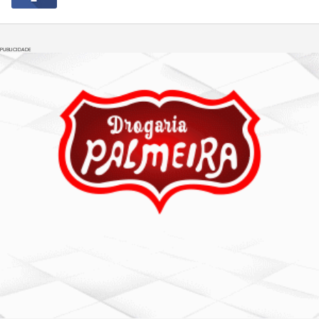
PUBLICIDADE