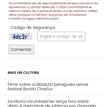
Os comentários são de responsabilidade de seus autores e não
representam a opinião deste site. O Diário Corumbaense se
reserva o direito de, a qualquer tempo, e a seu exclusivo critério,
retirar qualquer comentário que possa ser considerado
contrário às regras definidas acima.
Código de Segurança:
Comentar
MAIS EM CULTURA
Filme sobre a ditadura paraguaia vence
festival Bonito CineSur
Escritora corumbaense lança livro sobre
afeto e memórias de infância em Gramado