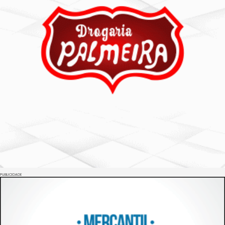
PUBLICIDADE