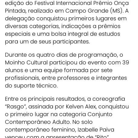
edição do Festival Internacional Prêmio Onça
Pintada, realizado em Campo Grande (MS). A
delegação conquistou primeiros lugares em
diversas categorias, indicações a prêmios
especiais e uma bolsa integral de estudos
para um de seus participantes.
Durante os quatro dias de programação, o
Moinho Cultural participou do evento com 39
alunos e uma equipe formada por sete
profissionais, entre professores e integrantes
do suporte técnico.
Entre os principais resultados, a coreografia
“Rasgo”, assinada por Kelven Alex, conquistou
o primeiro lugar na categoria Conjunto
Contemporâneo Adulto. No solo
contemporâneo feminino, Izabelle Paiva
venceu com a apresentação de “Rito”.