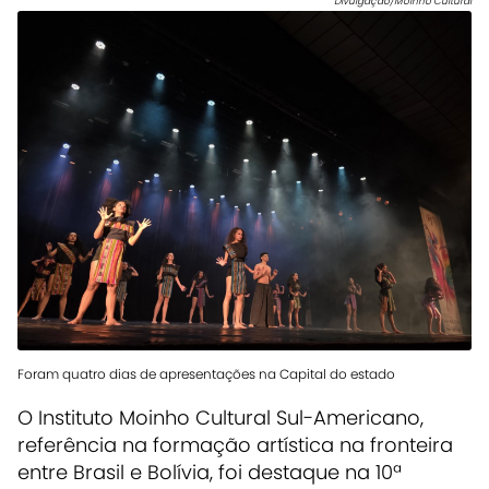
Divulgação/Moinho Cultural
Foram quatro dias de apresentações na Capital do estado
O Instituto Moinho Cultural Sul-Americano,
referência na formação artística na fronteira
entre Brasil e Bolívia, foi destaque na 10ª