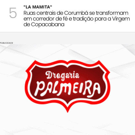
5
"LA MAMITA"
Ruas centrais de Corumbá se transformam
em corredor de fé e tradição para a Virgem
de Copacabana
PUBLICIDADE