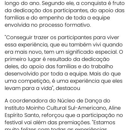
longo do ano. Segundo ele, a conquista é fruto
da dedicação dos participantes, do apoio das
famílias e do empenho de toda a equipe
envolvida no processo formativo.
"Conseguir trazer os participantes para viver
essa experiência, que eu também vivi quando
era mais novo, tem um significado especial. O
primeiro lugar é resultado da dedicação
deles, do apoio das famílias e do trabalho
desenvolvido por toda a equipe. Mais do que
uma competição, é uma experiência que eles
levam para a vida", destacou
A coordenadora do Núcleo de Dança do
Instituto Moinho Cultural Sul-Americano, Aline
Espírito Santo, reforçou que a participação no
festival vai além das premiações. "Estamos
muito felizes com todas as experiências