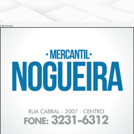
PUBLICIDADE