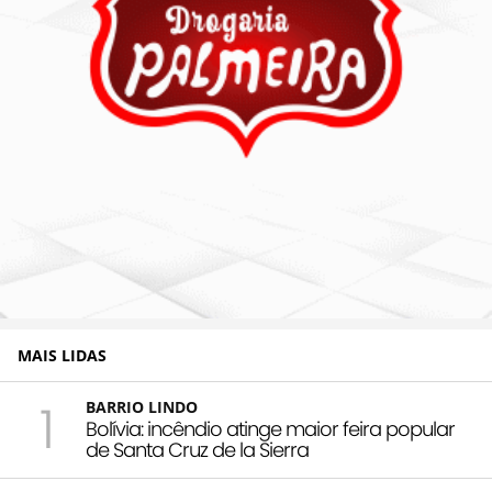
MAIS LIDAS
1
BARRIO LINDO
Bolívia: incêndio atinge maior feira popular
de Santa Cruz de la Sierra