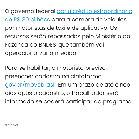
O governo federal
abriu crédito extraordinário
de R$ 30 bilhões
para a compra de veículos
por motoristas de táxi e de aplicativo. Os
recursos serão repassados pelo Ministério da
Fazenda ao BNDES, que também vai
operacionalizar a medida.
Para se habilitar, o motorista precisa
preencher cadastro na plataforma
gov.br/movebrasil
.
Em um prazo de até cinco
dias após o cadastro, o trabalhador será
informado se poderá participar do programa.
PUBLICIDADE