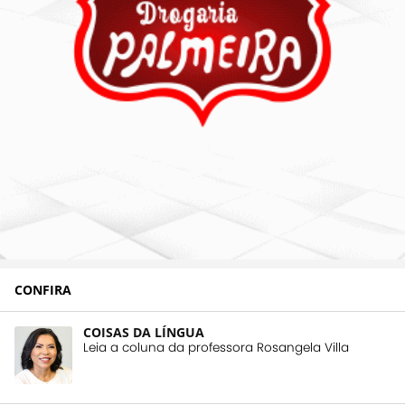
CONFIRA
COISAS DA LÍNGUA
Leia a coluna da professora Rosangela Villa