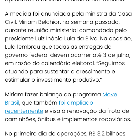
A medida foi anunciada pela ministra da Casa
Civil, Miriam Belchior, na semana passada,
durante reunião ministerial comandada pelo
presidente Luiz Inácio Lula da Silva. Na ocasião,
Lula lembrou que todas as entregas do
governo federal devem ocorrer até 3 de julho,
em razão do calendário eleitoral. “Seguimos
atuando para sustentar o crescimento e
estimular o investimento produtivo.”
Miriam fazer balanço do programa
Move
Brasil
, que também
foi ampliado
recentemente
e visa à renovação da frota de
caminhões, ônibus e implementos rodoviários.
No primeiro dia de operações, R$ 3,2 bilhões