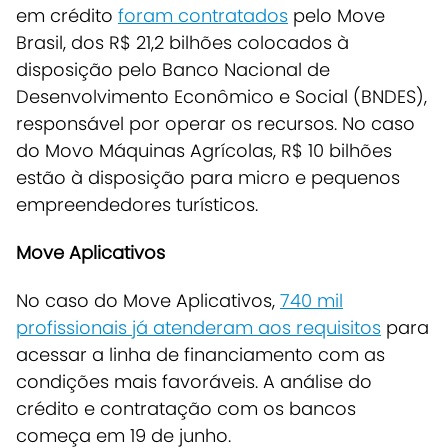
em crédito
foram contratados
pelo Move
Brasil
, dos R$ 21,2 bilhões colocados à
disposição pelo Banco Nacional de
Desenvolvimento Econômico e Social (BNDES),
responsável por operar os recursos. No caso
do Movo Máquinas Agrícolas, R$ 10 bilhões
estão à disposição para micro e pequenos
empreendedores turísticos.
Move Aplicativos
No caso do Move Aplicativos,
740 mil
profissionais já atenderam aos requisitos
para
acessar a linha de financiamento com as
condições mais favoráveis. A análise do
crédito e contratação com os bancos
começa em 19 de junho.