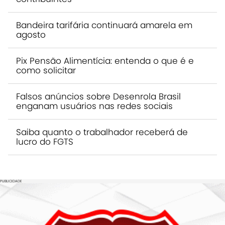
Bandeira tarifária continuará amarela em
agosto
Pix Pensão Alimentícia: entenda o que é e
como solicitar
Falsos anúncios sobre Desenrola Brasil
enganam usuários nas redes sociais
Saiba quanto o trabalhador receberá de
lucro do FGTS
PUBLICIDADE