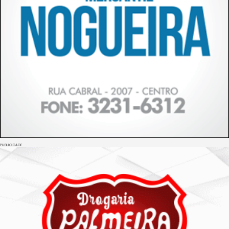
PUBLICIDADE