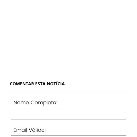
COMENTAR ESTA NOTÍCIA
Nome Completo:
Email Válido: