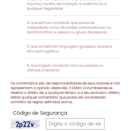
injurioso, racista, de incitação à violência ou a
qualquer ilegalidade.
Que tenham conteúdo que possa ser
interpretado como de caráter preconceituoso ou
discriminatório a pessoa ou grupo de pessoas.
Que contenham linguagem grosseira, obscena
e/ou pornográfica.
Que tragam conteúdo com acusações ou
ofensas à terceiros
Os comentários são de responsabilidade de seus autores e não
representam a opinião deste site. O Diário Corumbaense se
reserva o direito de, a qualquer tempo, e a seu exclusivo critério,
retirar qualquer comentário que possa ser considerado
contrário às regras definidas acima.
Código de Segurança: