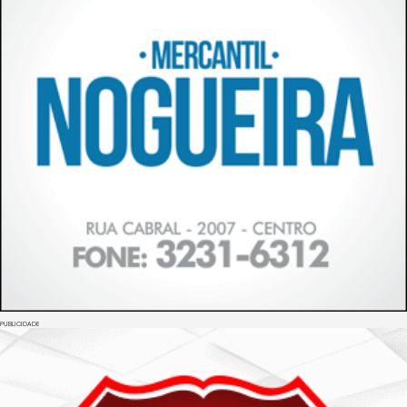
PUBLICIDADE