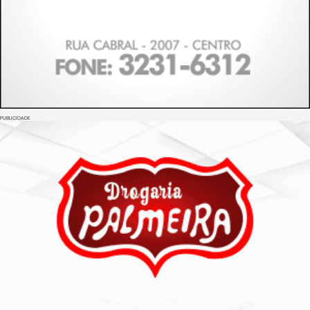
PUBLICIDADE