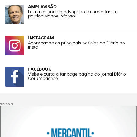
AMPLAVISÃO
Leia a coluna do advogado e comentarista
político Manoel Afonso
INSTAGRAM
Acompanhe as principais notícias do Diário no
insta
FACEBOOK
Visite e curta a fanpage página do jornal Diário
Corumbaense
PUBLICIDADE