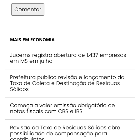
Comentar
MAIS EM ECONOMIA
Jucems registra abertura de 1.437 empresas
em MS em julho
Prefeitura publica revisão e lançamento da
Taxa de Coleta e Destinação de Resíduos
Sólidos
Começa a valer emissão obrigatória de
notas fiscais com CBS e IBS
Revisão da Taxa de Resíduos Sólidos abre
possibilidade de compensação para
contribuintes