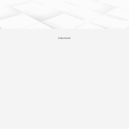
PUBLICIDADE