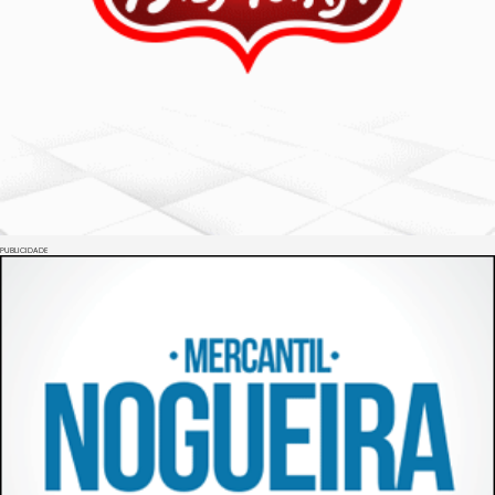
PUBLICIDADE