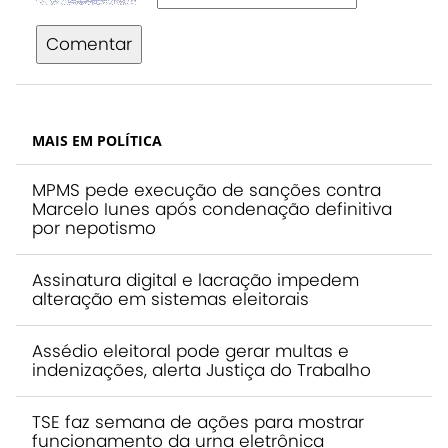
Comentar
MAIS EM POLÍTICA
MPMS pede execução de sanções contra
Marcelo Iunes após condenação definitiva
por nepotismo
Assinatura digital e lacração impedem
alteração em sistemas eleitorais
Assédio eleitoral pode gerar multas e
indenizações, alerta Justiça do Trabalho
TSE faz semana de ações para mostrar
funcionamento da urna eletrônica