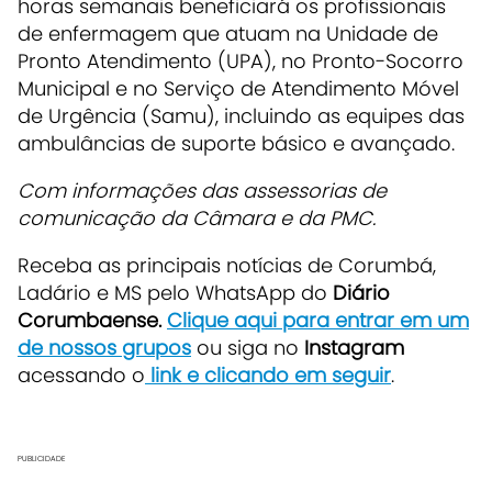
horas semanais beneficiará os profissionais
de enfermagem que atuam na Unidade de
Pronto Atendimento (UPA), no Pronto-Socorro
Municipal e no Serviço de Atendimento Móvel
de Urgência (Samu), incluindo as equipes das
ambulâncias de suporte básico e avançado.
Com informações das assessorias de
comunicação da Câmara e da PMC.
Receba as principais notícias de Corumbá,
Ladário e MS pelo WhatsApp do
Diário
Corumbaense.
Clique aqui para entrar em um
de nossos grupos
ou siga no
Instagram
acessando o
link e clicando em seguir
.
PUBLICIDADE