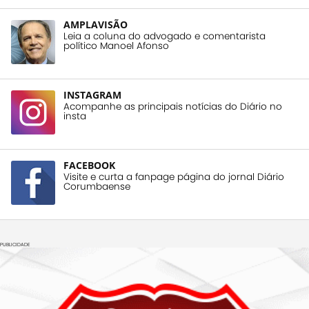
AMPLAVISÃO
Leia a coluna do advogado e comentarista
político Manoel Afonso
INSTAGRAM
Acompanhe as principais notícias do Diário no
insta
FACEBOOK
Visite e curta a fanpage página do jornal Diário
Corumbaense
PUBLICIDADE