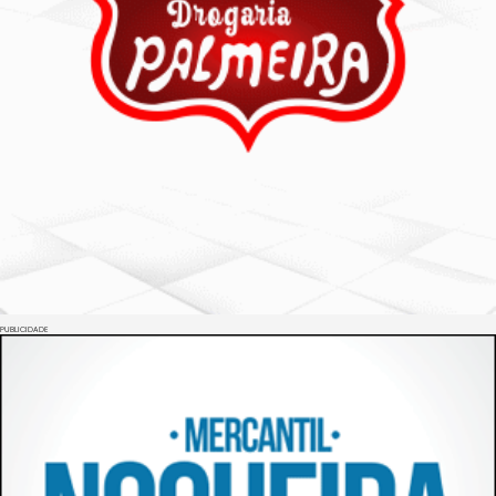
PUBLICIDADE