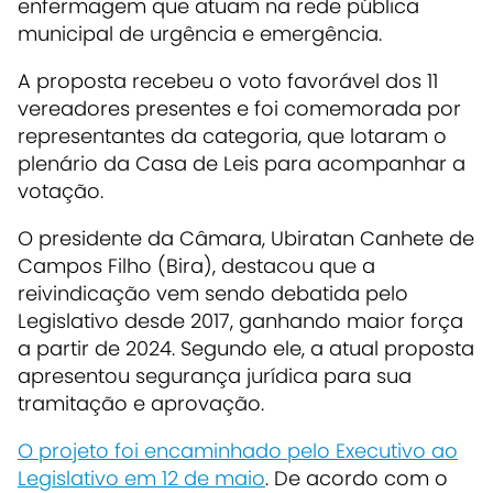
enfermagem que atuam na rede pública
municipal de urgência e emergência.
A proposta recebeu o voto favorável dos 11
vereadores presentes e foi comemorada por
representantes da categoria, que lotaram o
plenário da Casa de Leis para acompanhar a
votação.
O presidente da Câmara, Ubiratan Canhete de
Campos Filho (Bira), destacou que a
reivindicação vem sendo debatida pelo
Legislativo desde 2017, ganhando maior força
a partir de 2024. Segundo ele, a atual proposta
apresentou segurança jurídica para sua
tramitação e aprovação.
O projeto foi encaminhado pelo Executivo ao
Legislativo em 12 de maio
. De acordo com o