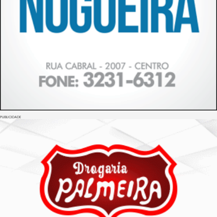
PUBLICIDADE