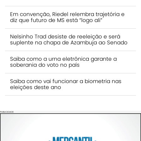
Em convenção, Riedel relembra trajetória e
diz que futuro de MS está “logo ali”
Nelsinho Trad desiste de reeleição e será
suplente na chapa de Azambuja ao Senado
Saiba como a urna eletrônica garante a
soberania do voto no país
Saiba como vai funcionar a biometria nas
eleições deste ano
PUBLICIDADE