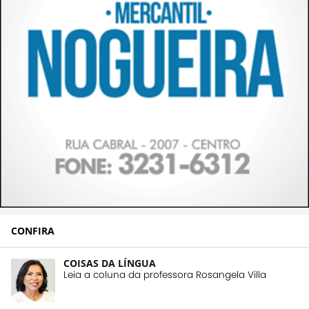
CONFIRA
COISAS DA LÍNGUA
Leia a coluna da professora Rosangela Villa