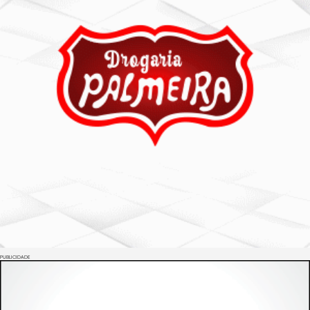
PUBLICIDADE