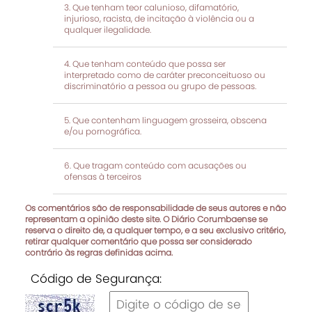
Que tenham teor calunioso, difamatório,
injurioso, racista, de incitação à violência ou a
qualquer ilegalidade.
Que tenham conteúdo que possa ser
interpretado como de caráter preconceituoso ou
discriminatório a pessoa ou grupo de pessoas.
Que contenham linguagem grosseira, obscena
e/ou pornográfica.
Que tragam conteúdo com acusações ou
ofensas à terceiros
Os comentários são de responsabilidade de seus autores e não
representam a opinião deste site. O Diário Corumbaense se
reserva o direito de, a qualquer tempo, e a seu exclusivo critério,
retirar qualquer comentário que possa ser considerado
contrário às regras definidas acima.
Código de Segurança: