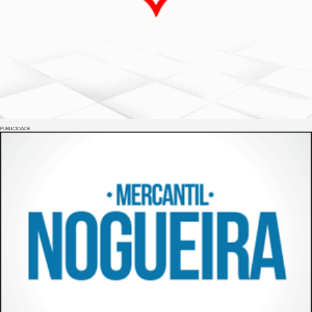
PUBLICIDADE