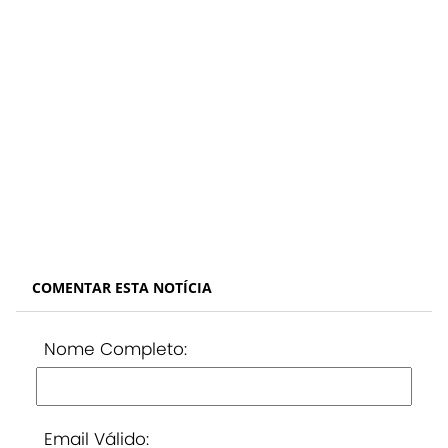
COMENTAR ESTA NOTÍCIA
Nome Completo:
Email Válido: