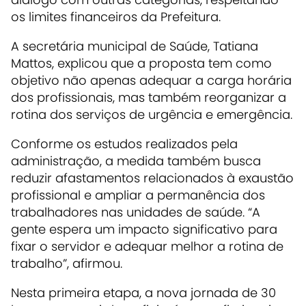
os limites financeiros da Prefeitura.
A secretária municipal de Saúde, Tatiana
Mattos, explicou que a proposta tem como
objetivo não apenas adequar a carga horária
dos profissionais, mas também reorganizar a
rotina dos serviços de urgência e emergência.
Conforme os estudos realizados pela
administração, a medida também busca
reduzir afastamentos relacionados à exaustão
profissional e ampliar a permanência dos
trabalhadores nas unidades de saúde. “A
gente espera um impacto significativo para
fixar o servidor e adequar melhor a rotina de
trabalho”, afirmou.
Nesta primeira etapa, a nova jornada de 30