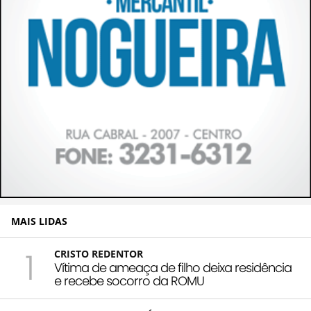
MAIS LIDAS
1
CRISTO REDENTOR
Vítima de ameaça de filho deixa residência
e recebe socorro da ROMU