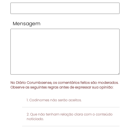
Mensagem
No Diário Corumbaense, os comentários feitos são moderados.
Observe as seguintes regras antes de expressar sua opinião:
Codinomes não serão aceitos.
Que não tenham relação clara com o conteúdo
noticiado.