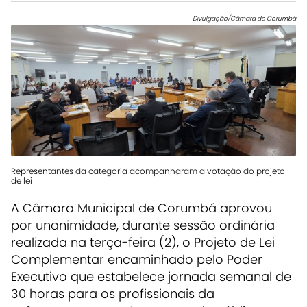
Divulgação/Câmara de Corumbá
Representantes da categoria acompanharam a votação do projeto
de lei
A Câmara Municipal de Corumbá aprovou
por unanimidade, durante sessão ordinária
realizada na terça-feira (2), o Projeto de Lei
Complementar encaminhado pelo Poder
Executivo que estabelece jornada semanal de
30 horas para os profissionais da