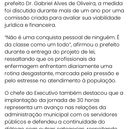
prefeito Dr. Gabriel Alves de Oliveira, a medida
foi discutida durante mais de um ano por uma
comissão criada para avaliar sua viabilidade
jurídica e financeira.
“Não é uma conquista pessoal de ninguém. É
da classe como um todo”, afirmou o prefeito
durante a entrega do projeto de lei,
ressaltando que os profissionais da
enfermagem enfrentam diariamente uma
rotina desgastante, marcada pela pressão e
pelo estresse no atendimento à população.
O chefe do Executivo também destacou que a
implantação da jornada de 30 horas
representa um avanço nas relações da
administração municipal com os servidores
públicos e defendeu a continuidade do
diálogo com outras categorias, respeitando