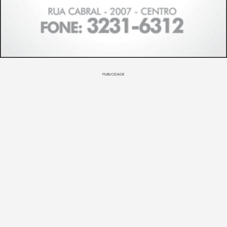
PUBLICIDADE