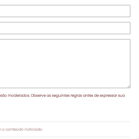
 são moderados. Observe as seguintes regras antes de expressar sua
 o conteúdo noticiado.