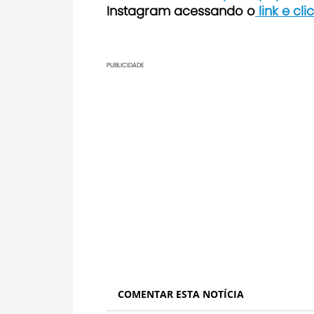
Instagram acessando o
link e cl
PUBLICIDADE
COMENTAR ESTA NOTÍCIA