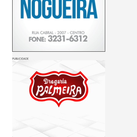
PUBLICIDADE