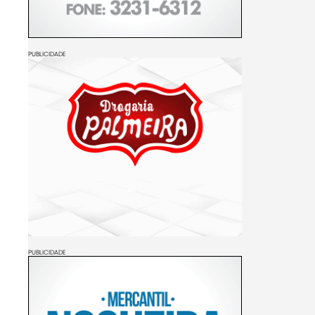
PUBLICIDADE
PUBLICIDADE