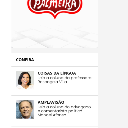
CONFIRA
COISAS DA LÍNGUA
Leia a coluna da professora
Rosangela Villa
AMPLAVISÃO
Leia a coluna do advogado
e comentarista político
Manoel Afonso