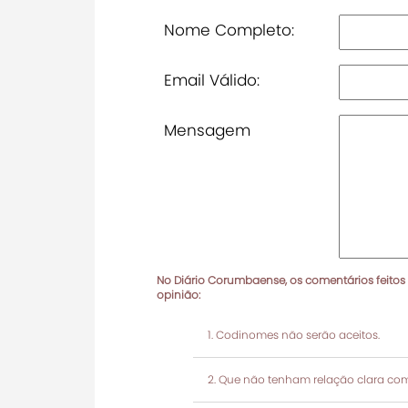
Nome Completo:
Email Válido:
Mensagem
No Diário Corumbaense, os comentários feitos
opinião:
Codinomes não serão aceitos.
Que não tenham relação clara com