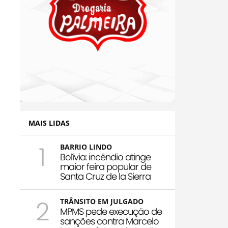
MAIS LIDAS
1
BARRIO LINDO
Bolívia: incêndio atinge
maior feira popular de
Santa Cruz de la Sierra
2
TRÂNSITO EM JULGADO
MPMS pede execução de
sanções contra Marcelo