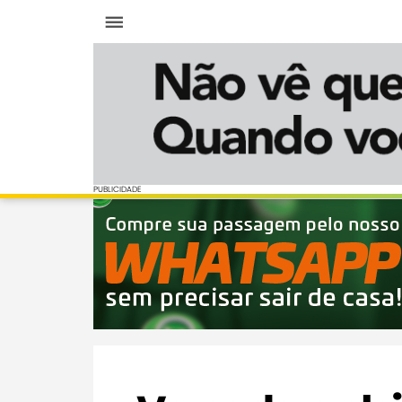
Menu
PUBLICIDADE
PUBLICIDADE