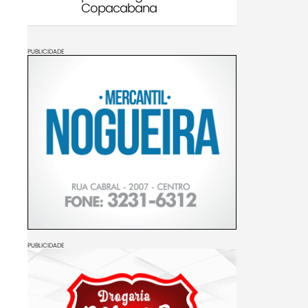
Copacabana
PUBLICIDADE
PUBLICIDADE