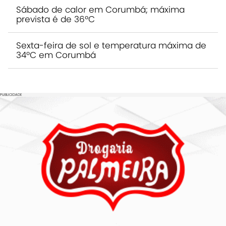
Sábado de calor em Corumbá; máxima
prevista é de 36ºC
Sexta-feira de sol e temperatura máxima de
34ºC em Corumbá
PUBLICIDADE