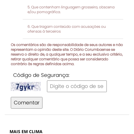
Que contenham linguagem grosseira, obscena
e/ou pornográfica.
Que tragam conteúdo com acusações ou
ofensas à terceiros
Os comentários são de responsabilidade de seus autores e não
representam a opinião deste site. O Diário Corumbaense se
reserva o direito de, a qualquer tempo, e a seu exclusivo critério,
retirar qualquer comentário que possa ser considerado
contrário às regras definidas acima.
Código de Segurança:
Comentar
MAIS EM CLIMA