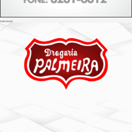
PUBLICIDADE