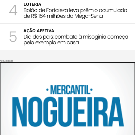
4
LOTERIA
Bolão de Fortaleza leva prêmio acumulado
de R$ 164 milhões da Mega-Sena
5
AÇÃO AFETIVA
Dia dos pais: combate à misoginia começa
pelo exemplo em casa
PUBLICIDADE