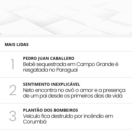
MAIS LIDAS
1
PEDRO JUAN CABALLERO
Bebê sequestrada em Campo Grande é
resgatada no Paraguai
2
SENTIMENTO INEXPLICÁVEL
Neto encontra no avô o amor e a presença
de um pai desde os primeiros dias de vida
3
PLANTÃO DOS BOMBEIROS
Veículo fica destruído por incêndio em
Corumbá