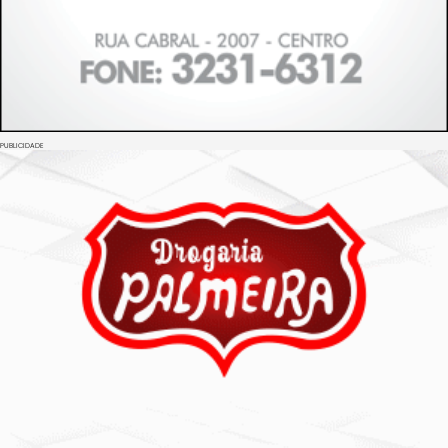
PUBLICIDADE