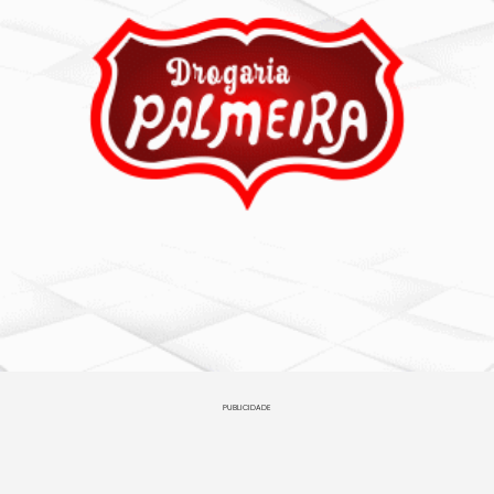
PUBLICIDADE