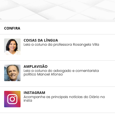
CONFIRA
COISAS DA LÍNGUA
Leia a coluna da professora Rosangela Villa
AMPLAVISÃO
Leia a coluna do advogado e comentarista
político Manoel Afonso
INSTAGRAM
Acompanhe as principais notícias do Diário no
insta