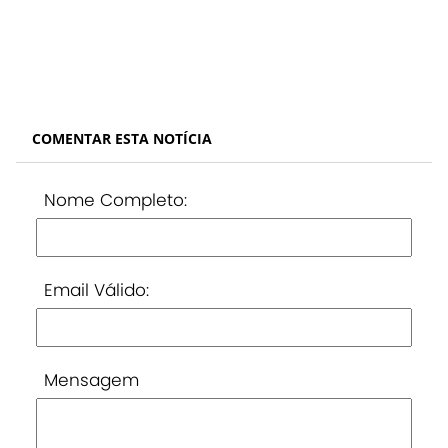
COMENTAR ESTA NOTÍCIA
Nome Completo:
Email Válido:
Mensagem