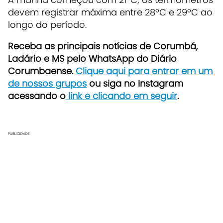
devem registrar máxima entre 28ºC e 29ºC ao
longo do período.
Receba as principais notícias de Corumbá,
Ladário e MS pelo WhatsApp do Diário
Corumbaense.
Clique aqui para entrar em um
de nossos grupos
ou siga no Instagram
acessando o
link e clicando em seguir
.
PUBLICIDADE