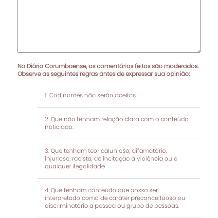
No Diário Corumbaense, os comentários feitos são moderados.
Observe as seguintes regras antes de expressar sua opinião:
Codinomes não serão aceitos.
Que não tenham relação clara com o conteúdo
noticiado.
Que tenham teor calunioso, difamatório,
injurioso, racista, de incitação à violência ou a
qualquer ilegalidade.
Que tenham conteúdo que possa ser
interpretado como de caráter preconceituoso ou
discriminatório a pessoa ou grupo de pessoas.