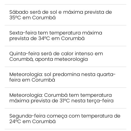
Sábado será de sol e máxima prevista de
35ºC em Corumbá
Sexta-feira tem temperatura máxima
prevista de 34ºC em Corumbá
Quinta-feira será de calor intenso em
Corumbá, aponta meteorologia
Meteorologia: sol predomina nesta quarta-
feira em Corumbá
Meteorologia: Corumbá tem temperatura
máxima prevista de 31ºC nesta terça-feira
Segunda-feira começa com temperatura de
24ºC em Corumbá