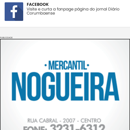
FACEBOOK
Visite e curta a fanpage página do jornal Diário
Corumbaense
PUBLICIDADE