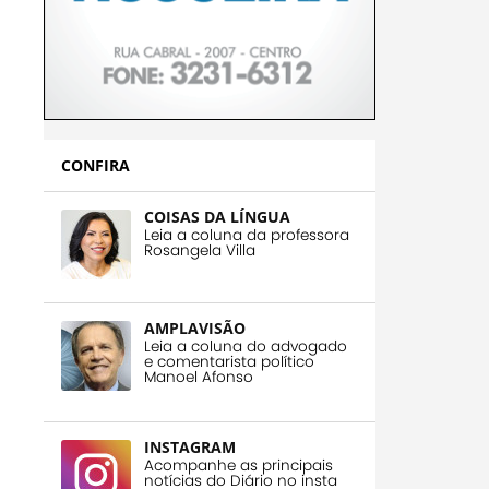
CONFIRA
COISAS DA LÍNGUA
Leia a coluna da professora
Rosangela Villa
AMPLAVISÃO
Leia a coluna do advogado
e comentarista político
Manoel Afonso
INSTAGRAM
Acompanhe as principais
notícias do Diário no insta