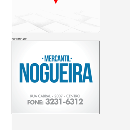
PUBLICIDADE