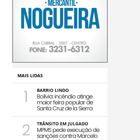
MAIS LIDAS
1
BARRIO LINDO
Bolívia: incêndio atinge
maior feira popular de
Santa Cruz de la Sierra
2
TRÂNSITO EM JULGADO
MPMS pede execução de
sanções contra Marcelo