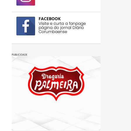
FACEBOOK
Visite e curta a fanpage
página do jornal Diário
Corumbaense
PUBLICIDADE