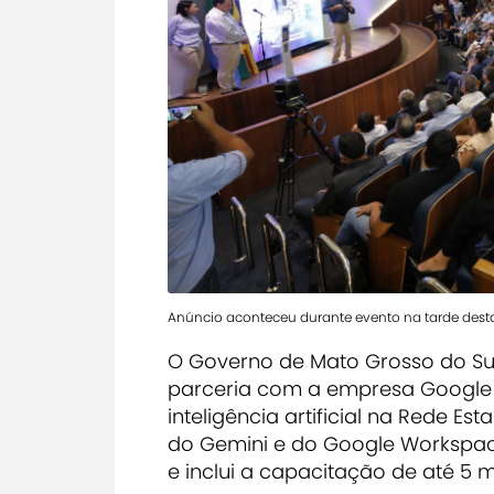
Anúncio aconteceu durante evento na tarde desta
O Governo de Mato Grosso do Sul
parceria com a empresa Google 
inteligência artificial na Rede Es
do Gemini e do Google Workspace
e inclui a capacitação de até 5 m