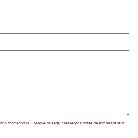
 são moderados. Observe as seguintes regras antes de expressar sua