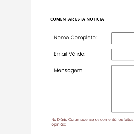
COMENTAR ESTA NOTÍCIA
Nome Completo:
Email Válido:
Mensagem
No Diário Corumbaense, os comentários feitos
opinião: