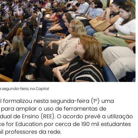
 segunda-feira, na Capital
 formalizou nesta segunda-feira (1º) uma
para ampliar o uso de ferramentas de
tadual de Ensino (REE). O acordo prevê a utilização
 for Education por cerca de 190 mil estudantes
il professores da rede.