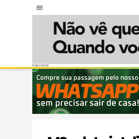
Menu
PUBLICIDADE
PUBLICIDADE